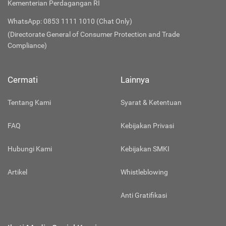
Kementerian Perdagangan RI
WhatsApp: 0853 1111 1010 (Chat Only)
(Directorate General of Consumer Protection and Trade
Compliance)
Cermati
Lainnya
Tentang Kami
Syarat & Ketentuan
FAQ
Kebijakan Privasi
Hubungi Kami
Kebijakan SMKI
Artikel
Whistleblowing
Anti Gratifikasi