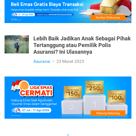
Lebih Baik Jadikan Anak Sebagai Pihak
Tertanggung atau Pemilik Polis
Asuransi? Ini Ulasannya
Asuransi
•
23 Maret 2023
1