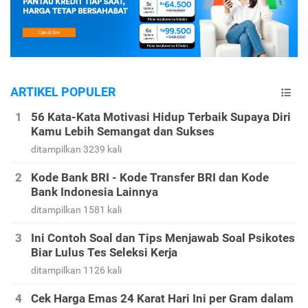
ARTIKEL POPULER
56 Kata-Kata Motivasi Hidup Terbaik Supaya Diri
Kamu Lebih Semangat dan Sukses
ditampilkan 3239 kali
Kode Bank BRI - Kode Transfer BRI dan Kode
Bank Indonesia Lainnya
ditampilkan 1581 kali
Ini Contoh Soal dan Tips Menjawab Soal Psikotes
Biar Lulus Tes Seleksi Kerja
ditampilkan 1126 kali
Cek Harga Emas 24 Karat Hari Ini per Gram dalam