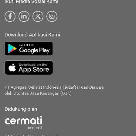
Ikuti Media Sosial Kami
Download Aplikasi Kami
PT Agregasi Cermat Indonesia
Terdaftar dan Diawasi
oleh Otoritas Jasa Keuangan (OJK)
Didukung oleh