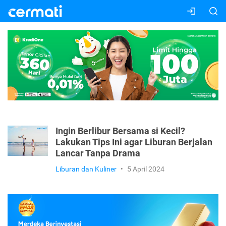
Ingin Berlibur Bersama si Kecil?
Lakukan Tips Ini agar Liburan Berjalan
Lancar Tanpa Drama
Liburan dan Kuliner
•
5 April 2024