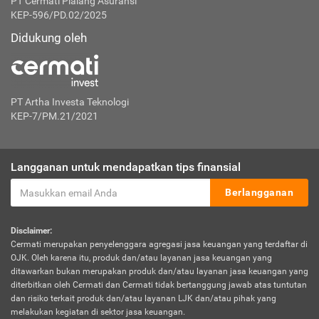
PT Cermati Pialang Asuransi
KEP-596/PD.02/2025
Didukung oleh
PT Artha Investa Teknologi
KEP-7/PM.21/2021
Langganan untuk mendapatkan tips finansial
Berlangganan
Disclaimer:
Cermati merupakan penyelenggara agregasi jasa keuangan yang terdaftar di
OJK. Oleh karena itu, produk dan/atau layanan jasa keuangan yang
ditawarkan bukan merupakan produk dan/atau layanan jasa keuangan yang
diterbitkan oleh Cermati dan Cermati tidak bertanggung jawab atas tuntutan
dan risiko terkait produk dan/atau layanan LJK dan/atau pihak yang
melakukan kegiatan di sektor jasa keuangan.