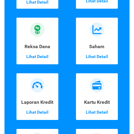
Lihat Detail
Lihat Detail
Reksa Dana
Saham
Lihat Detail
Lihat Detail
Laporan Kredit
Kartu Kredit
Lihat Detail
Lihat Detail