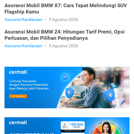
Asuransi Mobil BMW X7: Cara Tepat Melindungi SUV
Flagship Kamu
Asuransi Kendaraan
•
5 Agustus 2026
Asuransi Mobil BMW Z4: Hitungan Tarif Premi, Opsi
Perluasan, dan Pilihan Penyedianya
Asuransi Kendaraan
•
5 Agustus 2026