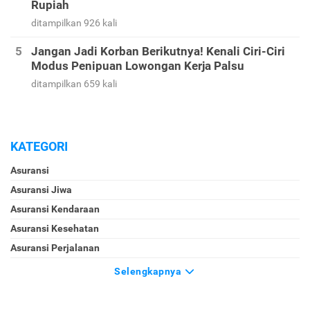
Rupiah
ditampilkan 926 kali
Jangan Jadi Korban Berikutnya! Kenali Ciri-Ciri
Modus Penipuan Lowongan Kerja Palsu
ditampilkan 659 kali
KATEGORI
Asuransi
Asuransi Jiwa
Asuransi Kendaraan
Asuransi Kesehatan
Asuransi Perjalanan
Selengkapnya