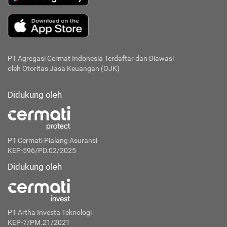
PT Agregasi Cermat Indonesia
Terdaftar dan Diawasi
oleh Otoritas Jasa Keuangan (OJK)
Didukung oleh
PT Cermati Pialang Asuransi
KEP-596/PD.02/2025
Didukung oleh
PT Artha Investa Teknologi
KEP-7/PM.21/2021