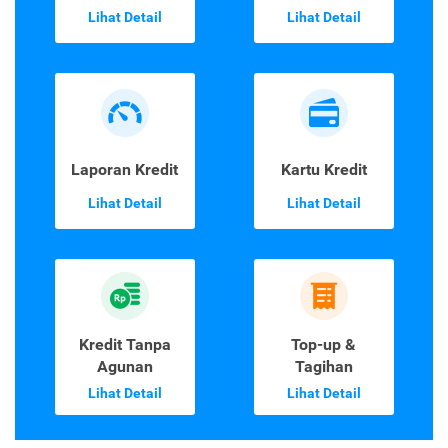
Lihat Detail
Lihat Detail
Laporan Kredit
Kartu Kredit
Lihat Detail
Lihat Detail
Kredit Tanpa
Top-up &
Agunan
Tagihan
Lihat Detail
Lihat Detail