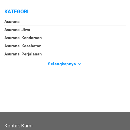
KATEGORI
Asuransi
Asuransi Jiwa
Asuransi Kendaraan
Asuransi Kesehatan
Asuransi Perjalanan
Selengkapnya
Kontak Kami