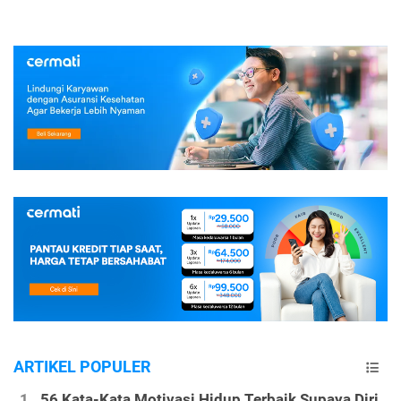
ARTIKEL POPULER
56 Kata-Kata Motivasi Hidup Terbaik Supaya Diri