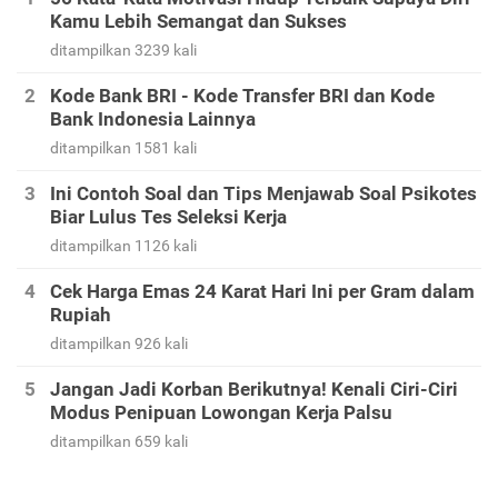
Kamu Lebih Semangat dan Sukses
ditampilkan 3239 kali
Kode Bank BRI - Kode Transfer BRI dan Kode
Bank Indonesia Lainnya
ditampilkan 1581 kali
Ini Contoh Soal dan Tips Menjawab Soal Psikotes
Biar Lulus Tes Seleksi Kerja
ditampilkan 1126 kali
Cek Harga Emas 24 Karat Hari Ini per Gram dalam
Rupiah
ditampilkan 926 kali
Jangan Jadi Korban Berikutnya! Kenali Ciri-Ciri
Modus Penipuan Lowongan Kerja Palsu
ditampilkan 659 kali