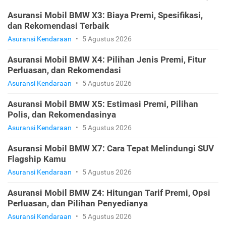
Asuransi Mobil BMW X3: Biaya Premi, Spesifikasi,
dan Rekomendasi Terbaik
Asuransi Kendaraan
•
5 Agustus 2026
Asuransi Mobil BMW X4: Pilihan Jenis Premi, Fitur
Perluasan, dan Rekomendasi
Asuransi Kendaraan
•
5 Agustus 2026
Asuransi Mobil BMW X5: Estimasi Premi, Pilihan
Polis, dan Rekomendasinya
Asuransi Kendaraan
•
5 Agustus 2026
Asuransi Mobil BMW X7: Cara Tepat Melindungi SUV
Flagship Kamu
Asuransi Kendaraan
•
5 Agustus 2026
Asuransi Mobil BMW Z4: Hitungan Tarif Premi, Opsi
Perluasan, dan Pilihan Penyedianya
Asuransi Kendaraan
•
5 Agustus 2026