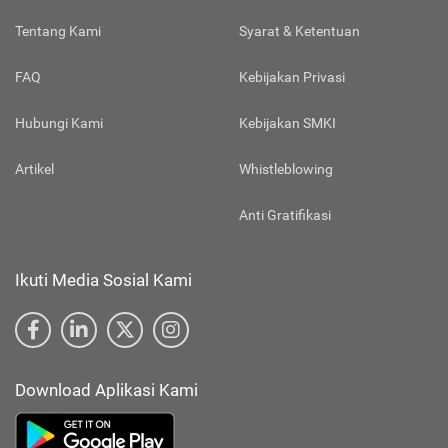
Tentang Kami
Syarat & Ketentuan
FAQ
Kebijakan Privasi
Hubungi Kami
Kebijakan SMKI
Artikel
Whistleblowing
Anti Gratifikasi
Ikuti Media Sosial Kami
Download Aplikasi Kami