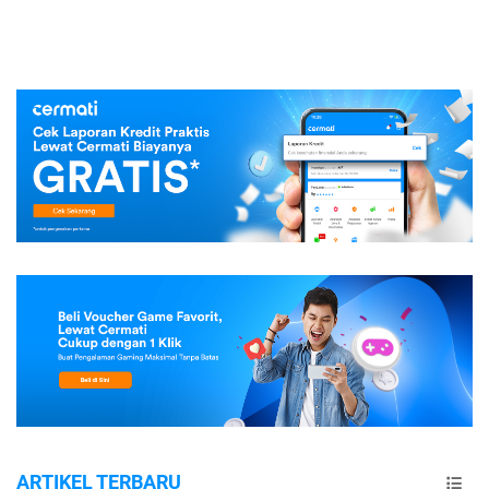
ARTIKEL TERBARU