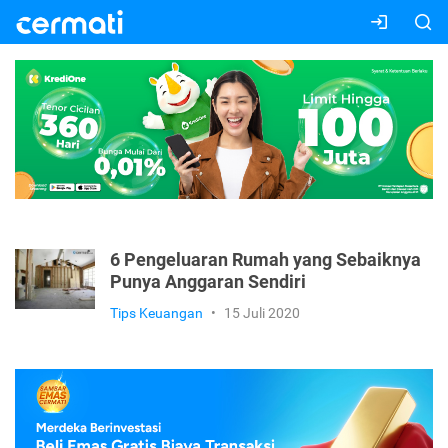
6 Pengeluaran Rumah yang Sebaiknya
Punya Anggaran Sendiri
Tips Keuangan
•
15 Juli 2020