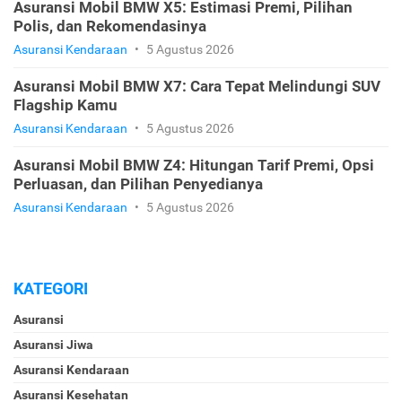
Asuransi Mobil BMW X5: Estimasi Premi, Pilihan
Polis, dan Rekomendasinya
Asuransi Kendaraan
•
5 Agustus 2026
Asuransi Mobil BMW X7: Cara Tepat Melindungi SUV
Flagship Kamu
Asuransi Kendaraan
•
5 Agustus 2026
Asuransi Mobil BMW Z4: Hitungan Tarif Premi, Opsi
Perluasan, dan Pilihan Penyedianya
Asuransi Kendaraan
•
5 Agustus 2026
KATEGORI
Asuransi
Asuransi Jiwa
Asuransi Kendaraan
Asuransi Kesehatan