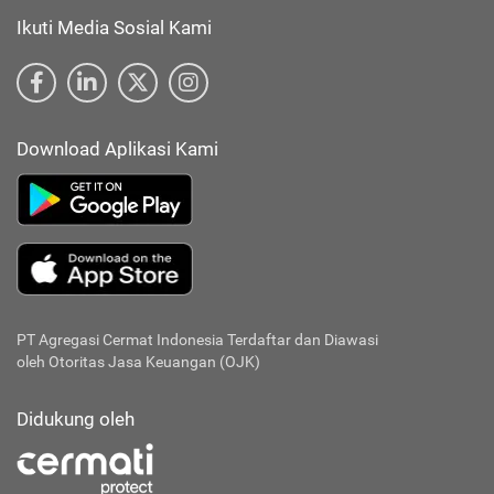
Ikuti Media Sosial Kami
Download Aplikasi Kami
PT Agregasi Cermat Indonesia
Terdaftar dan Diawasi
oleh Otoritas Jasa Keuangan (OJK)
Didukung oleh