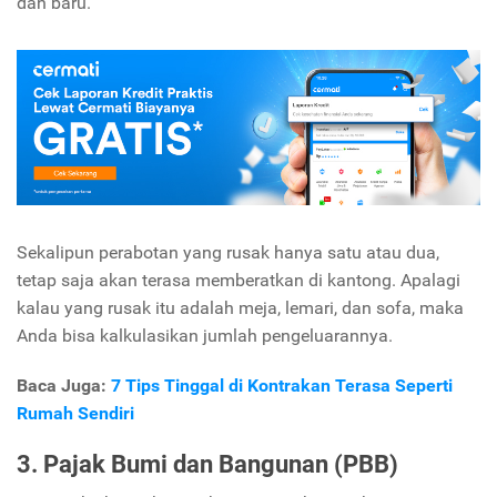
dan baru.
Sekalipun perabotan yang rusak hanya satu atau dua,
tetap saja akan terasa memberatkan di kantong. Apalagi
kalau yang rusak itu adalah meja, lemari, dan sofa, maka
Anda bisa kalkulasikan jumlah pengeluarannya.
Baca Juga:
7 Tips Tinggal di Kontrakan Terasa Seperti
Rumah Sendiri
3. Pajak Bumi dan Bangunan (PBB)