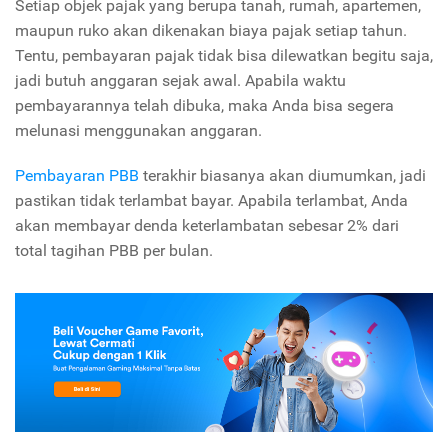
Setiap objek pajak yang berupa tanah, rumah, apartemen,
maupun ruko akan dikenakan biaya pajak setiap tahun.
Tentu, pembayaran pajak tidak bisa dilewatkan begitu saja,
jadi butuh anggaran sejak awal. Apabila waktu
pembayarannya telah dibuka, maka Anda bisa segera
melunasi menggunakan anggaran.
Pembayaran PBB
terakhir biasanya akan diumumkan, jadi
pastikan tidak terlambat bayar. Apabila terlambat, Anda
akan membayar denda keterlambatan sebesar 2% dari
total tagihan PBB per bulan.