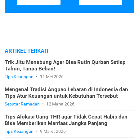
ARTIKEL TERKAIT
Trik Jitu Menabung Agar Bisa Rutin Qurban Setiap
Tahun, Tanpa Beban!
Tips Keuangan
•
11 Mei 2026
Mengenal Tradisi Angpao Lebaran di Indonesia dan
Tips Atur Keuangan untuk Kebutuhan Tersebut
Seputar Ramadan
•
12 Maret 2026
Tips Alokasi Uang THR agar Tidak Cepat Habis dan
Bisa Memberikan Manfaat Jangka Panjang
Tips Keuangan
•
9 Maret 2026