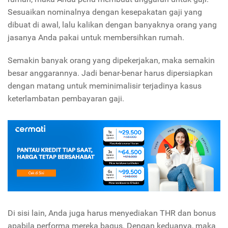
Sesuaikan nominalnya dengan kesepakatan gaji yang
dibuat di awal, lalu kalikan dengan banyaknya orang yang
jasanya Anda pakai untuk membersihkan rumah.
Semakin banyak orang yang dipekerjakan, maka semakin
besar anggarannya. Jadi benar-benar harus dipersiapkan
dengan matang untuk meminimalisir terjadinya kasus
keterlambatan pembayaran gaji.
Di sisi lain, Anda juga harus menyediakan THR dan bonus
apabila performa mereka bagus. Dengan keduanya, maka