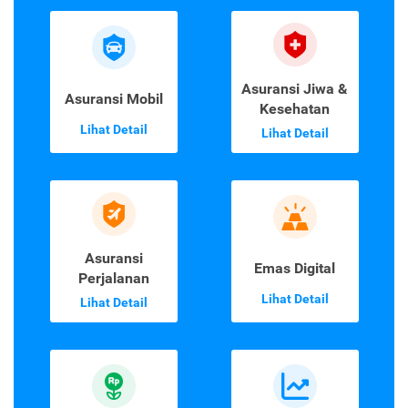
Asuransi Jiwa &
Asuransi Mobil
Kesehatan
Lihat Detail
Lihat Detail
Asuransi
Emas Digital
Perjalanan
Lihat Detail
Lihat Detail