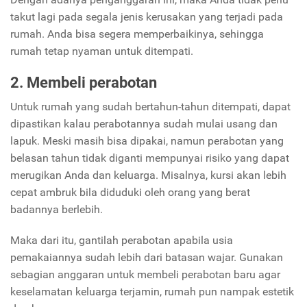
takut lagi pada segala jenis kerusakan yang terjadi pada
rumah. Anda bisa segera memperbaikinya, sehingga
rumah tetap nyaman untuk ditempati.
2. Membeli perabotan
Untuk rumah yang sudah bertahun-tahun ditempati, dapat
dipastikan kalau perabotannya sudah mulai usang dan
lapuk. Meski masih bisa dipakai, namun perabotan yang
belasan tahun tidak diganti mempunyai risiko yang dapat
merugikan Anda dan keluarga. Misalnya, kursi akan lebih
cepat ambruk bila diduduki oleh orang yang berat
badannya berlebih.
Maka dari itu, gantilah perabotan apabila usia
pemakaiannya sudah lebih dari batasan wajar. Gunakan
sebagian anggaran untuk membeli perabotan baru agar
keselamatan keluarga terjamin, rumah pun nampak estetik