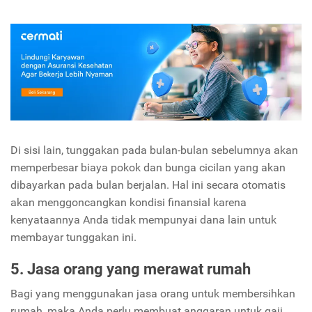
Di sisi lain, tunggakan pada bulan-bulan sebelumnya akan
memperbesar biaya pokok dan bunga cicilan yang akan
dibayarkan pada bulan berjalan. Hal ini secara otomatis
akan menggoncangkan kondisi finansial karena
kenyataannya Anda tidak mempunyai dana lain untuk
membayar tunggakan ini.
5. Jasa orang yang merawat rumah
Bagi yang menggunakan jasa orang untuk membersihkan
rumah, maka Anda perlu membuat anggaran untuk gaji.