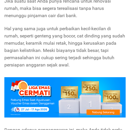
Jika suatu saat Anda punya rencana untuk renovasi
rumah, maka bisa segera terealisasi tanpa harus
menunggu pinjaman cair dari bank.
Hal yang sama juga untuk perbaikan kecil-kecilan di
rumah, seperti genteng yang bocor, cat dinding yang sudah
memudar, keramik mulai retak, hingga kerusakan pada
bagian kelistrikan. Meski biayanya tidak besar, tapi
permasalahan ini cukup sering terjadi sehingga butuh
persiapan anggaran sejak awal.
Dengan adanya penganggaran ini, maka Anda tidak perlu