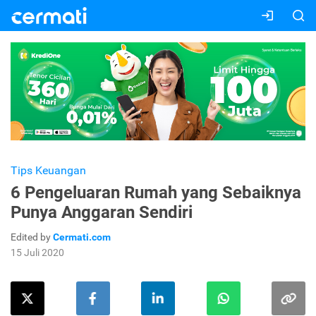
Tips Keuangan
6 Pengeluaran Rumah yang Sebaiknya
Punya Anggaran Sendiri
Edited by
Cermati.com
15 Juli 2020