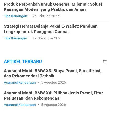
Produk Perbankan untuk Generasi Milenial: Solusi
Keuangan Modern yang Praktis dan Aman
Tips Keuangan
•
25 Februari 2026
Strategi Hemat Belanja Pakai E-Wallet: Panduan
Lengkap untuk Pengguna Cermat
Tips Keuangan
•
19 November 2025
ARTIKEL TERBARU
Asuransi Mobil BMW X3: Biaya Premi, Spesifikasi,
dan Rekomendasi Terbaik
Asuransi Kendaraan
•
5 Agustus 2026
Asuransi Mobil BMW X4: Pilihan Jenis Premi, Fitur
Perluasan, dan Rekomendasi
Asuransi Kendaraan
•
5 Agustus 2026