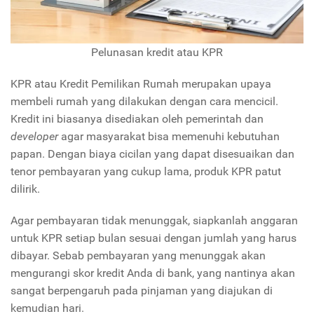
Pelunasan kredit atau KPR
KPR atau Kredit Pemilikan Rumah merupakan upaya
membeli rumah yang dilakukan dengan cara mencicil.
Kredit ini biasanya disediakan oleh pemerintah dan
developer
agar masyarakat bisa memenuhi kebutuhan
papan. Dengan biaya cicilan yang dapat disesuaikan dan
tenor pembayaran yang cukup lama, produk KPR patut
dilirik.
Agar pembayaran tidak menunggak, siapkanlah anggaran
untuk KPR setiap bulan sesuai dengan jumlah yang harus
dibayar. Sebab pembayaran yang menunggak akan
mengurangi skor kredit Anda di bank, yang nantinya akan
sangat berpengaruh pada pinjaman yang diajukan di
kemudian hari.