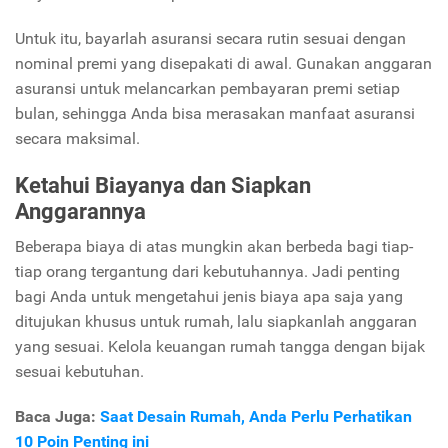
Untuk itu, bayarlah asuransi secara rutin sesuai dengan
nominal premi yang disepakati di awal. Gunakan anggaran
asuransi untuk melancarkan pembayaran premi setiap
bulan, sehingga Anda bisa merasakan manfaat asuransi
secara maksimal.
Ketahui Biayanya dan Siapkan
Anggarannya
Beberapa biaya di atas mungkin akan berbeda bagi tiap-
tiap orang tergantung dari kebutuhannya. Jadi penting
bagi Anda untuk mengetahui jenis biaya apa saja yang
ditujukan khusus untuk rumah, lalu siapkanlah anggaran
yang sesuai. Kelola keuangan rumah tangga dengan bijak
sesuai kebutuhan.
Baca Juga:
Saat Desain Rumah, Anda Perlu Perhatikan
10 Poin Penting ini