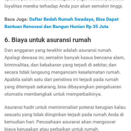
loyalitas mereka terhadap Anda pun akan semakin tinggi.
Baca Juga:
Daftar Bedah Rumah Swadaya, Bisa Dapat
Bantuan Renovasi dan Bangun Hunian Rp 35 Juta
6. Biaya untuk asuransi rumah
Dan anggaran yang terakhir adalah asuransi rumah.
Apalagi dewasa ini, semakin banyak kasus bencana alam,
kriminalitas, dan kebakaran yang terjadi di sekitar, dan
secara tidak langsung mengancam keselamatan rumah.
Apabila salah satu dari peristiwa ini terjadi pada rumah
yang ditempati sekarang, bisa dibayangkan pengeluaran
otomatis membengkak untuk memperbaikinya.
Asuransi hadir untuk meminimalisir potensi kerugian kalau
sesuatu yang tidak diinginkan terjadi pada rumah Anda di
kemudian hari. Perusahaan asuransi akan mengcover
biaya kerusakan atau perbaikan untuk rumah.