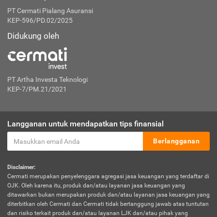
PT Cermati Pialang Asuransi
KEP-596/PD.02/2025
Didukung oleh
PT Artha Investa Teknologi
KEP-7/PM.21/2021
Langganan untuk mendapatkan tips finansial
Berlangganan
Disclaimer:
Cermati merupakan penyelenggara agregasi jasa keuangan yang terdaftar di
OJK. Oleh karena itu, produk dan/atau layanan jasa keuangan yang
ditawarkan bukan merupakan produk dan/atau layanan jasa keuangan yang
diterbitkan oleh Cermati dan Cermati tidak bertanggung jawab atas tuntutan
dan risiko terkait produk dan/atau layanan LJK dan/atau pihak yang