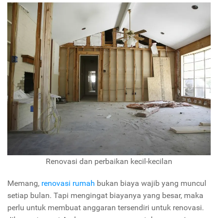
Renovasi dan perbaikan kecil-kecilan
Memang,
renovasi rumah
bukan biaya wajib yang muncul
setiap bulan. Tapi mengingat biayanya yang besar, maka
perlu untuk membuat anggaran tersendiri untuk renovasi.