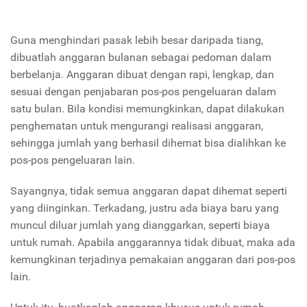
Guna menghindari pasak lebih besar daripada tiang,
dibuatlah anggaran bulanan sebagai pedoman dalam
berbelanja. Anggaran dibuat dengan rapi, lengkap, dan
sesuai dengan penjabaran pos-pos pengeluaran dalam
satu bulan. Bila kondisi memungkinkan, dapat dilakukan
penghematan untuk mengurangi realisasi anggaran,
sehingga jumlah yang berhasil dihemat bisa dialihkan ke
pos-pos pengeluaran lain.
Sayangnya, tidak semua anggaran dapat dihemat seperti
yang diinginkan. Terkadang, justru ada biaya baru yang
muncul diluar jumlah yang dianggarkan, seperti biaya
untuk rumah. Apabila anggarannya tidak dibuat, maka ada
kemungkinan terjadinya pemakaian anggaran dari pos-pos
lain.