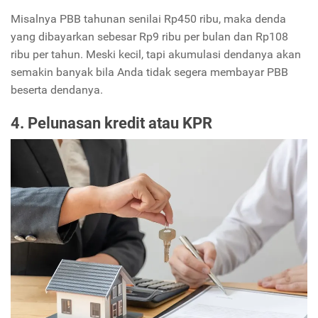
Misalnya PBB tahunan senilai Rp450 ribu, maka denda
yang dibayarkan sebesar Rp9 ribu per bulan dan Rp108
ribu per tahun. Meski kecil, tapi akumulasi dendanya akan
semakin banyak bila Anda tidak segera membayar PBB
beserta dendanya.
4. Pelunasan kredit atau KPR