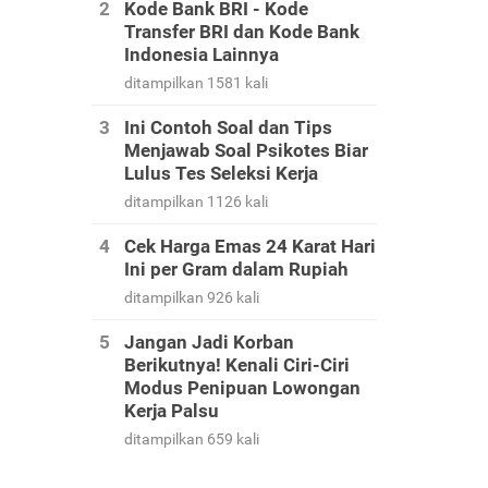
Kode Bank BRI - Kode
Transfer BRI dan Kode Bank
Indonesia Lainnya
ditampilkan 1581 kali
Ini Contoh Soal dan Tips
Menjawab Soal Psikotes Biar
Lulus Tes Seleksi Kerja
ditampilkan 1126 kali
Cek Harga Emas 24 Karat Hari
Ini per Gram dalam Rupiah
ditampilkan 926 kali
Jangan Jadi Korban
Berikutnya! Kenali Ciri-Ciri
Modus Penipuan Lowongan
Kerja Palsu
ditampilkan 659 kali