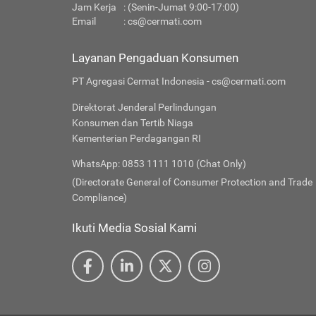
Jam Kerja
: (Senin-Jumat 9:00-17:00)
Email
:
cs@cermati.com
Layanan Pengaduan Konsumen
PT Agregasi Cermat Indonesia - cs@cermati.com
Direktorat Jenderal Perlindungan
Konsumen dan Tertib Niaga
Kementerian Perdagangan RI
WhatsApp: 0853 1111 1010 (Chat Only)
(Directorate General of Consumer Protection and Trade
Compliance)
Ikuti Media Sosial Kami