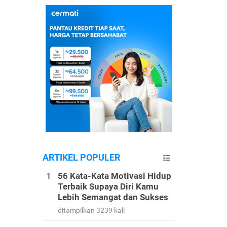
ARTIKEL POPULER
56 Kata-Kata Motivasi Hidup
Terbaik Supaya Diri Kamu
Lebih Semangat dan Sukses
ditampilkan 3239 kali