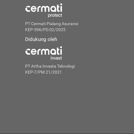
PT Cermati Pialang Asuransi
KEP-596/PD.02/2025
Didukung oleh
PT Artha Investa Teknologi
KEP-7/PM.21/2021