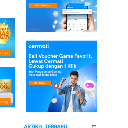
ARTIKEL TERBARU