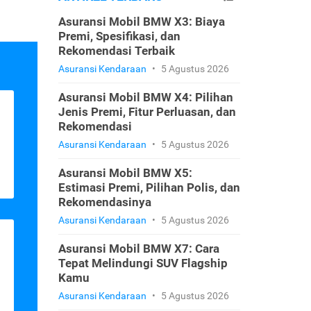
Asuransi Mobil BMW X3: Biaya
Premi, Spesifikasi, dan
Rekomendasi Terbaik
Asuransi Kendaraan
•
5 Agustus 2026
Asuransi Mobil BMW X4: Pilihan
Jenis Premi, Fitur Perluasan, dan
Rekomendasi
Asuransi Kendaraan
•
5 Agustus 2026
Asuransi Mobil BMW X5:
Estimasi Premi, Pilihan Polis, dan
Rekomendasinya
Asuransi Kendaraan
•
5 Agustus 2026
Asuransi Mobil BMW X7: Cara
Tepat Melindungi SUV Flagship
Kamu
Asuransi Kendaraan
•
5 Agustus 2026