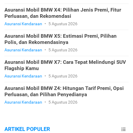
Asuransi Mobil BMW X4: Pilihan Jenis Premi, Fitur
Perluasan, dan Rekomendasi
Asuransi Kendaraan
•
5 Agustus 2026
Asuransi Mobil BMW X5: Estimasi Premi, Pilihan
Polis, dan Rekomendasinya
Asuransi Kendaraan
•
5 Agustus 2026
Asuransi Mobil BMW X7: Cara Tepat Melindungi SUV
Flagship Kamu
Asuransi Kendaraan
•
5 Agustus 2026
Asuransi Mobil BMW Z4: Hitungan Tarif Premi, Opsi
Perluasan, dan Pilihan Penyedianya
Asuransi Kendaraan
•
5 Agustus 2026
ARTIKEL POPULER