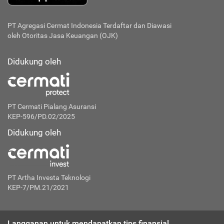
PT Agregasi Cermat Indonesia
Terdaftar dan Diawasi
oleh Otoritas Jasa Keuangan (OJK)
Didukung oleh
PT Cermati Pialang Asuransi
KEP-596/PD.02/2025
Didukung oleh
PT Artha Investa Teknologi
KEP-7/PM.21/2021
Langganan untuk mendapatkan tips finansial