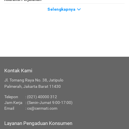
Selengkapnya
Kontak Kami
Jl. Tomang Raya No. 38, Jatipulo
Palmerah, Jakarta Barat 11430
Telepon
:
(021) 40000 312
Jam Kerja
: (Senin-Jumat 9:00-17:00)
Email
:
cs@cermati.com
Layanan Pengaduan Konsumen