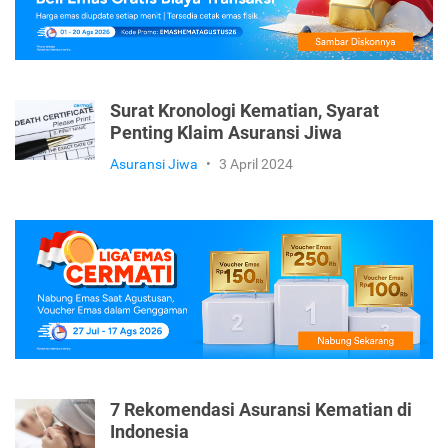
Surat Kronologi Kematian, Syarat
Penting Klaim Asuransi Jiwa
Asuransi Jiwa
•
3 April 2024
7 Rekomendasi Asuransi Kematian di
Indonesia