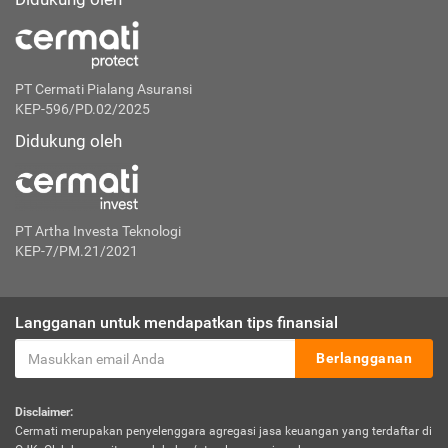
PT Cermati Pialang Asuransi
KEP-596/PD.02/2025
Didukung oleh
PT Artha Investa Teknologi
KEP-7/PM.21/2021
Langganan untuk mendapatkan tips finansial
Berlangganan
Disclaimer:
Cermati merupakan penyelenggara agregasi jasa keuangan yang terdaftar di