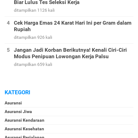
Biar Lulus Tes Seleksi Kerja
ditampilkan 1126 kali
Cek Harga Emas 24 Karat Hari Ini per Gram dalam
Rupiah
ditampilkan 926 kali
Jangan Jadi Korban Berikutnya! Kenali Ciri-Ciri
Modus Penipuan Lowongan Kerja Palsu
ditampilkan 659 kali
KATEGORI
Asuransi
Asuransi Jiwa
Asuransi Kendaraan
Asuransi Kesehatan
Asuransi Perjalanan