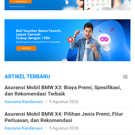
ARTIKEL TERBARU
Asuransi Mobil BMW X3: Biaya Premi, Spesifikasi,
dan Rekomendasi Terbaik
Asuransi Kendaraan
•
5 Agustus 2026
Asuransi Mobil BMW X4: Pilihan Jenis Premi, Fitur
Perluasan, dan Rekomendasi
Asuransi Kendaraan
•
5 Agustus 2026