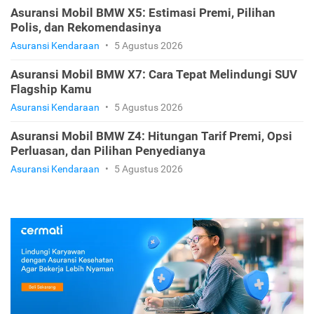
Asuransi Mobil BMW X5: Estimasi Premi, Pilihan
Polis, dan Rekomendasinya
Asuransi Kendaraan
•
5 Agustus 2026
Asuransi Mobil BMW X7: Cara Tepat Melindungi SUV
Flagship Kamu
Asuransi Kendaraan
•
5 Agustus 2026
Asuransi Mobil BMW Z4: Hitungan Tarif Premi, Opsi
Perluasan, dan Pilihan Penyedianya
Asuransi Kendaraan
•
5 Agustus 2026