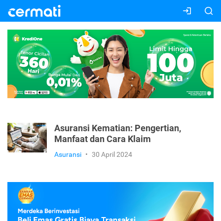
Asuransi Kematian: Pengertian,
Manfaat dan Cara Klaim
Asuransi
•
30 April 2024