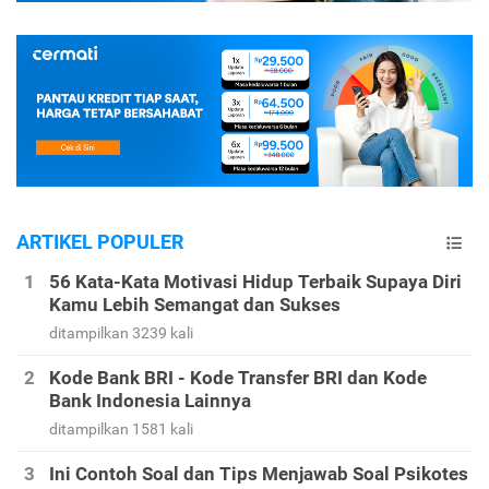
ARTIKEL POPULER
56 Kata-Kata Motivasi Hidup Terbaik Supaya Diri
Kamu Lebih Semangat dan Sukses
ditampilkan 3239 kali
Kode Bank BRI - Kode Transfer BRI dan Kode
Bank Indonesia Lainnya
ditampilkan 1581 kali
Ini Contoh Soal dan Tips Menjawab Soal Psikotes