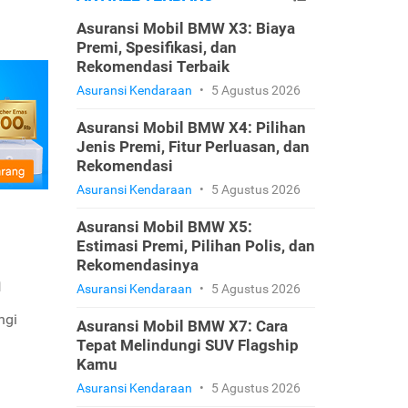
Asuransi Mobil BMW X3: Biaya
Premi, Spesifikasi, dan
Rekomendasi Terbaik
Asuransi Kendaraan
•
5 Agustus 2026
Asuransi Mobil BMW X4: Pilihan
Jenis Premi, Fitur Perluasan, dan
Rekomendasi
Asuransi Kendaraan
•
5 Agustus 2026
Asuransi Mobil BMW X5:
Estimasi Premi, Pilihan Polis, dan
Rekomendasinya
h
Asuransi Kendaraan
•
5 Agustus 2026
ngi
Asuransi Mobil BMW X7: Cara
Tepat Melindungi SUV Flagship
Kamu
Asuransi Kendaraan
•
5 Agustus 2026