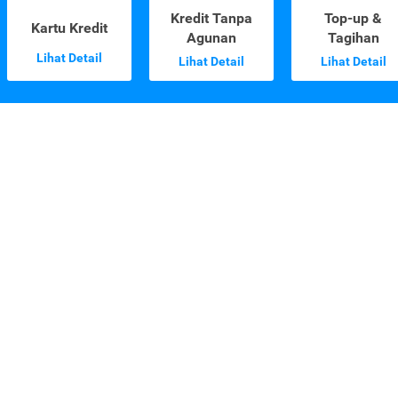
Kredit Tanpa
Top-up &
Kartu Kredit
Agunan
Tagihan
Lihat Detail
Lihat Detail
Lihat Detail