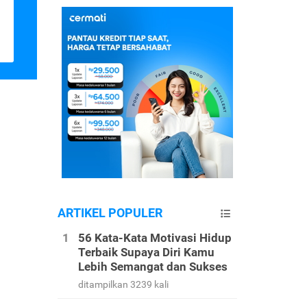
ARTIKEL POPULER
56 Kata-Kata Motivasi Hidup
Terbaik Supaya Diri Kamu
Lebih Semangat dan Sukses
ditampilkan 3239 kali