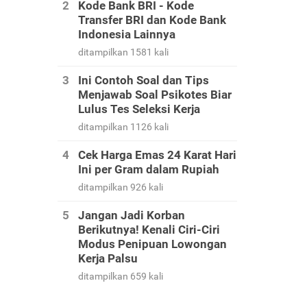
Kode Bank BRI - Kode
Transfer BRI dan Kode Bank
Indonesia Lainnya
ditampilkan 1581 kali
Ini Contoh Soal dan Tips
Menjawab Soal Psikotes Biar
Lulus Tes Seleksi Kerja
ditampilkan 1126 kali
Cek Harga Emas 24 Karat Hari
Ini per Gram dalam Rupiah
ditampilkan 926 kali
Jangan Jadi Korban
Berikutnya! Kenali Ciri-Ciri
Modus Penipuan Lowongan
Kerja Palsu
ditampilkan 659 kali