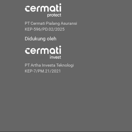
PT Cermati Pialang Asuransi
KEP-596/PD.02/2025
Didukung oleh
PT Artha Investa Teknologi
KEP-7/PM.21/2021