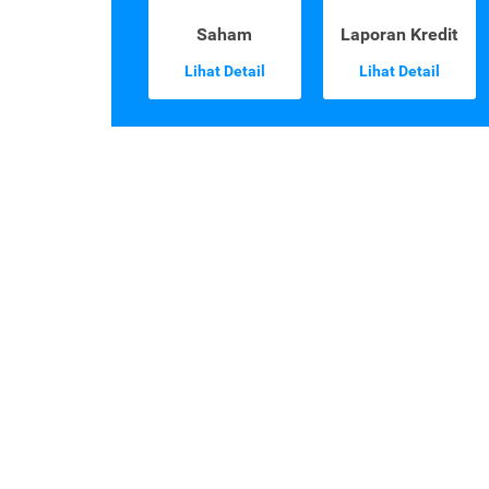
Saham
Laporan Kredit
Lihat Detail
Lihat Detail