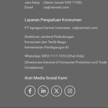
Jam Kerja
: (Senin-Jumat 9:00-17:00)
Email
:
cs@cermati.com
Layanan Pengaduan Konsumen
PT Agregasi Cermat Indonesia - cs@cermati.com
Direktorat Jenderal Perlindungan
Konsumen dan Tertib Niaga
Kementerian Perdagangan RI
WhatsApp: 0853 1111 1010 (Chat Only)
(Directorate General of Consumer Protection and Trade
Compliance)
Ikuti Media Sosial Kami