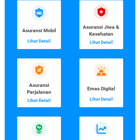
Asuransi Jiwa &
Asuransi Mobil
Kesehatan
Lihat Detail
Lihat Detail
Asuransi
Emas Digital
Perjalanan
Lihat Detail
Lihat Detail