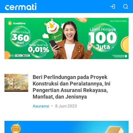
Beri Perlindungan pada Proyek
Konstruksi dan Peralatannya, Ini
Pengertian Asuransi Rekayasa,
Manfaat, dan Jenisnya
Asuransi
•
8 Juni 2023