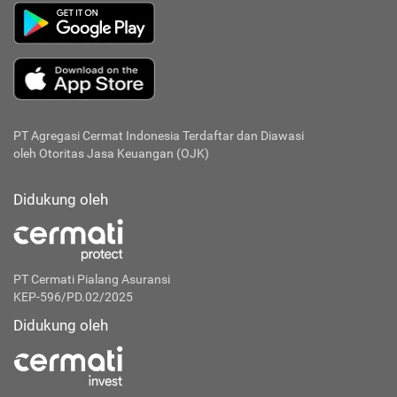
PT Agregasi Cermat Indonesia
Terdaftar dan Diawasi
oleh Otoritas Jasa Keuangan (OJK)
Didukung oleh
PT Cermati Pialang Asuransi
KEP-596/PD.02/2025
Didukung oleh