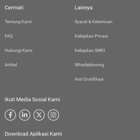
Cermati
Lainnya
Tentang Kami
Syarat & Ketentuan
FAQ
Kebijakan Privasi
Hubungi Kami
Kebijakan SMKI
Artikel
Whistleblowing
Anti Gratifikasi
Ikuti Media Sosial Kami
Download Aplikasi Kami