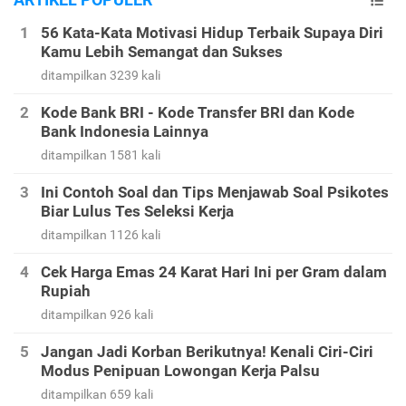
56 Kata-Kata Motivasi Hidup Terbaik Supaya Diri
Kamu Lebih Semangat dan Sukses
ditampilkan 3239 kali
Kode Bank BRI - Kode Transfer BRI dan Kode
Bank Indonesia Lainnya
ditampilkan 1581 kali
Ini Contoh Soal dan Tips Menjawab Soal Psikotes
Biar Lulus Tes Seleksi Kerja
ditampilkan 1126 kali
Cek Harga Emas 24 Karat Hari Ini per Gram dalam
Rupiah
ditampilkan 926 kali
Jangan Jadi Korban Berikutnya! Kenali Ciri-Ciri
Modus Penipuan Lowongan Kerja Palsu
ditampilkan 659 kali