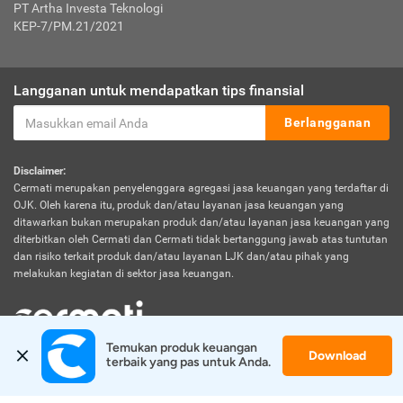
PT Artha Investa Teknologi
KEP-7/PM.21/2021
Langganan untuk mendapatkan tips finansial
Berlangganan
Disclaimer:
Cermati merupakan penyelenggara agregasi jasa keuangan yang terdaftar di
OJK. Oleh karena itu, produk dan/atau layanan jasa keuangan yang
ditawarkan bukan merupakan produk dan/atau layanan jasa keuangan yang
diterbitkan oleh Cermati dan Cermati tidak bertanggung jawab atas tuntutan
dan risiko terkait produk dan/atau layanan LJK dan/atau pihak yang
melakukan kegiatan di sektor jasa keuangan.
Temukan produk keuangan 
Download
© 2026 Cermati. All Rights Reserved.
terbaik yang pas untuk Anda.