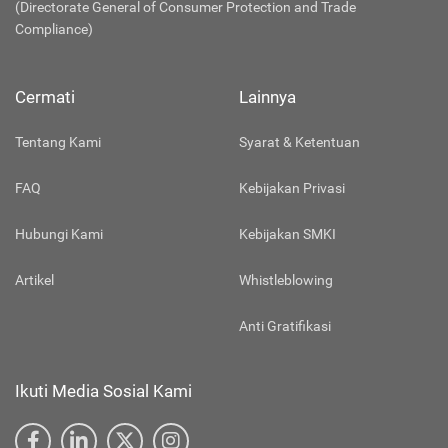
(Directorate General of Consumer Protection and Trade
Compliance)
Cermati
Lainnya
Tentang Kami
Syarat & Ketentuan
FAQ
Kebijakan Privasi
Hubungi Kami
Kebijakan SMKI
Artikel
Whistleblowing
Anti Gratifikasi
Ikuti Media Sosial Kami