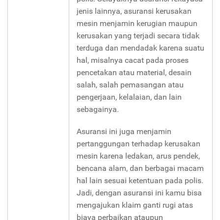
jenis lainnya, asuransi kerusakan
mesin menjamin kerugian maupun
kerusakan yang terjadi secara tidak
terduga dan mendadak karena suatu
hal, misalnya cacat pada proses
pencetakan atau material, desain
salah, salah pemasangan atau
pengerjaan, kelalaian, dan lain
sebagainya.
Asuransi ini juga menjamin
pertanggungan terhadap kerusakan
mesin karena ledakan, arus pendek,
bencana alam, dan berbagai macam
hal lain sesuai ketentuan pada polis.
Jadi, dengan asuransi ini kamu bisa
mengajukan klaim ganti rugi atas
biaya perbaikan ataupun