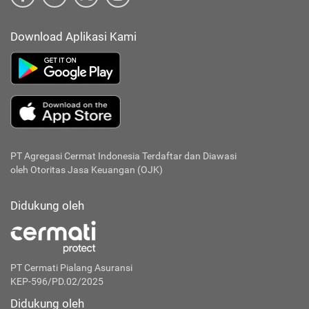
Download Aplikasi Kami
PT Agregasi Cermat Indonesia
Terdaftar dan Diawasi
oleh Otoritas Jasa Keuangan (OJK)
Didukung oleh
PT Cermati Pialang Asuransi
KEP-596/PD.02/2025
Didukung oleh