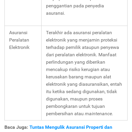
penggantian pada penyedia
asuransi.
Asuransi
Terakhir ada asuransi peralatan
Peralatan
elektronik yang menjamin proteksi
Elektronik
terhadap pemilik ataupun penyewa
dari peralatan elektronik. Manfaat
perlindungan yang diberikan
mencakup risiko kerugian atau
kerusakan barang maupun alat
elektronik yang diasuransikan, entah
itu ketika sedang digunakan, tidak
digunakan, maupun proses
pembongkaran untuk tujuan
pembersihan atau
maintenance.
Baca Juga:
Tuntas Mengulik Asuransi Properti dan