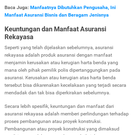
Baca Juga:
Manfaatnya Dibutuhkan Pengusaha, Ini
Manfaat Asuransi Bisnis dan Beragam Jenisnya
Keuntungan dan Manfaat Asuransi
Rekayasa
Seperti yang telah dijelaskan sebelumnya, asuransi
rekayasa adalah produk asuransi dengan manfaat
menjamin kerusakan atau kerugian harta benda yang
mana oleh pihak pemilik polis dipertanggungkan pada
asuransi. Kerusakan atau kerugian atas harta benda
tersebut bisa dikarenakan kecelakaan yang terjadi secara
mendadak dan tak bisa diperkirakan sebelumnya.
Secara lebih spesifik, keuntungan dan manfaat dari
asuransi rekayasa adalah memberi perlindungan terhadap
proses pembangunan atau proyek konstruksi.
Pembangunan atau proyek konstruksi yang dimaksud