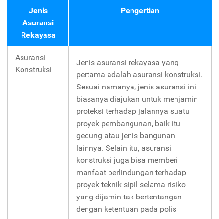
Jenis
Pengertian
Asuransi
Rekayasa
Asuransi
Jenis asuransi rekayasa yang
Konstruksi
pertama adalah asuransi konstruksi.
Sesuai namanya, jenis asuransi ini
biasanya diajukan untuk menjamin
proteksi terhadap jalannya suatu
proyek pembangunan, baik itu
gedung atau jenis bangunan
lainnya. Selain itu, asuransi
konstruksi juga bisa memberi
manfaat perlindungan terhadap
proyek teknik sipil selama risiko
yang dijamin tak bertentangan
dengan ketentuan pada polis