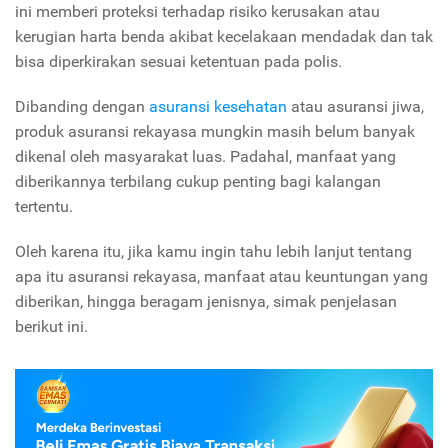
ini memberi proteksi terhadap risiko kerusakan atau
kerugian harta benda akibat kecelakaan mendadak dan tak
bisa diperkirakan sesuai ketentuan pada polis.
Dibanding dengan
asuransi kesehatan
atau asuransi jiwa,
produk asuransi rekayasa mungkin masih belum banyak
dikenal oleh masyarakat luas. Padahal, manfaat yang
diberikannya terbilang cukup penting bagi kalangan
tertentu.
Oleh karena itu, jika kamu ingin tahu lebih lanjut tentang
apa itu asuransi rekayasa, manfaat atau keuntungan yang
diberikan, hingga beragam jenisnya, simak penjelasan
berikut ini.