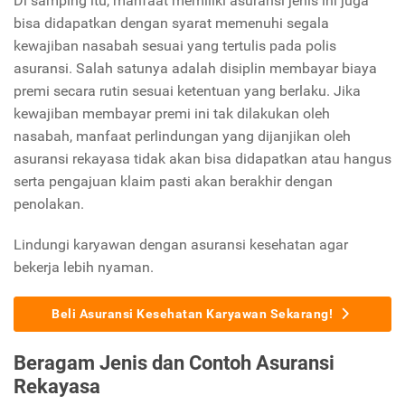
Di samping itu, manfaat memiliki asuransi jenis ini juga
bisa didapatkan dengan syarat memenuhi segala
kewajiban nasabah sesuai yang tertulis pada polis
asuransi. Salah satunya adalah disiplin membayar biaya
premi secara rutin sesuai ketentuan yang berlaku. Jika
kewajiban membayar premi ini tak dilakukan oleh
nasabah, manfaat perlindungan yang dijanjikan oleh
asuransi rekayasa tidak akan bisa didapatkan atau hangus
serta pengajuan klaim pasti akan berakhir dengan
penolakan.
Lindungi karyawan dengan asuransi kesehatan agar
bekerja lebih nyaman.
Beli Asuransi Kesehatan Karyawan Sekarang!
Beragam Jenis dan Contoh Asuransi
Rekayasa