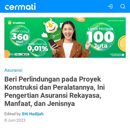
Asuransi
Beri Perlindungan pada Proyek
Konstruksi dan Peralatannya, Ini
Pengertian Asuransi Rekayasa,
Manfaat, dan Jenisnya
Edited by
Siti Hadijah
8 Juni 2023