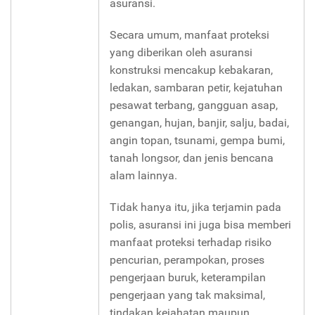
asuransi.
Secara umum, manfaat proteksi
yang diberikan oleh asuransi
konstruksi mencakup kebakaran,
ledakan, sambaran petir, kejatuhan
pesawat terbang, gangguan asap,
genangan, hujan, banjir, salju, badai,
angin topan, tsunami, gempa bumi,
tanah longsor, dan jenis bencana
alam lainnya.
Tidak hanya itu, jika terjamin pada
polis, asuransi ini juga bisa memberi
manfaat proteksi terhadap risiko
pencurian, perampokan, proses
pengerjaan buruk, keterampilan
pengerjaan yang tak maksimal,
tindakan kejahatan maupun