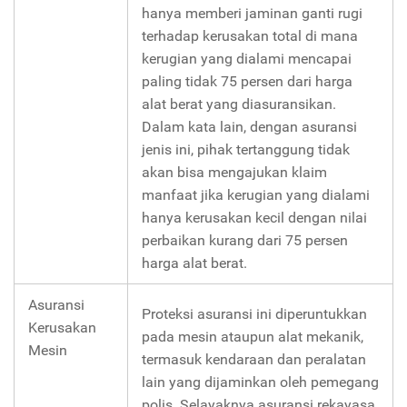
hanya memberi jaminan ganti rugi
terhadap kerusakan total di mana
kerugian yang dialami mencapai
paling tidak 75 persen dari harga
alat berat yang diasuransikan.
Dalam kata lain, dengan asuransi
jenis ini, pihak tertanggung tidak
akan bisa mengajukan klaim
manfaat jika kerugian yang dialami
hanya kerusakan kecil dengan nilai
perbaikan kurang dari 75 persen
harga alat berat.
Asuransi
Proteksi asuransi ini diperuntukkan
Kerusakan
pada mesin ataupun alat mekanik,
Mesin
termasuk kendaraan dan peralatan
lain yang dijaminkan oleh pemegang
polis. Selayaknya asuransi rekayasa