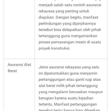
menjadi salah satu contoh asuransi
rekayasa yang penting untuk
diajukan. Dengan begitu, manfaat
perlindungan yang dijanjikannya
tersebut bisa didapatkan oleh pihak
tertanggung guna mengamankan
proses pemasangan mesin di suatu
proyek konstruksi.
Asuransi Alat
Jenis asuransi rekayasa yang satu
Berat
ini diperuntukkan guna menjamin
pertanggungan atau ganti rugi atas
alat berat milik pihak tertanggung
yang mengalami kerusakan maupun
kerugian karena suatu kejadian
tertentu. Manfaat pertanggungan
tersebut tentu hanya bisa diberikan