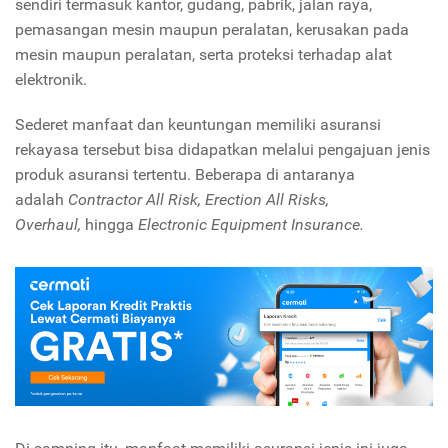
sendiri termasuk kantor, gudang, pabrik, jalan raya,
pemasangan mesin maupun peralatan, kerusakan pada
mesin maupun peralatan, serta proteksi terhadap alat
elektronik.
Sederet manfaat dan keuntungan memiliki asuransi
rekayasa tersebut bisa didapatkan melalui pengajuan jenis
produk asuransi tertentu. Beberapa di antaranya
adalah
Contractor All Risk, Erection All Risks,
Overhaul,
hingga
Electronic Equipment Insurance.