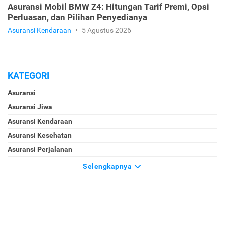
Asuransi Mobil BMW Z4: Hitungan Tarif Premi, Opsi
Perluasan, dan Pilihan Penyedianya
Asuransi Kendaraan
•
5 Agustus 2026
KATEGORI
Asuransi
Asuransi Jiwa
Asuransi Kendaraan
Asuransi Kesehatan
Asuransi Perjalanan
Selengkapnya