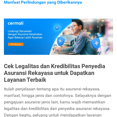
Manfaat Perlindungan yang Diberikannya
Cek Legalitas dan Kredibilitas Penyedia
Asuransi Rekayasa untuk Dapatkan
Layanan Terbaik
Itulah penjelasan tentang apa itu asuransi rekayasa,
manfaat, hingga jenis dan contohnya. Selayaknya dengan
pengajuan asuransi jenis lain, kamu wajib memastikan
legalitas dan kredibilitas dari penyedia asuransi rekayasa.
Dengan begitu, peluang untuk mendapatkan layanan