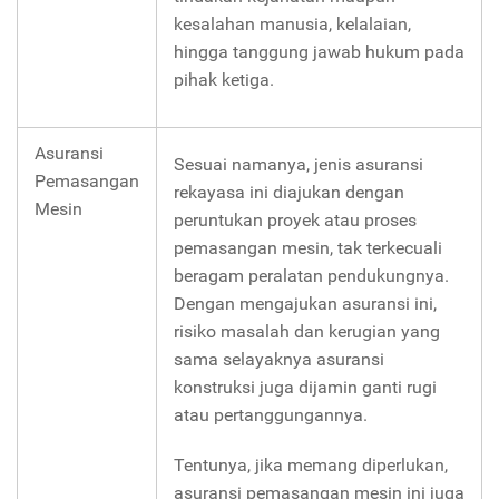
kesalahan manusia, kelalaian,
hingga tanggung jawab hukum pada
pihak ketiga.
Asuransi
Sesuai namanya, jenis asuransi
Pemasangan
rekayasa ini diajukan dengan
Mesin
peruntukan proyek atau proses
pemasangan mesin, tak terkecuali
beragam peralatan pendukungnya.
Dengan mengajukan asuransi ini,
risiko masalah dan kerugian yang
sama selayaknya asuransi
konstruksi juga dijamin ganti rugi
atau pertanggungannya.
Tentunya, jika memang diperlukan,
asuransi pemasangan mesin ini juga