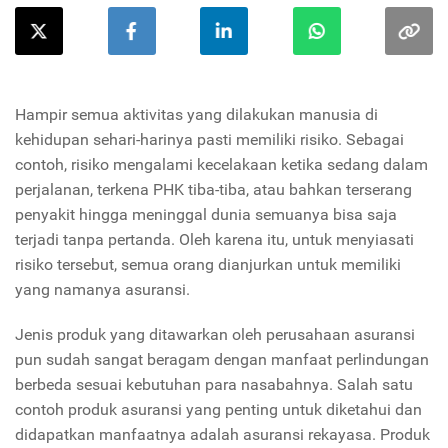
Hampir semua aktivitas yang dilakukan manusia di
kehidupan sehari-harinya pasti memiliki risiko. Sebagai
contoh, risiko mengalami kecelakaan ketika sedang dalam
perjalanan, terkena PHK tiba-tiba, atau bahkan terserang
penyakit hingga meninggal dunia semuanya bisa saja
terjadi tanpa pertanda. Oleh karena itu, untuk menyiasati
risiko tersebut, semua orang dianjurkan untuk memiliki
yang namanya asuransi.
Jenis produk yang ditawarkan oleh perusahaan asuransi
pun sudah sangat beragam dengan manfaat perlindungan
berbeda sesuai kebutuhan para nasabahnya. Salah satu
contoh produk asuransi yang penting untuk diketahui dan
didapatkan manfaatnya adalah asuransi rekayasa. Produk