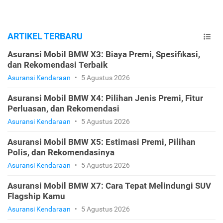
ARTIKEL TERBARU
Asuransi Mobil BMW X3: Biaya Premi, Spesifikasi,
dan Rekomendasi Terbaik
Asuransi Kendaraan
•
5 Agustus 2026
Asuransi Mobil BMW X4: Pilihan Jenis Premi, Fitur
Perluasan, dan Rekomendasi
Asuransi Kendaraan
•
5 Agustus 2026
Asuransi Mobil BMW X5: Estimasi Premi, Pilihan
Polis, dan Rekomendasinya
Asuransi Kendaraan
•
5 Agustus 2026
Asuransi Mobil BMW X7: Cara Tepat Melindungi SUV
Flagship Kamu
Asuransi Kendaraan
•
5 Agustus 2026