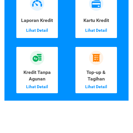
Laporan Kredit
Kartu Kredit
Lihat Detail
Lihat Detail
Kredit Tanpa
Top-up &
Agunan
Tagihan
Lihat Detail
Lihat Detail