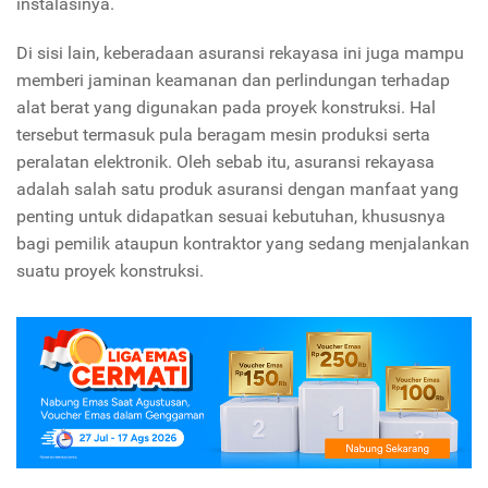
instalasinya.
Di sisi lain, keberadaan asuransi rekayasa ini juga mampu
memberi jaminan keamanan dan perlindungan terhadap
alat berat yang digunakan pada proyek konstruksi. Hal
tersebut termasuk pula beragam mesin produksi serta
peralatan elektronik. Oleh sebab itu, asuransi rekayasa
adalah salah satu produk asuransi dengan manfaat yang
penting untuk didapatkan sesuai kebutuhan, khususnya
bagi pemilik ataupun kontraktor yang sedang menjalankan
suatu proyek konstruksi.