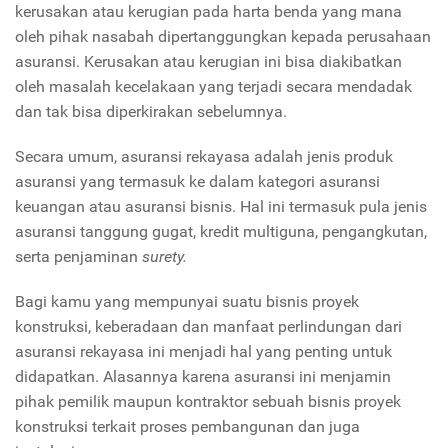
kerusakan atau kerugian pada harta benda yang mana
oleh pihak nasabah dipertanggungkan kepada perusahaan
asuransi. Kerusakan atau kerugian ini bisa diakibatkan
oleh masalah kecelakaan yang terjadi secara mendadak
dan tak bisa diperkirakan sebelumnya.
Secara umum, asuransi rekayasa adalah jenis produk
asuransi yang termasuk ke dalam kategori asuransi
keuangan atau asuransi bisnis. Hal ini termasuk pula jenis
asuransi tanggung gugat, kredit multiguna, pengangkutan,
serta penjaminan
surety.
Bagi kamu yang mempunyai suatu bisnis proyek
konstruksi, keberadaan dan manfaat perlindungan dari
asuransi rekayasa ini menjadi hal yang penting untuk
didapatkan. Alasannya karena asuransi ini menjamin
pihak pemilik maupun kontraktor sebuah bisnis proyek
konstruksi terkait proses pembangunan dan juga