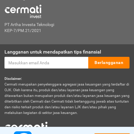
PT Artha Investa Teknologi
KEP-7/PM.21/2021
Langganan untuk mendapatkan tips finansial
Berlangganan
Disclaimer:
Cermati merupakan penyelenggara agregasi jasa keuangan yang terdaftar di
OJK. Oleh karena itu, produk dan/atau layanan jasa keuangan yang
ditawarkan bukan merupakan produk dan/atau layanan jasa keuangan yang
diterbitkan oleh Cermati dan Cermati tidak bertanggung jawab atas tuntutan
dan risiko terkait produk dan/atau layanan LJK dan/atau pihak yang
melakukan kegiatan di sektor jasa keuangan.