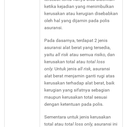
ketika kejadian yang menimbulkan
kerusakan atau kerugian disebabkan
oleh hal yang dijamin pada polis
asuransi.
Pada dasarnya, terdapat 2 jenis
asuransi alat berat yang tersedia,
yaitu
all risk
atau semua risiko, dan
kerusakan total atau
total loss
only.
Untuk jenis
all risk,
asuransi
alat berat menjamin ganti rugi atas
kerusakan terhadap alat berat, baik
kerugian yang sifatnya sebagian
maupun kerusakan total sesuai
dengan ketentuan pada polis.
Sementara untuk jenis kerusakan
total atau
total loss only,
asuransi ini