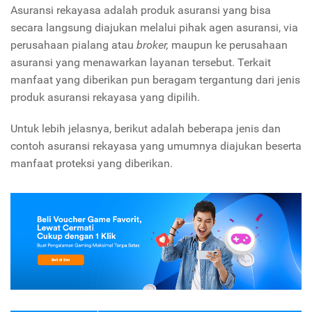
Asuransi rekayasa adalah produk asuransi yang bisa
secara langsung diajukan melalui pihak agen asuransi, via
perusahaan pialang atau
broker,
maupun ke perusahaan
asuransi yang menawarkan layanan tersebut. Terkait
manfaat yang diberikan pun beragam tergantung dari jenis
produk asuransi rekayasa yang dipilih.
Untuk lebih jelasnya, berikut adalah beberapa jenis dan
contoh asuransi rekayasa yang umumnya diajukan beserta
manfaat proteksi yang diberikan.