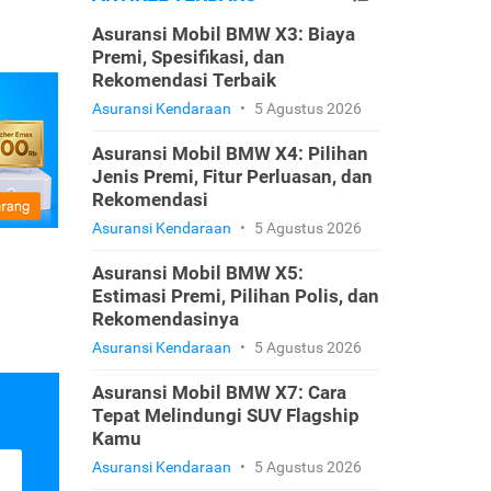
Asuransi Mobil BMW X3: Biaya
Premi, Spesifikasi, dan
Rekomendasi Terbaik
Asuransi Kendaraan
•
5 Agustus 2026
Asuransi Mobil BMW X4: Pilihan
Jenis Premi, Fitur Perluasan, dan
Rekomendasi
Asuransi Kendaraan
•
5 Agustus 2026
Asuransi Mobil BMW X5:
Estimasi Premi, Pilihan Polis, dan
Rekomendasinya
Asuransi Kendaraan
•
5 Agustus 2026
Asuransi Mobil BMW X7: Cara
Tepat Melindungi SUV Flagship
Kamu
Asuransi Kendaraan
•
5 Agustus 2026