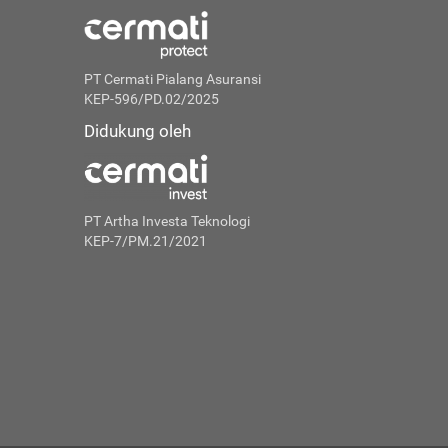
PT Cermati Pialang Asuransi
KEP-596/PD.02/2025
Didukung oleh
PT Artha Investa Teknologi
KEP-7/PM.21/2021