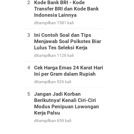
Kode Bank BRI - Kode
Transfer BRI dan Kode Bank
Indonesia Lainnya
ditampilkan 1581 kali
Ini Contoh Soal dan Tips
Menjawab Soal Psikotes Biar
Lulus Tes Seleksi Kerja
ditampilkan 1126 kali
Cek Harga Emas 24 Karat Hari
Ini per Gram dalam Rupiah
ditampilkan 926 kali
Jangan Jadi Korban
Berikutnya! Kenali Ciri-Ciri
Modus Penipuan Lowongan
Kerja Palsu
ditampilkan 659 kali