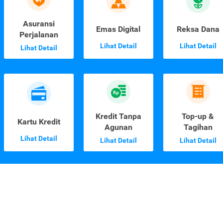
Asuransi
Emas Digital
Reksa Dana
Perjalanan
Lihat Detail
Lihat Detail
Lihat Detail
Kredit Tanpa
Top-up &
Kartu Kredit
Agunan
Tagihan
Lihat Detail
Lihat Detail
Lihat Detail