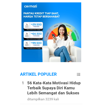
ARTIKEL POPULER
56 Kata-Kata Motivasi Hidup
Terbaik Supaya Diri Kamu
Lebih Semangat dan Sukses
ditampilkan 3239 kali