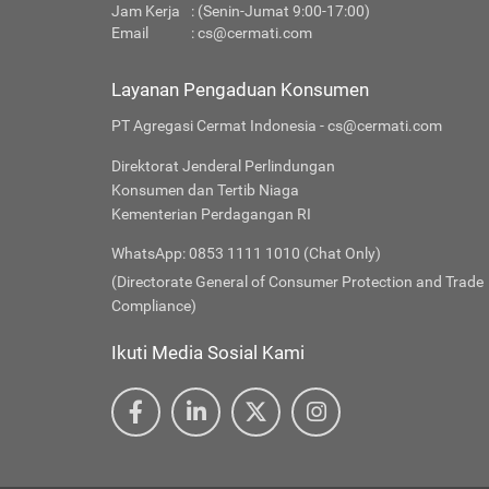
Jam Kerja
: (Senin-Jumat 9:00-17:00)
Email
:
cs@cermati.com
Layanan Pengaduan Konsumen
PT Agregasi Cermat Indonesia - cs@cermati.com
Direktorat Jenderal Perlindungan
Konsumen dan Tertib Niaga
Kementerian Perdagangan RI
WhatsApp: 0853 1111 1010 (Chat Only)
(Directorate General of Consumer Protection and Trade
Compliance)
Ikuti Media Sosial Kami