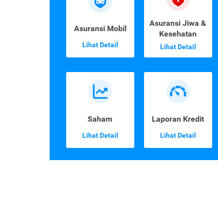
Asuransi Jiwa &
Asuransi Mobil
Kesehatan
Lihat Detail
Lihat Detail
Saham
Laporan Kredit
Lihat Detail
Lihat Detail