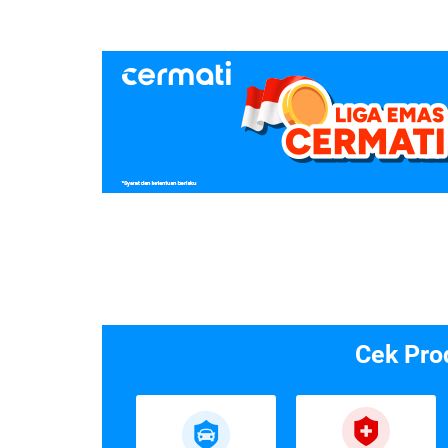
Cek Pro