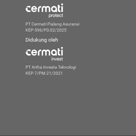
PT Cermati Pialang Asuransi
KEP-596/PD.02/2025
Didukung oleh
PT Artha Investa Teknologi
KEP-7/PM.21/2021