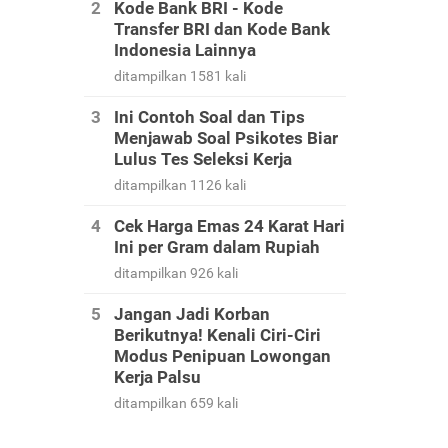
Kode Bank BRI - Kode
Transfer BRI dan Kode Bank
Indonesia Lainnya
ditampilkan 1581 kali
Ini Contoh Soal dan Tips
Menjawab Soal Psikotes Biar
Lulus Tes Seleksi Kerja
ditampilkan 1126 kali
Cek Harga Emas 24 Karat Hari
Ini per Gram dalam Rupiah
ditampilkan 926 kali
Jangan Jadi Korban
Berikutnya! Kenali Ciri-Ciri
Modus Penipuan Lowongan
Kerja Palsu
ditampilkan 659 kali