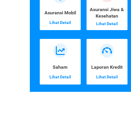
Asuransi Jiwa &
Asuransi Mobil
Kesehatan
Lihat Detail
Lihat Detail
Saham
Laporan Kredit
Lihat Detail
Lihat Detail