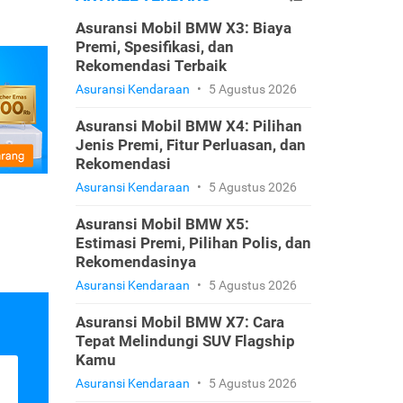
Asuransi Mobil BMW X3: Biaya
Premi, Spesifikasi, dan
Rekomendasi Terbaik
Asuransi Kendaraan
•
5 Agustus 2026
Asuransi Mobil BMW X4: Pilihan
Jenis Premi, Fitur Perluasan, dan
Rekomendasi
Asuransi Kendaraan
•
5 Agustus 2026
Asuransi Mobil BMW X5:
Estimasi Premi, Pilihan Polis, dan
Rekomendasinya
Asuransi Kendaraan
•
5 Agustus 2026
Asuransi Mobil BMW X7: Cara
Tepat Melindungi SUV Flagship
Kamu
Asuransi Kendaraan
•
5 Agustus 2026