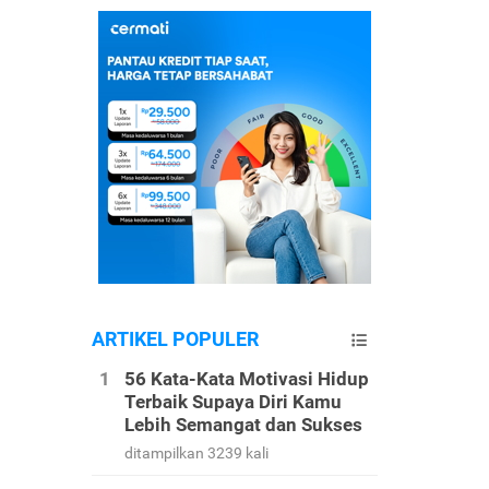
ARTIKEL POPULER
56 Kata-Kata Motivasi Hidup
Terbaik Supaya Diri Kamu
Lebih Semangat dan Sukses
ditampilkan 3239 kali