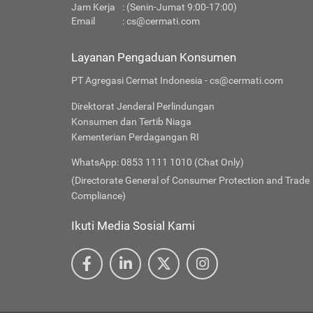
Jam Kerja
: (Senin-Jumat 9:00-17:00)
Email
:
cs@cermati.com
Layanan Pengaduan Konsumen
PT Agregasi Cermat Indonesia - cs@cermati.com
Direktorat Jenderal Perlindungan
Konsumen dan Tertib Niaga
Kementerian Perdagangan RI
WhatsApp: 0853 1111 1010 (Chat Only)
(Directorate General of Consumer Protection and Trade
Compliance)
Ikuti Media Sosial Kami