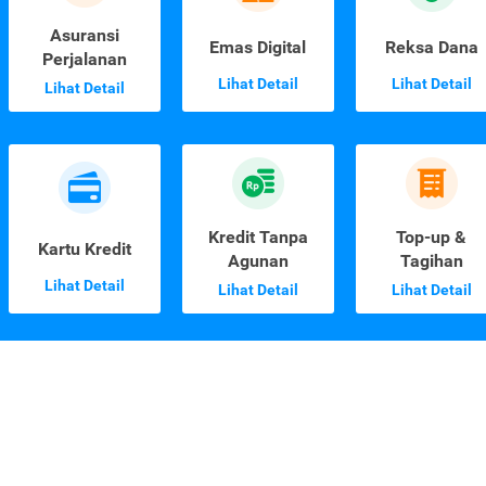
Asuransi
Emas Digital
Reksa Dana
Perjalanan
Lihat Detail
Lihat Detail
Lihat Detail
Kredit Tanpa
Top-up &
Kartu Kredit
Agunan
Tagihan
Lihat Detail
Lihat Detail
Lihat Detail