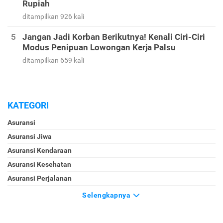
Rupiah
ditampilkan 926 kali
Jangan Jadi Korban Berikutnya! Kenali Ciri-Ciri
Modus Penipuan Lowongan Kerja Palsu
ditampilkan 659 kali
KATEGORI
Asuransi
Asuransi Jiwa
Asuransi Kendaraan
Asuransi Kesehatan
Asuransi Perjalanan
Selengkapnya