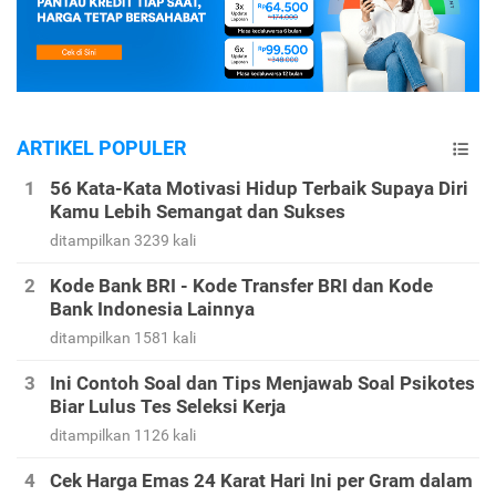
ARTIKEL POPULER
56 Kata-Kata Motivasi Hidup Terbaik Supaya Diri
Kamu Lebih Semangat dan Sukses
ditampilkan 3239 kali
Kode Bank BRI - Kode Transfer BRI dan Kode
Bank Indonesia Lainnya
ditampilkan 1581 kali
Ini Contoh Soal dan Tips Menjawab Soal Psikotes
Biar Lulus Tes Seleksi Kerja
ditampilkan 1126 kali
Cek Harga Emas 24 Karat Hari Ini per Gram dalam