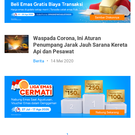
Waspada Corona, Ini Aturan
Penumpang Jarak Jauh Sarana Kereta
Api dan Pesawat
Berita
•
14 Mei 2020
1