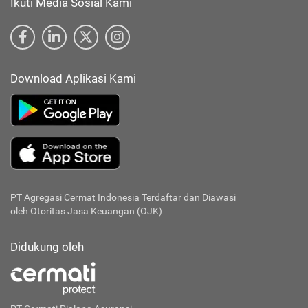
Ikuti Media Sosial Kami
Download Aplikasi Kami
PT Agregasi Cermat Indonesia
Terdaftar dan Diawasi
oleh Otoritas Jasa Keuangan (OJK)
Didukung oleh