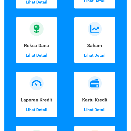
Lihat Detail
Lihat Detail
Reksa Dana
Saham
Lihat Detail
Lihat Detail
Laporan Kredit
Kartu Kredit
Lihat Detail
Lihat Detail