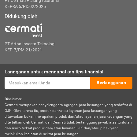
PT Cermati Pialang Asuransi
KEP-596/PD.02/2025
Didukung oleh
PT Artha Investa Teknologi
KEP-7/PM.21/2021
Langganan untuk mendapatkan tips finansial
Berlangganan
Disclaimer:
Cermati merupakan penyelenggara agregasi jasa keuangan yang terdaftar di
OJK. Oleh karena itu, produk dan/atau layanan jasa keuangan yang
ditawarkan bukan merupakan produk dan/atau layanan jasa keuangan yang
diterbitkan oleh Cermati dan Cermati tidak bertanggung jawab atas tuntutan
dan risiko terkait produk dan/atau layanan LJK dan/atau pihak yang
melakukan kegiatan di sektor jasa keuangan.