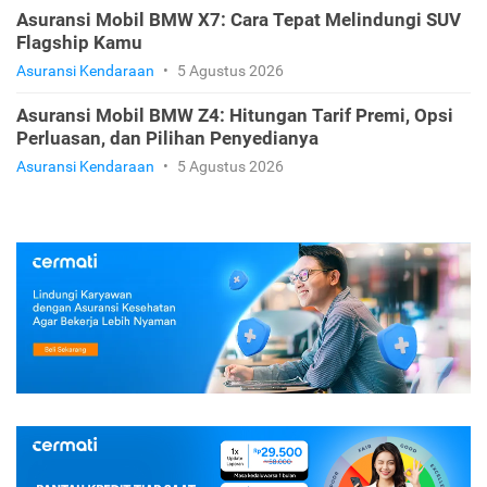
Asuransi Mobil BMW X7: Cara Tepat Melindungi SUV
Flagship Kamu
Asuransi Kendaraan
•
5 Agustus 2026
Asuransi Mobil BMW Z4: Hitungan Tarif Premi, Opsi
Perluasan, dan Pilihan Penyedianya
Asuransi Kendaraan
•
5 Agustus 2026