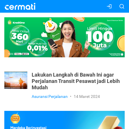
Lakukan Langkah di Bawah Ini agar
Perjalanan Transit Pesawat jadi Lebih
Mudah
Asuransi Perjalanan
•
14 Maret 2024