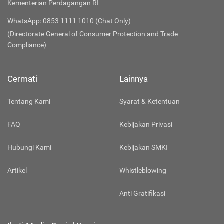
Kementerian Perdagangan RI
WhatsApp: 0853 1111 1010 (Chat Only)
(Directorate General of Consumer Protection and Trade
Compliance)
Cermati
Lainnya
Tentang Kami
Syarat & Ketentuan
FAQ
Kebijakan Privasi
Hubungi Kami
Kebijakan SMKI
Artikel
Whistleblowing
Anti Gratifikasi