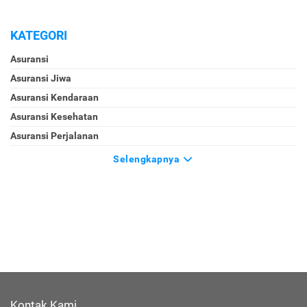
KATEGORI
Asuransi
Asuransi Jiwa
Asuransi Kendaraan
Asuransi Kesehatan
Asuransi Perjalanan
Selengkapnya
Kontak Kami