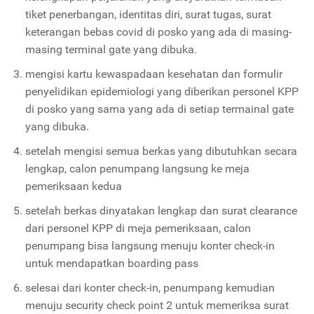
tiket penerbangan, identitas diri, surat tugas, surat
keterangan bebas covid di posko yang ada di masing-
masing terminal gate yang dibuka.
mengisi kartu kewaspadaan kesehatan dan formulir
penyelidikan epidemiologi yang diberikan personel KPP
di posko yang sama yang ada di setiap termainal gate
yang dibuka.
setelah mengisi semua berkas yang dibutuhkan secara
lengkap, calon penumpang langsung ke meja
pemeriksaan kedua
setelah berkas dinyatakan lengkap dan surat clearance
dari personel KPP di meja pemeriksaan, calon
penumpang bisa langsung menuju konter check-in
untuk mendapatkan boarding pass
selesai dari konter check-in, penumpang kemudian
menuju security check point 2 untuk memeriksa surat