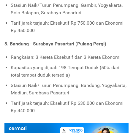
Stasiun Naik/Turun Penumpang: Gambir, Yogyakarta,
Solo Balapan, Surabaya Pasarturi
Tarif jarak terjauh: Eksekutif Rp 750.000 dan Ekonomi
Rp 450.000
3. Bandung - Surabaya Pasarturi (Pulang Pergi)
Rangkaian: 3 Kereta Eksekutif dan 3 Kereta Ekonomi
Kapasitas yang dijual: 198 Tempat Duduk (50% dari
total tempat duduk tersedia)
Stasiun Naik/Turun Penumpang: Bandung, Yogyakarta,
Madiun, Surabaya Pasarturi
Tarif jarak terjauh: Eksekutif Rp 630.000 dan Ekonomi
Rp 440.000