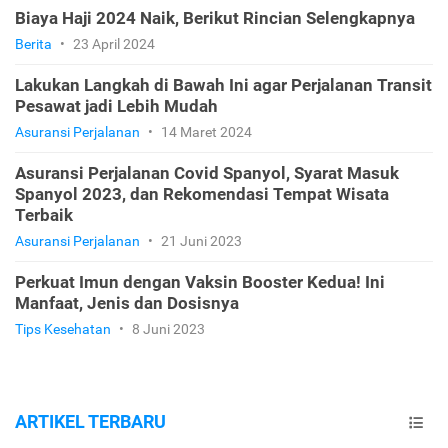
Biaya Haji 2024 Naik, Berikut Rincian Selengkapnya
Berita
•
23 April 2024
Lakukan Langkah di Bawah Ini agar Perjalanan Transit
Pesawat jadi Lebih Mudah
Asuransi Perjalanan
•
14 Maret 2024
Asuransi Perjalanan Covid Spanyol, Syarat Masuk
Spanyol 2023, dan Rekomendasi Tempat Wisata
Terbaik
Asuransi Perjalanan
•
21 Juni 2023
Perkuat Imun dengan Vaksin Booster Kedua! Ini
Manfaat, Jenis dan Dosisnya
Tips Kesehatan
•
8 Juni 2023
ARTIKEL TERBARU