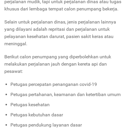
perjalanan mudik, tapi untuk perjalanan dinas atau tugas
khusus dari lembaga tempat calon penumpang bekerja.
Selain untuk perjalanan dinas, jenis perjalanan lainnya
yang dilayani adalah repritasi dan perjalanan untuk
pelayanan kesehatan darurat, pasien sakit keras atau
meninggal.
Berikut calon penumpang yang diperbolehkan untuk
melakukan perjalanan jauh dengan kereta api dan
pesawat:
Petugas percepatan penanganan covid-19
Petugas pertahanan, keamanan dan ketertiban umum
Petugas kesehatan
Petugas kebutuhan dasar
Petugas pendukung layanan dasar