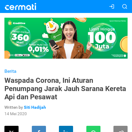
Berita
Waspada Corona, Ini Aturan
Penumpang Jarak Jauh Sarana Kereta
Api dan Pesawat
Written by
Siti Hadijah
14 Mei 2020