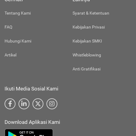
Tentang Kami
Syarat & Ketentuan
FAQ
Kebijakan Privasi
Hubungi Kami
Kebijakan SMKI
Artikel
Whistleblowing
Anti Gratifikasi
Ikuti Media Sosial Kami
Download Aplikasi Kami