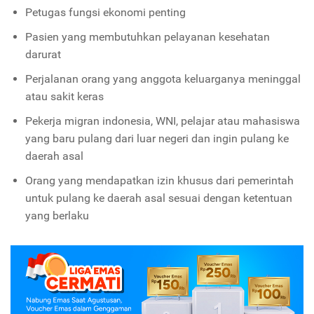
Petugas fungsi ekonomi penting
Pasien yang membutuhkan pelayanan kesehatan
darurat
Perjalanan orang yang anggota keluarganya meninggal
atau sakit keras
Pekerja migran indonesia, WNI, pelajar atau mahasiswa
yang baru pulang dari luar negeri dan ingin pulang ke
daerah asal
Orang yang mendapatkan izin khusus dari pemerintah
untuk pulang ke daerah asal sesuai dengan ketentuan
yang berlaku