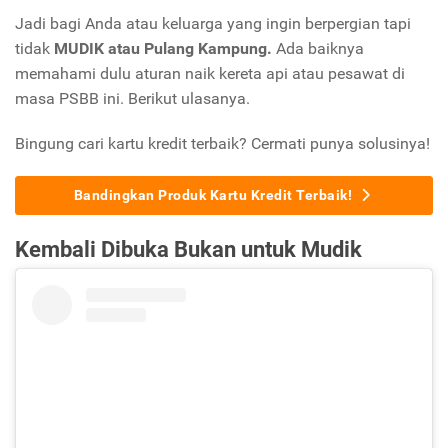
Jadi bagi Anda atau keluarga yang ingin berpergian tapi
tidak
MUDIK atau Pulang Kampung.
Ada baiknya
memahami dulu a
turan
naik kereta api atau pesawat di
masa
PSBB
ini. Berikut ulasanya.
Bingung cari kartu kredit terbaik? Cermati punya solusinya!
Bandingkan Produk Kartu Kredit Terbaik!
Kembali Dibuka Bukan untuk Mudik