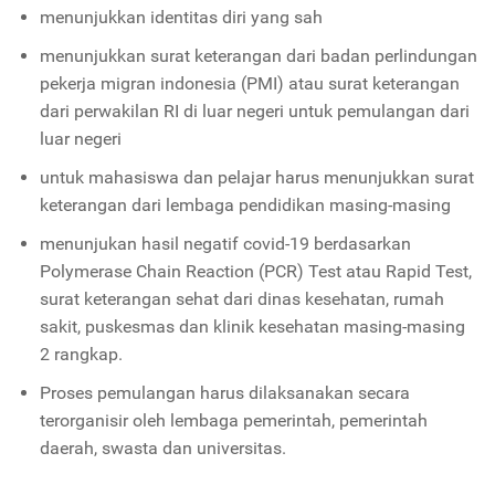
menunjukkan identitas diri yang sah
menunjukkan surat keterangan dari badan perlindungan
pekerja migran indonesia (PMI) atau surat keterangan
dari perwakilan RI di luar negeri untuk pemulangan dari
luar negeri
untuk mahasiswa dan pelajar harus menunjukkan surat
keterangan dari lembaga pendidikan masing-masing
menunjukan hasil negatif covid-19 berdasarkan
Polymerase Chain Reaction (PCR) Test atau Rapid Test,
surat keterangan sehat dari dinas kesehatan, rumah
sakit, puskesmas dan klinik kesehatan masing-masing
2 rangkap.
Proses pemulangan harus dilaksanakan secara
terorganisir oleh lembaga pemerintah, pemerintah
daerah, swasta dan universitas.