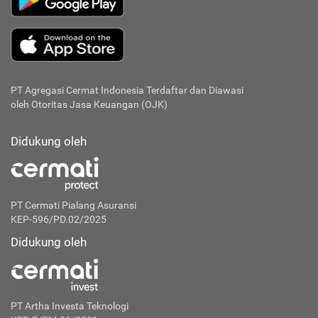
PT Agregasi Cermat Indonesia
Terdaftar dan Diawasi
oleh Otoritas Jasa Keuangan (OJK)
Didukung oleh
PT Cermati Pialang Asuransi
KEP-596/PD.02/2025
Didukung oleh
PT Artha Investa Teknologi