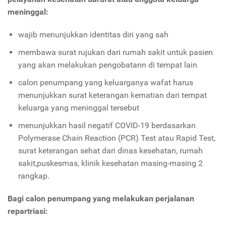
meninggal:
wajib menunjukkan identitas diri yang sah
membawa surat rujukan dari rumah sakit untuk pasien
yang akan melakukan pengobatann di tempat lain
calon penumpang yang keluarganya wafat harus
menunjukkan surat keterangan kematian dari tempat
keluarga yang meninggal tersebut
menunjukkan hasil negatif COVID-19 berdasarkan
Polymerase Chain Reaction (PCR) Test atau Rapid Test,
surat keterangan sehat dari dinas kesehatan, rumah
sakit,puskesmas, klinik kesehatan masing-masing 2
rangkap.
Bagi
calon penumpang yang melakukan perjalanan
repartriasi: