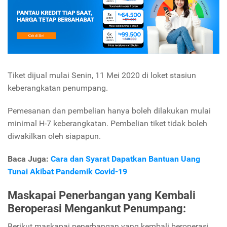
Tiket dijual mulai Senin, 11 Mei 2020 di loket stasiun
keberangkatan penumpang.
Pemesanan dan pembelian hanya boleh dilakukan mulai
minimal H-7 keberangkatan. Pembelian tiket tidak boleh
diwakilkan oleh siapapun.
Baca Juga:
Cara dan Syarat Dapatkan Bantuan Uang
Tunai Akibat Pandemik Covid-19
Maskapai Penerbangan yang Kembali
Beroperasi Mengankut Penumpang:
Berikut maskapai penerbangan yang kembali beroperasi