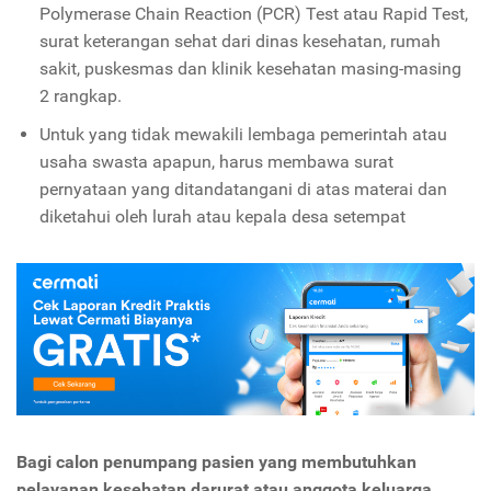
Polymerase Chain Reaction (PCR) Test atau Rapid Test,
surat keterangan sehat dari dinas kesehatan, rumah
sakit, puskesmas dan klinik kesehatan masing-masing
2 rangkap.
Untuk yang tidak mewakili lembaga pemerintah atau
usaha swasta apapun, harus membawa surat
pernyataan yang ditandatangani di atas materai dan
diketahui oleh lurah atau kepala desa setempat
Bagi
calon penumpang pasien yang membutuhkan
pelayanan kesehatan darurat atau anggota keluarga