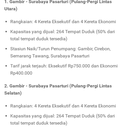
1. Gambir - Surabaya Pasarturi
(Pulang-Pergi Lintas
Utara)
Rangkaian: 4 Kereta Eksekutif dan 4 Kereta Ekonomi
Kapasitas yang dijual: 264 Tempat Duduk (50% dari
total tempat duduk tersedia)
Stasiun Naik/Turun Penumpang: Gambir, Cirebon,
Semarang Tawang, Surabaya Pasarturi
Tarif jarak terjauh: Eksekutif Rp750.000 dan Ekonomi
Rp400.000
2. Gambir - Surabaya Pasarturi
(Pulang-Pergi Lintas
Selatan)
Rangkaian: 4 Kereta Eksekutif dan 4 Kereta Ekonomi
Kapasitas yang dijual: 264 Tempat Duduk (50% dari
total tempat duduk tersedia)