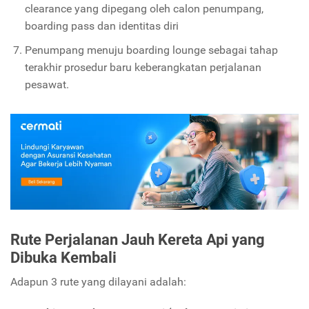
clearance yang dipegang oleh calon penumpang,
boarding pass dan identitas diri
Penumpang menuju boarding lounge sebagai tahap
terakhir prosedur baru keberangkatan perjalanan
pesawat.
Rute Perjalanan Jauh Kereta Api yang
Dibuka Kembali
Adapun 3 rute yang dilayani adalah: