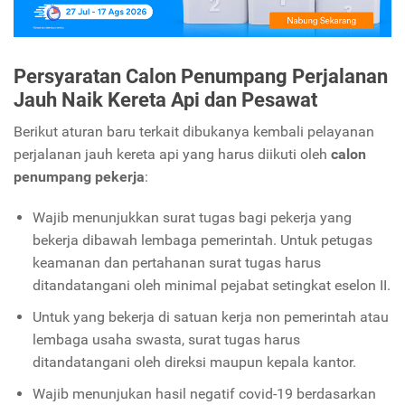
Persyaratan Calon Penumpang Perjalanan
Jauh
Naik
Kereta Api dan Pesawat
Berikut aturan baru terkait dibukanya kembali pelayanan
perjalanan jauh kereta api yang harus diikuti oleh
calon
penumpang pekerja
:
Wajib menunjukkan surat tugas bagi pekerja yang
bekerja dibawah lembaga pemerintah. Untuk petugas
keamanan dan pertahanan surat tugas harus
ditandatangani oleh minimal pejabat setingkat eselon II.
Untuk yang bekerja di satuan kerja non pemerintah atau
lembaga usaha swasta, surat tugas harus
ditandatangani oleh direksi maupun kepala kantor.
Wajib menunjukan hasil negatif covid-19 berdasarkan