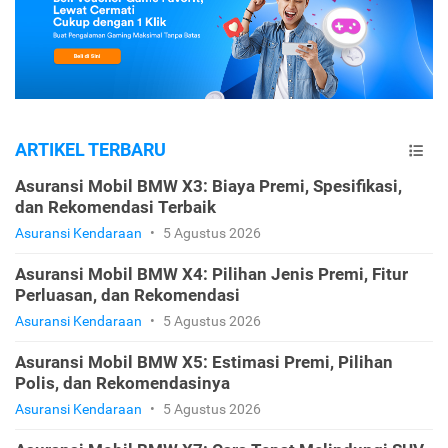
ARTIKEL TERBARU
Asuransi Mobil BMW X3: Biaya Premi, Spesifikasi,
dan Rekomendasi Terbaik
Asuransi Kendaraan
•
5 Agustus 2026
Asuransi Mobil BMW X4: Pilihan Jenis Premi, Fitur
Perluasan, dan Rekomendasi
Asuransi Kendaraan
•
5 Agustus 2026
Asuransi Mobil BMW X5: Estimasi Premi, Pilihan
Polis, dan Rekomendasinya
Asuransi Kendaraan
•
5 Agustus 2026