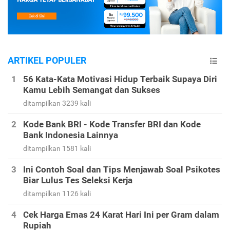
ARTIKEL POPULER
56 Kata-Kata Motivasi Hidup Terbaik Supaya Diri
Kamu Lebih Semangat dan Sukses
ditampilkan 3239 kali
Kode Bank BRI - Kode Transfer BRI dan Kode
Bank Indonesia Lainnya
ditampilkan 1581 kali
Ini Contoh Soal dan Tips Menjawab Soal Psikotes
Biar Lulus Tes Seleksi Kerja
ditampilkan 1126 kali
Cek Harga Emas 24 Karat Hari Ini per Gram dalam
Rupiah