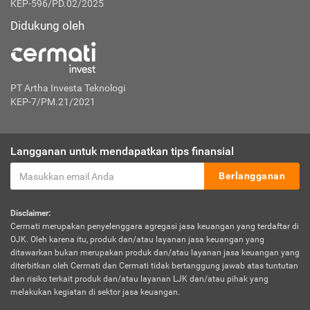
KEP-596/PD.02/2025
Didukung oleh
PT Artha Investa Teknologi
KEP-7/PM.21/2021
Langganan untuk mendapatkan tips finansial
Berlangganan
Disclaimer:
Cermati merupakan penyelenggara agregasi jasa keuangan yang terdaftar di
OJK. Oleh karena itu, produk dan/atau layanan jasa keuangan yang
ditawarkan bukan merupakan produk dan/atau layanan jasa keuangan yang
diterbitkan oleh Cermati dan Cermati tidak bertanggung jawab atas tuntutan
dan risiko terkait produk dan/atau layanan LJK dan/atau pihak yang
melakukan kegiatan di sektor jasa keuangan.