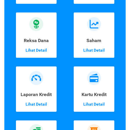
Reksa Dana
Saham
Lihat Detail
Lihat Detail
Laporan Kredit
Kartu Kredit
Lihat Detail
Lihat Detail