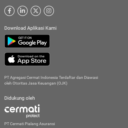
Download Aplikasi Kami
PT Agregasi Cermat Indonesia
Terdaftar dan Diawasi
oleh Otoritas Jasa Keuangan (OJK)
Didukung oleh
PT Cermati Pialang Asuransi