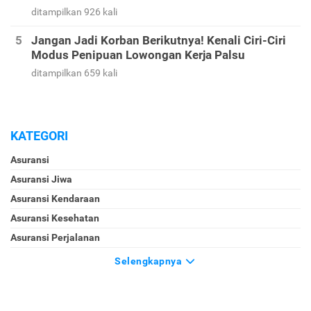
ditampilkan 926 kali
Jangan Jadi Korban Berikutnya! Kenali Ciri-Ciri
Modus Penipuan Lowongan Kerja Palsu
ditampilkan 659 kali
KATEGORI
Asuransi
Asuransi Jiwa
Asuransi Kendaraan
Asuransi Kesehatan
Asuransi Perjalanan
Selengkapnya