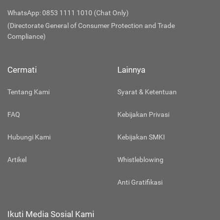
WhatsApp: 0853 1111 1010 (Chat Only)
(Directorate General of Consumer Protection and Trade
Compliance)
Cermati
Lainnya
Tentang Kami
Syarat & Ketentuan
FAQ
Kebijakan Privasi
Hubungi Kami
Kebijakan SMKI
Artikel
Whistleblowing
Anti Gratifikasi
Ikuti Media Sosial Kami