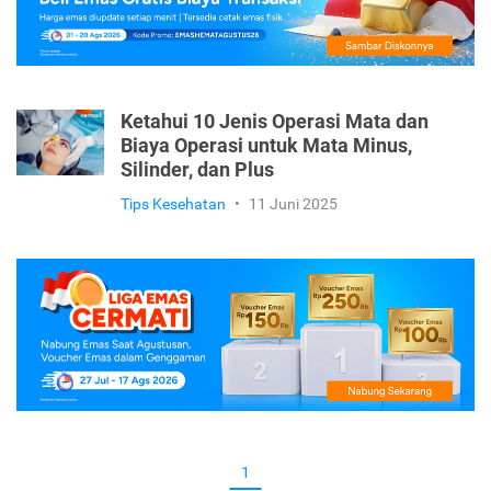
Ketahui 10 Jenis Operasi Mata dan
Biaya Operasi untuk Mata Minus,
Silinder, dan Plus
Tips Kesehatan
•
11 Juni 2025
1