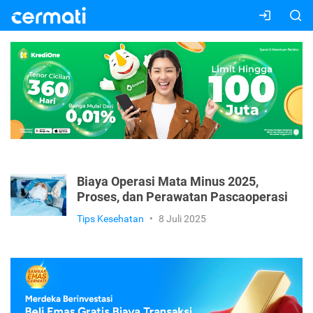
Biaya Operasi Mata Minus 2025,
Proses, dan Perawatan Pascaoperasi
Tips Kesehatan
•
8 Juli 2025