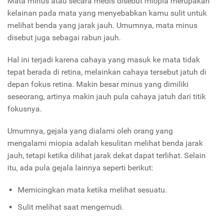
Mata minus atau secara medis disebut miopia merupakan
kelainan pada mata yang menyebabkan kamu sulit untuk
melihat benda yang jarak jauh. Umumnya, mata minus
disebut juga sebagai rabun jauh.
Hal ini terjadi karena cahaya yang masuk ke mata tidak
tepat berada di retina, melainkan cahaya tersebut jatuh di
depan fokus retina. Makin besar minus yang dimiliki
seseorang, artinya makin jauh pula cahaya jatuh dari titik
fokusnya.
Umumnya, gejala yang dialami oleh orang yang
mengalami miopia adalah kesulitan melihat benda jarak
jauh, tetapi ketika dilihat jarak dekat dapat terlihat. Selain
itu, ada pula gejala lainnya seperti berikut:
Memicingkan mata ketika melihat sesuatu.
Sulit melihat saat mengemudi.