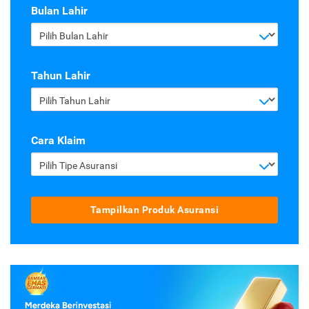
Bulan Lahir
Pilih Bulan Lahir
Tahun Lahir
Pilih Tahun Lahir
Cara Klaim
Pilih Tipe Asuransi
Tampilkan Produk Asuransi