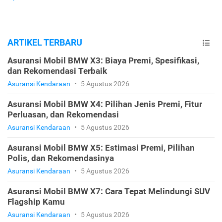
ARTIKEL TERBARU
Asuransi Mobil BMW X3: Biaya Premi, Spesifikasi,
dan Rekomendasi Terbaik
Asuransi Kendaraan
•
5 Agustus 2026
Asuransi Mobil BMW X4: Pilihan Jenis Premi, Fitur
Perluasan, dan Rekomendasi
Asuransi Kendaraan
•
5 Agustus 2026
Asuransi Mobil BMW X5: Estimasi Premi, Pilihan
Polis, dan Rekomendasinya
Asuransi Kendaraan
•
5 Agustus 2026
Asuransi Mobil BMW X7: Cara Tepat Melindungi SUV
Flagship Kamu
Asuransi Kendaraan
•
5 Agustus 2026