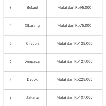
3.
Bekasi
Mulai dari Rp95.000
4.
Cikarang
Mulai dari Rp75.000
5.
Cirebon
Mulai dari Rp125.000
6.
Denpasar
Mulai dari Rp127.000
7.
Depok
Mulai dari Rp225.000
8.
Jakarta
Mulai dari Rp107.000