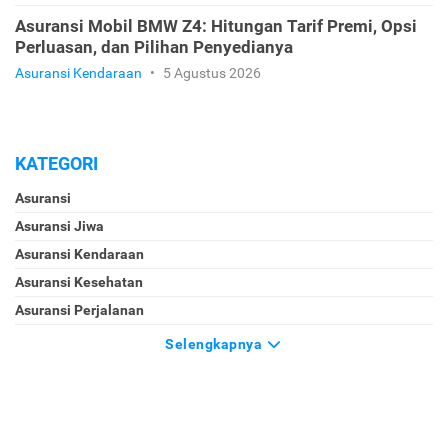
Asuransi Mobil BMW Z4: Hitungan Tarif Premi, Opsi
Perluasan, dan Pilihan Penyedianya
Asuransi Kendaraan
•
5 Agustus 2026
KATEGORI
Asuransi
Asuransi Jiwa
Asuransi Kendaraan
Asuransi Kesehatan
Asuransi Perjalanan
Selengkapnya