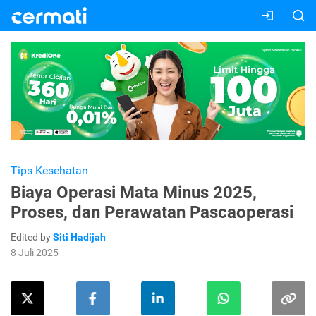
Tips Kesehatan
Biaya Operasi Mata Minus 2025,
Proses, dan Perawatan Pascaoperasi
Edited by
Siti Hadijah
8 Juli 2025