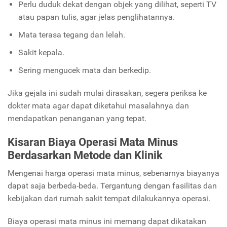
Perlu duduk dekat dengan objek yang dilihat, seperti TV
atau papan tulis, agar jelas penglihatannya.
Mata terasa tegang dan lelah.
Sakit kepala.
Sering mengucek mata dan berkedip.
Jika gejala ini sudah mulai dirasakan, segera periksa ke
dokter mata agar dapat diketahui masalahnya dan
mendapatkan penanganan yang tepat.
Kisaran Biaya Operasi Mata Minus
Berdasarkan Metode dan Klinik
Mengenai harga operasi mata minus, sebenarnya biayanya
dapat saja berbeda-beda. Tergantung dengan fasilitas dan
kebijakan dari rumah sakit tempat dilakukannya operasi.
Biaya operasi mata minus ini memang dapat dikatakan