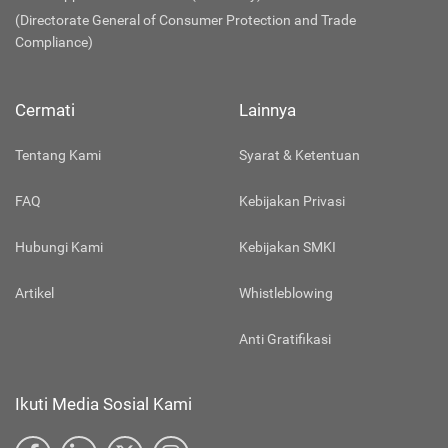
(Directorate General of Consumer Protection and Trade
Compliance)
Cermati
Lainnya
Tentang Kami
Syarat & Ketentuan
FAQ
Kebijakan Privasi
Hubungi Kami
Kebijakan SMKI
Artikel
Whistleblowing
Anti Gratifikasi
Ikuti Media Sosial Kami