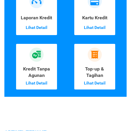
Laporan Kredit
Kartu Kredit
Lihat Detail
Lihat Detail
Kredit Tanpa
Top-up &
Agunan
Tagihan
Lihat Detail
Lihat Detail