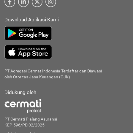
Download Aplikasi Kami
PT Agregasi Cermat Indonesia
Terdaftar dan Diawasi
oleh Otoritas Jasa Keuangan (OJK)
Didukung oleh
PT Cermati Pialang Asuransi
KEP-596/PD.02/2025