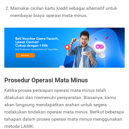
Memakai cicilan kartu kredit sebagai alternatif untuk
membayar biaya operasi mata minus.
Prosedur Operasi Mata Minus
Ketika proses persiapan operasi mata minus telah
dilakukan dan memenuhi persyaratan. Biasanya, kamu
akan langsung mendapatkan arahan untuk segera
melakukan tindakan operasi mata minus. Berikut beberapa
tahapan dalam proses operasi mata minus menggunakan
metode LASIK: