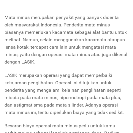
Mata minus merupakan penyakit yang banyak diderita
oleh masyarakat Indonesia. Penderita mata minus
biasanya memerlukan kacamata sebagai alat bantu untuk
melihat. Namun, selain menggunakan kacamata ataupun
lensa kotak, terdapat cara lain untuk mengatasi mata
minus, yaitu dengan operasi mata minus atau juga dikenal
dengan LASIK.
LASIK merupakan operasi yang dapat memperbaiki
ketajaman penglihatan. Operasi ini ditujukan untuk
penderita yang mengalami kelainan penglihatan seperti
miopia pada mata minus, hipermetropi pada mata plus,
dan astigmatisma pada mata silinder.
Adanya operasi
mata minus ini, tentu diperlukan biaya yang tidak sedikit.
Besaran biaya operasi mata minus perlu untuk kamu