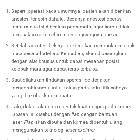
Seperti operasi pada umumnya, pasien akan diberikan
anestesi terlebih dahulu. Bedanya anestesi operasi
mata minus ini diberikan pada mata, agar kamu tidak
merasakan sakit selama berlangsungnya operasi.
Setelah anestesi bekerja, dokter akan membuka kelopak
mata secara hati-hati. Kemudian, akan dipasangkan
dengan alat khusus untuk dapat menahan posisi
kelopak mata agar dapat tetap terbuka.
Saat dilakukan tindakan operasi, dokter akan
mengarahkanmu untuk fokus pada satu titik cahaya
yang ditembakkan ke mata.
Lalu, dokter akan membentuk lipatan tipis pada kornea.
Lipatan ini disebut dengan
flap
dengan bantuan
laser.
Flap
akan dibuka dan kornea dibentuk ulang
menggunakan teknologi
laser excimer.