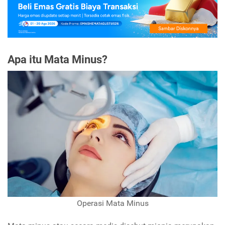
Apa itu Mata Minus?
Operasi Mata Minus