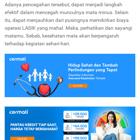
Adanya pencegahan tersebut, dapat menjadi langkah
efektif dalam mencegah munculnya mata minus. Selain
itu, dapat menjauhkan dari pusingnya memikirkan biaya
operasi LASIK yang mahal. Maka, perhatikan dan sayangi
matamu. Sebab, kesehatan mata akan berpengaruh
terhadap kegiatan sehari-hari.