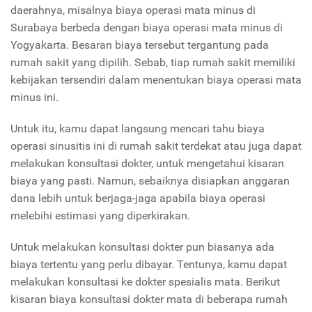
daerahnya, misalnya biaya operasi mata minus di
Surabaya berbeda dengan biaya operasi mata minus di
Yogyakarta. Besaran biaya tersebut tergantung pada
rumah sakit yang dipilih. Sebab, tiap rumah sakit memiliki
kebijakan tersendiri dalam menentukan biaya operasi mata
minus ini.
Untuk itu, kamu dapat langsung mencari tahu biaya
operasi sinusitis ini di rumah sakit terdekat atau juga dapat
melakukan konsultasi dokter, untuk mengetahui kisaran
biaya yang pasti. Namun, sebaiknya disiapkan anggaran
dana lebih untuk berjaga-jaga apabila biaya operasi
melebihi estimasi yang diperkirakan.
Untuk melakukan konsultasi dokter pun biasanya ada
biaya tertentu yang perlu dibayar. Tentunya, kamu dapat
melakukan konsultasi ke dokter spesialis mata. Berikut
kisaran biaya konsultasi dokter mata di beberapa rumah