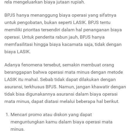
rela mengeluarkan biaya jutaan rupiah.
BPJS hanya menanggung biaya operasi yang sifatnya
untuk pengobatan, bukan seperti LASIK. BPJS tentu
memiliki prioritas tersendiri dalam hal penanganan biaya
operasi. Untuk penderita rabun jauh, BPJS hanya
memfasilitasi hingga biaya kacamata saja, tidak dengan
biaya LASIK.
Adanya fenomena tersebut, semakin membuat orang
beranggapan bahwa operasi mata minus dengan metode
LASIK itu mahal. Sebab tidak dapat dilakukan dengan
asuransi, terkhusus BPJS. Namun, jangan khawatir dengan
tidak bisa digunakannya asuransi dalam biaya operasi
mata minus, dapat diatasi melalui beberapa hal berikut.
Mencari promo atau diskon yang dapat
menguntungkan kamu dalam biaya operasi mata
minus.