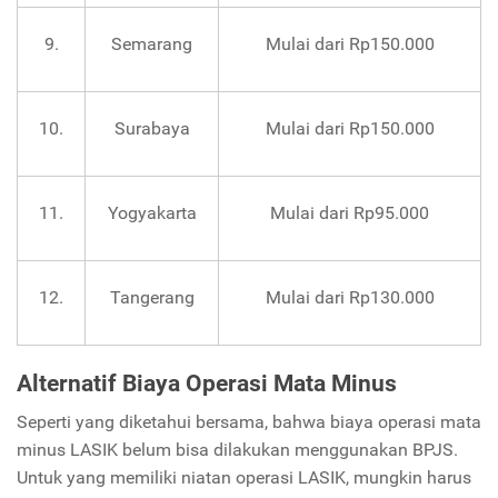
9.
Semarang
Mulai dari Rp150.000
10.
Surabaya
Mulai dari Rp150.000
11.
Yogyakarta
Mulai dari Rp95.000
12.
Tangerang
Mulai dari Rp130.000
Alternatif Biaya Operasi Mata Minus
Seperti yang diketahui bersama, bahwa biaya operasi mata
minus LASIK belum bisa dilakukan menggunakan BPJS.
Untuk yang memiliki niatan operasi LASIK, mungkin harus