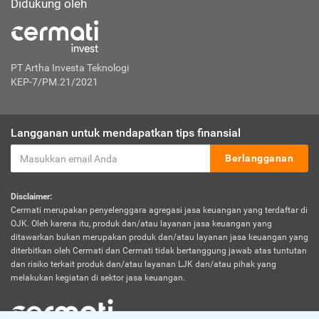
Didukung oleh
PT Artha Investa Teknologi
KEP-7/PM.21/2021
Langganan untuk mendapatkan tips finansial
Berlangganan
Disclaimer:
Cermati merupakan penyelenggara agregasi jasa keuangan yang terdaftar di
OJK. Oleh karena itu, produk dan/atau layanan jasa keuangan yang
ditawarkan bukan merupakan produk dan/atau layanan jasa keuangan yang
diterbitkan oleh Cermati dan Cermati tidak bertanggung jawab atas tuntutan
dan risiko terkait produk dan/atau layanan LJK dan/atau pihak yang
melakukan kegiatan di sektor jasa keuangan.