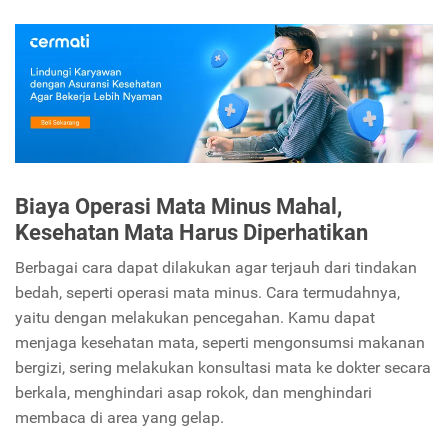
Biaya Operasi Mata Minus Mahal,
Kesehatan Mata Harus Diperhatikan
Berbagai cara dapat dilakukan agar terjauh dari tindakan
bedah, seperti operasi mata minus. Cara termudahnya,
yaitu dengan melakukan pencegahan. Kamu dapat
menjaga kesehatan mata, seperti mengonsumsi makanan
bergizi, sering melakukan konsultasi mata ke dokter secara
berkala, menghindari asap rokok, dan menghindari
membaca di area yang gelap.