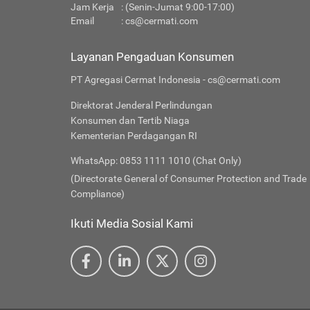
Jam Kerja
: (Senin-Jumat 9:00-17:00)
Email
:
cs@cermati.com
Layanan Pengaduan Konsumen
PT Agregasi Cermat Indonesia - cs@cermati.com
Direktorat Jenderal Perlindungan
Konsumen dan Tertib Niaga
Kementerian Perdagangan RI
WhatsApp: 0853 1111 1010 (Chat Only)
(Directorate General of Consumer Protection and Trade
Compliance)
Ikuti Media Sosial Kami