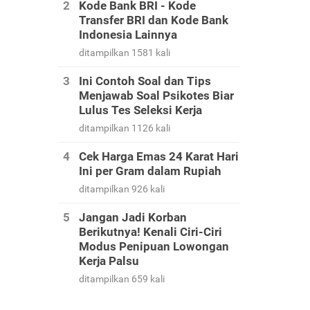
Kode Bank BRI - Kode
Transfer BRI dan Kode Bank
Indonesia Lainnya
ditampilkan 1581 kali
Ini Contoh Soal dan Tips
Menjawab Soal Psikotes Biar
Lulus Tes Seleksi Kerja
ditampilkan 1126 kali
Cek Harga Emas 24 Karat Hari
Ini per Gram dalam Rupiah
ditampilkan 926 kali
Jangan Jadi Korban
Berikutnya! Kenali Ciri-Ciri
Modus Penipuan Lowongan
Kerja Palsu
ditampilkan 659 kali