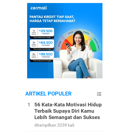
ARTIKEL POPULER
56 Kata-Kata Motivasi Hidup
Terbaik Supaya Diri Kamu
Lebih Semangat dan Sukses
ditampilkan 3239 kali