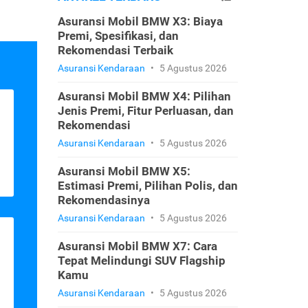
Asuransi Mobil BMW X3: Biaya
Premi, Spesifikasi, dan
Rekomendasi Terbaik
Asuransi Kendaraan
•
5 Agustus 2026
Asuransi Mobil BMW X4: Pilihan
Jenis Premi, Fitur Perluasan, dan
Rekomendasi
Asuransi Kendaraan
•
5 Agustus 2026
Asuransi Mobil BMW X5:
Estimasi Premi, Pilihan Polis, dan
Rekomendasinya
Asuransi Kendaraan
•
5 Agustus 2026
Asuransi Mobil BMW X7: Cara
Tepat Melindungi SUV Flagship
Kamu
Asuransi Kendaraan
•
5 Agustus 2026