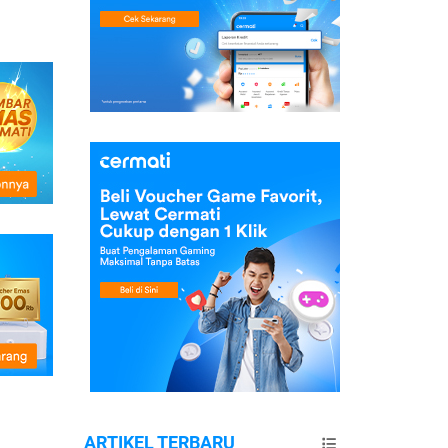
ARTIKEL TERBARU