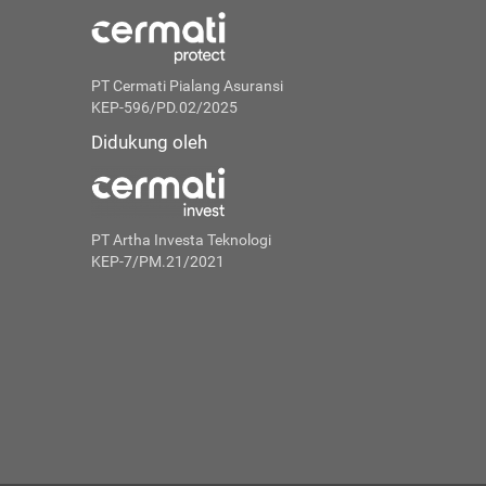
PT Cermati Pialang Asuransi
KEP-596/PD.02/2025
Didukung oleh
PT Artha Investa Teknologi
KEP-7/PM.21/2021