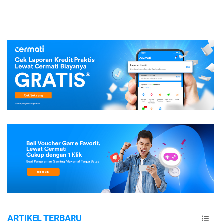
ARTIKEL TERBARU