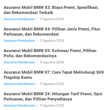
Asuransi Mobil BMW X3: Biaya Premi, Spesifikasi,
dan Rekomendasi Terbaik
Asuransi Kendaraan
•
5 Agustus 2026
Asuransi Mobil BMW X4: Pilihan Jenis Premi, Fitur
Perluasan, dan Rekomendasi
Asuransi Kendaraan
•
5 Agustus 2026
Asuransi Mobil BMW X5: Estimasi Premi, Pilihan
Polis, dan Rekomendasinya
Asuransi Kendaraan
•
5 Agustus 2026
Asuransi Mobil BMW X7: Cara Tepat Melindungi SUV
Flagship Kamu
Asuransi Kendaraan
•
5 Agustus 2026
Asuransi Mobil BMW Z4: Hitungan Tarif Premi, Opsi
Perluasan, dan Pilihan Penyedianya
Asuransi Kendaraan
•
5 Agustus 2026