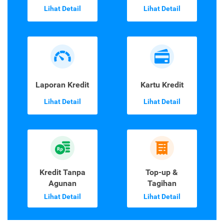
Lihat Detail
Lihat Detail
Laporan Kredit
Kartu Kredit
Lihat Detail
Lihat Detail
Kredit Tanpa
Top-up &
Agunan
Tagihan
Lihat Detail
Lihat Detail