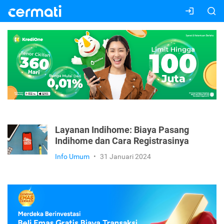
Layanan Indihome: Biaya Pasang
Indihome dan Cara Registrasinya
Info Umum
•
31 Januari 2024