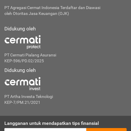
PT Agregasi Cermat Indonesia
Terdaftar dan Diawasi
oleh Otoritas Jasa Keuangan (OJK)
Didukung oleh
PT Cermati Pialang Asuransi
KEP-596/PD.02/2025
Didukung oleh
PT Artha Investa Teknologi
KEP-7/PM.21/2021
Langganan untuk mendapatkan tips finansial