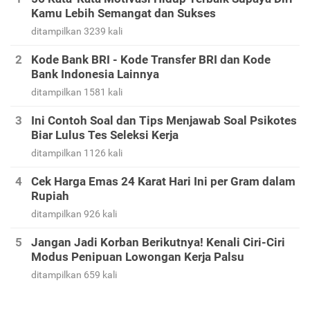
Kamu Lebih Semangat dan Sukses
ditampilkan 3239 kali
Kode Bank BRI - Kode Transfer BRI dan Kode
Bank Indonesia Lainnya
ditampilkan 1581 kali
Ini Contoh Soal dan Tips Menjawab Soal Psikotes
Biar Lulus Tes Seleksi Kerja
ditampilkan 1126 kali
Cek Harga Emas 24 Karat Hari Ini per Gram dalam
Rupiah
ditampilkan 926 kali
Jangan Jadi Korban Berikutnya! Kenali Ciri-Ciri
Modus Penipuan Lowongan Kerja Palsu
ditampilkan 659 kali