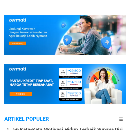
ARTIKEL POPULER
56 Kata-Kata Motivasi Hidup Terbaik Supaya Diri