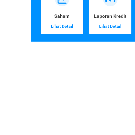
Saham
Laporan Kredit
Lihat Detail
Lihat Detail