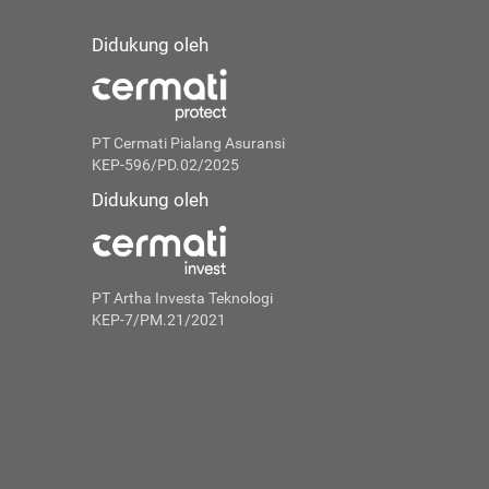
Didukung oleh
PT Cermati Pialang Asuransi
KEP-596/PD.02/2025
Didukung oleh
PT Artha Investa Teknologi
KEP-7/PM.21/2021