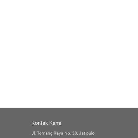
Kontak Kami
Jl. Tomang Raya No. 38, Jatipulo