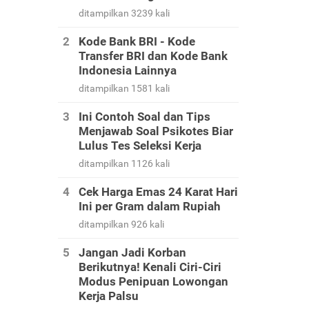
ditampilkan 3239 kali
Kode Bank BRI - Kode
Transfer BRI dan Kode Bank
Indonesia Lainnya
ditampilkan 1581 kali
Ini Contoh Soal dan Tips
Menjawab Soal Psikotes Biar
Lulus Tes Seleksi Kerja
ditampilkan 1126 kali
Cek Harga Emas 24 Karat Hari
Ini per Gram dalam Rupiah
ditampilkan 926 kali
Jangan Jadi Korban
Berikutnya! Kenali Ciri-Ciri
Modus Penipuan Lowongan
Kerja Palsu