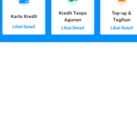
Kredit Tanpa
Top-up &
Kartu Kredit
Agunan
Tagihan
Lihat Detail
Lihat Detail
Lihat Detail