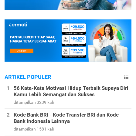
ARTIKEL POPULER
56 Kata-Kata Motivasi Hidup Terbaik Supaya Diri
Kamu Lebih Semangat dan Sukses
ditampilkan 3239 kali
Kode Bank BRI - Kode Transfer BRI dan Kode
Bank Indonesia Lainnya
ditampilkan 1581 kali