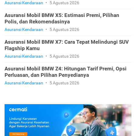
Asuransi Kendaraan
•
5 Agustus 2026
Asuransi Mobil BMW X5: Estimasi Premi, Pilihan
Polis, dan Rekomendasinya
Asuransi Kendaraan
•
5 Agustus 2026
Asuransi Mobil BMW X7: Cara Tepat Melindungi SUV
Flagship Kamu
Asuransi Kendaraan
•
5 Agustus 2026
Asuransi Mobil BMW Z4: Hitungan Tarif Premi, Opsi
Perluasan, dan Pilihan Penyedianya
Asuransi Kendaraan
•
5 Agustus 2026