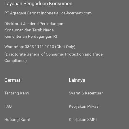
Layanan Pengaduan Konsumen
PT Agregasi Cermat Indonesia - cs@cermati.com
Direktorat Jenderal Perlindungan
Konsumen dan Tertib Niaga
Kementerian Perdagangan RI
WhatsApp: 0853 1111 1010 (Chat Only)
(Directorate General of Consumer Protection and Trade
Compliance)
Cermati
Lainnya
Tentang Kami
Syarat & Ketentuan
FAQ
Kebijakan Privasi
Hubungi Kami
Kebijakan SMKI