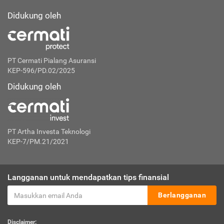
Didukung oleh
PT Cermati Pialang Asuransi
KEP-596/PD.02/2025
Didukung oleh
PT Artha Investa Teknologi
KEP-7/PM.21/2021
Langganan untuk mendapatkan tips finansial
Berlangganan
Disclaimer: