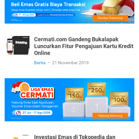
Cermati.com Gandeng Bukalapak
Luncurkan Fitur Pengajuan Kartu Kredit
Online
Berita
•
21 November 2019
Investasi Emas di Tokopedia dan