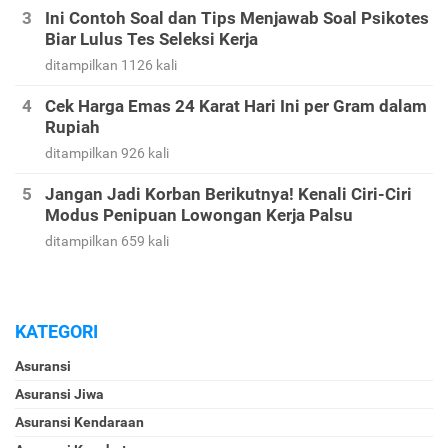
Ini Contoh Soal dan Tips Menjawab Soal Psikotes
Biar Lulus Tes Seleksi Kerja
ditampilkan 1126 kali
Cek Harga Emas 24 Karat Hari Ini per Gram dalam
Rupiah
ditampilkan 926 kali
Jangan Jadi Korban Berikutnya! Kenali Ciri-Ciri
Modus Penipuan Lowongan Kerja Palsu
ditampilkan 659 kali
KATEGORI
Asuransi
Asuransi Jiwa
Asuransi Kendaraan