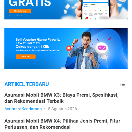
ARTIKEL TERBARU
Asuransi Mobil BMW X3: Biaya Premi, Spesifikasi,
dan Rekomendasi Terbaik
Asuransi Kendaraan
•
5 Agustus 2026
Asuransi Mobil BMW X4: Pilihan Jenis Premi, Fitur
Perluasan, dan Rekomendasi