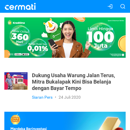
Dukung Usaha Warung Jalan Terus,
Mitra Bukalapak Kini Bisa Belanja
dengan Bayar Tempo
Siaran Pers
•
24 Juli 2020