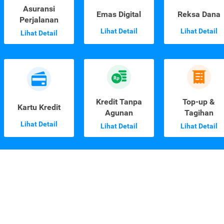
Asuransi
Emas Digital
Reksa Dana
Perjalanan
Lihat Detail
Lihat Detail
Lihat Detail
Kredit Tanpa
Top-up &
Kartu Kredit
Agunan
Tagihan
Lihat Detail
Lihat Detail
Lihat Detail