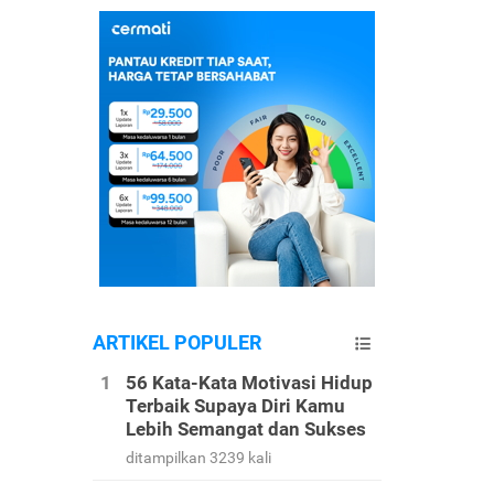
ARTIKEL POPULER
56 Kata-Kata Motivasi Hidup
Terbaik Supaya Diri Kamu
Lebih Semangat dan Sukses
ditampilkan 3239 kali