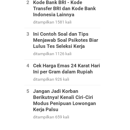
Kode Bank BRI - Kode
Transfer BRI dan Kode Bank
Indonesia Lainnya
ditampilkan 1581 kali
Ini Contoh Soal dan Tips
Menjawab Soal Psikotes Biar
Lulus Tes Seleksi Kerja
ditampilkan 1126 kali
Cek Harga Emas 24 Karat Hari
Ini per Gram dalam Rupiah
ditampilkan 926 kali
Jangan Jadi Korban
Berikutnya! Kenali Ciri-Ciri
Modus Penipuan Lowongan
Kerja Palsu
ditampilkan 659 kali