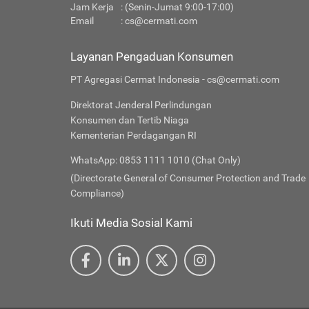
Jam Kerja
: (Senin-Jumat 9:00-17:00)
Email
:
cs@cermati.com
Layanan Pengaduan Konsumen
PT Agregasi Cermat Indonesia - cs@cermati.com
Direktorat Jenderal Perlindungan
Konsumen dan Tertib Niaga
Kementerian Perdagangan RI
WhatsApp: 0853 1111 1010 (Chat Only)
(Directorate General of Consumer Protection and Trade
Compliance)
Ikuti Media Sosial Kami