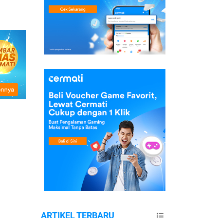
ARTIKEL TERBARU