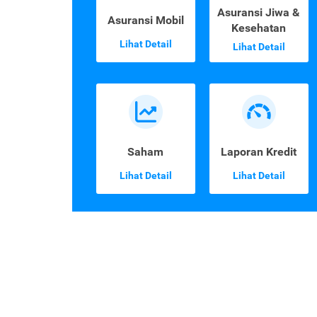
Asuransi Jiwa &
Asuransi Mobil
Kesehatan
Lihat Detail
Lihat Detail
Saham
Laporan Kredit
Lihat Detail
Lihat Detail