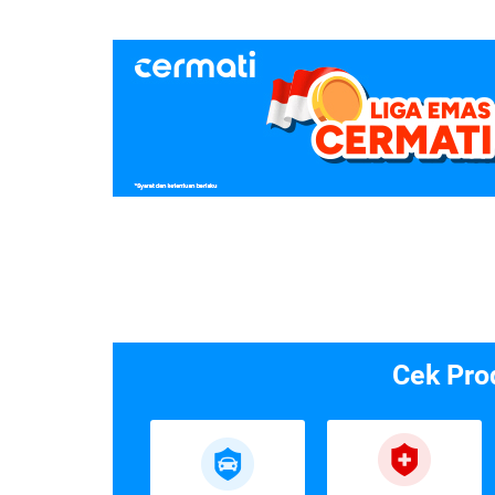
Cek Pro