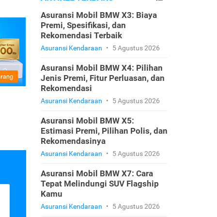
Asuransi Mobil BMW X3: Biaya
Premi, Spesifikasi, dan
Rekomendasi Terbaik
Asuransi Kendaraan
•
5 Agustus 2026
Asuransi Mobil BMW X4: Pilihan
Jenis Premi, Fitur Perluasan, dan
Rekomendasi
Asuransi Kendaraan
•
5 Agustus 2026
Asuransi Mobil BMW X5:
Estimasi Premi, Pilihan Polis, dan
Rekomendasinya
Asuransi Kendaraan
•
5 Agustus 2026
Asuransi Mobil BMW X7: Cara
Tepat Melindungi SUV Flagship
Kamu
Asuransi Kendaraan
•
5 Agustus 2026