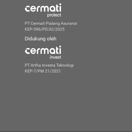
PT Cermati Pialang Asuransi
KEP-596/PD.02/2025
Didukung oleh
PT Artha Investa Teknologi
KEP-7/PM.21/2021