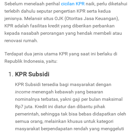
Sebelum menelaah perihal
cicilan KPR
naik, perlu diketahui
terlebih dahulu seputar pengertian KPR serta kedua
jenisnya. Melansir situs OJK (Otoritas Jasa Keuangan),
KPR adalah fasilitas kredit yang diberikan perbankan
kepada nasabah perorangan yang hendak membeli atau
renovasi rumah.
Terdapat dua jenis utama KPR yang saat ini berlaku di
Republik Indonesia, yaitu:
KPR Subsidi
KPR Subsidi tersedia bagi masyarakat dengan
income
menengah kebawah yang besaran
nominalnya terbatas, yakni gaji per bulan maksimal
Rp7 juta. Kredit ini diatur dan dibantu pihak
pemerintah, sehingga tak bisa bebas didapatkan oleh
semua orang, melainkan khusus untuk kategori
masyarakat berpendapatan rendah yang menggeluti