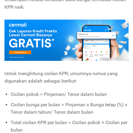
KPR naik.
Untuk menghitung cicilan KPR, umumnya rumus yang
digunakan adalah sebagai berikut:
Cicilan pokok = Pinjaman/ Tenor dalam bulan
Cicilan bunga per bulan = Pinjaman x Bunga tetap (%) x
Tenor dalam tahun/ Tenor dalam bulan
Total cicilan KPR per bulan = Cicilan pokok + Cicilan per
bulan