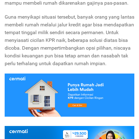
mampu membeli rumah dikarenakan gajinya pas-pasan.
Guna menyikapi situasi tersebut, banyak orang yang lantas
membeli rumah melalui jalur kredit agar bisa mendapatkan
tempat tinggal milik sendiri secara permanen. Untuk
menyiasati cicilan KPR naik, beberapa solusi diatas bisa
dicoba. Dengan mempertimbangkan opsi pilihan, niscaya
kondisi keuangan pun bisa tetap aman dan nasabah tak
perlu terhalang untuk dapatkan rumah impian.