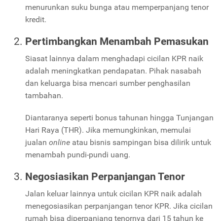
menurunkan suku bunga atau memperpanjang tenor
kredit.
Pertimbangkan Menambah Pemasukan
Siasat lainnya dalam menghadapi cicilan KPR naik
adalah meningkatkan pendapatan. Pihak nasabah
dan keluarga bisa mencari sumber penghasilan
tambahan.
Diantaranya seperti bonus tahunan hingga Tunjangan
Hari Raya (THR). Jika memungkinkan, memulai
jualan
online
atau bisnis sampingan bisa dilirik untuk
menambah pundi-pundi uang.
Negosiasikan Perpanjangan Tenor
Jalan keluar lainnya untuk cicilan KPR naik adalah
menegosiasikan perpanjangan tenor KPR. Jika cicilan
rumah bisa diperpanjang tenornya dari 15 tahun ke