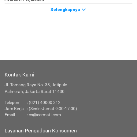
Selengkapnya
Kontak Kami
Jl. Tomang Raya No. 38, Jatipulo
Palmerah, Jakarta Barat 11430
Telepon
:
(021) 40000 312
Jam Kerja
: (Senin-Jumat 9:00-17:00)
Email
:
cs@cermati.com
Layanan Pengaduan Konsumen