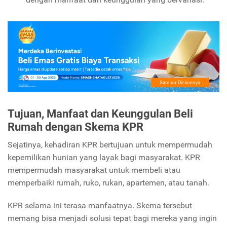
Tujuan, Manfaat dan Keunggulan Beli
Rumah dengan Skema KPR
Sejatinya, kehadiran KPR bertujuan untuk mempermudah
kepemilikan hunian yang layak bagi masyarakat. KPR
mempermudah masyarakat untuk membeli atau
memperbaiki rumah, ruko, rukan, apartemen, atau tanah.
KPR selama ini terasa manfaatnya. Skema tersebut
memang bisa menjadi solusi tepat bagi mereka yang ingin