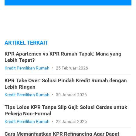
ARTIKEL TERKAIT
KPR Apartemen vs KPR Rumah Tapak: Mana yang
Lebih Tepat?
Kredit Pemilikan Rumah
•
25 Februari 2026
KPR Take Over: Solusi Pindah Kredit Rumah dengan
Lebih Ringan
Kredit Pemilikan Rumah
•
30 Januari 2026
Tips Lolos KPR Tanpa Slip Gaji: Solusi Cerdas untuk
Pekerja Non-Formal
Kredit Pemilikan Rumah
•
22 Januari 2026
Cara Memanfaatkan KPR Refinancing Agar Dapat