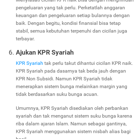
pengeluaran yang tak perlu. Perketatlah anggaran
keuangan dan pengeluaran setiap bulannya dengan
baik. Dengan begitu, kondisi finansial bisa tetap
stabil, semua kebutuhan terpenuhi dan cicilan juga
terbayar.
Ajukan KPR Syariah
KPR Syariah
tak perlu takut dihantui cicilan KPR naik.
KPR Syariah pada dasarnya tak beda jauh dengan
KPR Non Subsidi. Namun KPR Syariah tidak
menerapkan sistem bunga melainkan margin yang
tidak berdasarkan suku bunga acuan.
Umumnya, KPR Syariah disediakan oleh perbankan
syariah dan tak menganut sistem suku bunga karena
riba dalam ajaran Islam. Namun sebagai gantinya,
KPR Syariah menggunakan sistem nisbah alias bagi