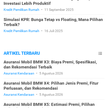
Investasi Lebih Produktif
Kredit Pemilikan Rumah
•
11 September 2025
Simulasi KPR: Bunga Tetap vs Floating, Mana Pilihan
Terbaik?
Kredit Pemilikan Rumah
•
16 Juli 2025
ARTIKEL TERBARU
Asuransi Mobil BMW X3: Biaya Premi, Spesifikasi,
dan Rekomendasi Terbaik
Asuransi Kendaraan
•
5 Agustus 2026
Asuransi Mobil BMW X4: Pilihan Jenis Premi, Fitur
Perluasan, dan Rekomendasi
Asuransi Kendaraan
•
5 Agustus 2026
Asuransi Mobil BMW X5: Estimasi Premi, Pilihan