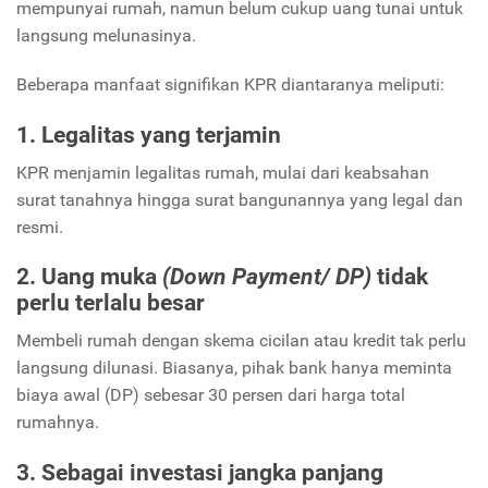
mempunyai rumah, namun belum cukup uang tunai untuk
langsung melunasinya.
Beberapa manfaat signifikan KPR diantaranya meliputi:
1. Legalitas yang terjamin
KPR menjamin legalitas rumah, mulai dari keabsahan
surat tanahnya hingga surat bangunannya yang legal dan
resmi.
2. Uang muka
(Down Payment/ DP)
tidak
perlu terlalu besar
Membeli rumah dengan skema cicilan atau kredit tak perlu
langsung dilunasi. Biasanya, pihak bank hanya meminta
biaya awal (DP)
sebesar 30 persen dari harga total
rumahnya.
3. Sebagai investasi jangka panjang