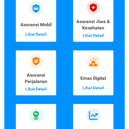
Asuransi Jiwa &
Asuransi Mobil
Kesehatan
Lihat Detail
Lihat Detail
Asuransi
Emas Digital
Perjalanan
Lihat Detail
Lihat Detail