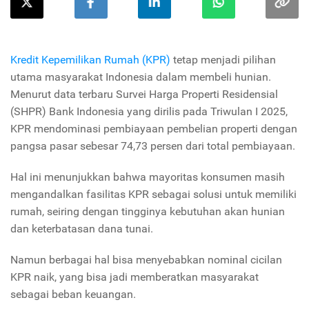
Kredit Kepemilikan Rumah (KPR)
tetap menjadi pilihan
utama masyarakat Indonesia dalam membeli hunian.
Menurut data terbaru Survei Harga Properti Residensial
(SHPR) Bank Indonesia yang dirilis pada Triwulan I 2025,
KPR mendominasi pembiayaan pembelian properti dengan
pangsa pasar sebesar 74,73 persen dari total pembiayaan.
Hal ini menunjukkan bahwa mayoritas konsumen masih
mengandalkan fasilitas KPR sebagai solusi untuk memiliki
rumah, seiring dengan tingginya kebutuhan akan hunian
dan keterbatasan dana tunai.
Namun berbagai hal bisa menyebabkan nominal cicilan
KPR naik, yang bisa jadi memberatkan masyarakat
sebagai beban keuangan.