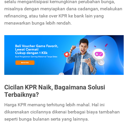
selalu mengantisipasi kemungkinan perubahan bunga,
misalnya dengan menyiapkan dana cadangan, melakukan
refinancing, atau take over KPR ke bank lain yang
menawarkan bunga lebih rendah.
Cicilan KPR Naik, Bagaimana Solusi
Terbaiknya?
Harga KPR memang terhitung lebih mahal. Hal ini
dikarenakan cicilannya dikenai berbagai biaya tambahan
seperti bunga bulanan serta yang lainnya.