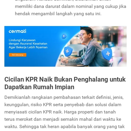
memiliki dana darurat dalam nominal yang cukup jika
hendak mengambil langkah yang satu ini.
Cicilan KPR Naik Bukan Penghalang untuk
Dapatkan Rumah Impian
Demikianlah rangkaian pembahasan terkait definisi, jenis,
keunggulan, risiko KPR serta penyebab dan solusi dalam
menyiasati cicilan KPR naik. Harga properti dan tanah
terus meroket dan menjadi semakin mahal dari waktu ke
waktu. Sehingga tak heran apabila banyak orang yang tak