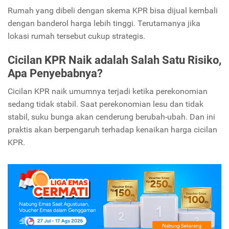
Rumah yang dibeli dengan skema KPR bisa dijual kembali
dengan banderol harga lebih tinggi. Terutamanya jika
lokasi rumah tersebut cukup strategis.
Cicilan KPR Naik adalah Salah Satu Risiko,
Apa Penyebabnya?
Cicilan KPR naik umumnya terjadi ketika perekonomian
sedang tidak stabil. Saat perekonomian lesu dan tidak
stabil, suku bunga akan cenderung berubah-ubah. Dan ini
praktis akan berpengaruh terhadap kenaikan harga cicilan
KPR.