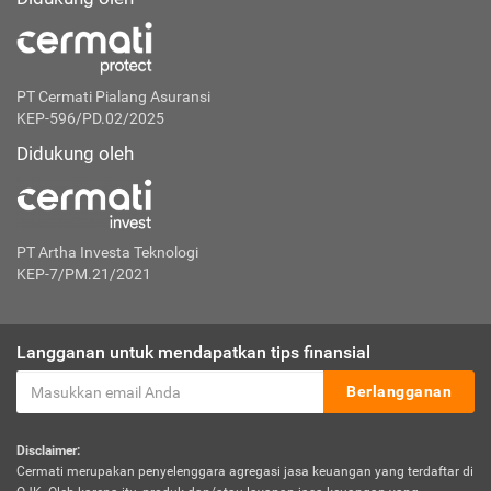
PT Cermati Pialang Asuransi
KEP-596/PD.02/2025
Didukung oleh
PT Artha Investa Teknologi
KEP-7/PM.21/2021
Langganan untuk mendapatkan tips finansial
Berlangganan
Disclaimer:
Cermati merupakan penyelenggara agregasi jasa keuangan yang terdaftar di