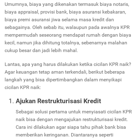
Umumnya, biaya yang dikenakan termasuk biaya notaris,
biaya appraisal, provisi bank, biaya asuransi kebakaran,
biaya premi asuransi jiwa selama masa kredit dan
sebagainya. Oleh sebab itu, walaupun pada awalnya KPR
mempermudah seseorang mendapat rumah dengan biaya
kecil, namun jika dihitung totalnya, sebenarnya malahan
cukup besar dan jadi lebih mahal.
Lantas, apa yang harus dilakukan ketika cicilan KPR naik?
Agar keuangan tetap aman terkendali, berikut beberapa
langkah yang bisa dipertimbangkan dalam menyikapi
cicilan KPR naik:
Ajukan Restrukturisasi Kredit
Sebagai solusi pertama untuk menyiasati cicilan KPR
naik bisa dengan mengajukan restrukturisasi kredit.
Cara ini dilakukan agar siapa tahu pihak bank bisa
memberikan keringanan. Diantaranya seperti