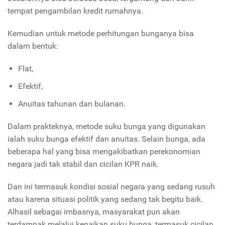
tempat pengambilan kredit rumahnya.
Kemudian untuk metode perhitungan bunganya bisa
dalam bentuk:
Flat,
Efektif,
Anuitas tahunan dan bulanan.
Dalam prakteknya, metode suku bunga yang digunakan
ialah suku bunga efektif dan anuitas. Selain bunga, ada
beberapa hal yang bisa mengakibatkan perekonomian
negara jadi tak stabil dan cicilan KPR naik.
Dan ini termasuk kondisi sosial negara yang sedang rusuh
atau karena situasi politik yang sedang tak begitu baik.
Alhasil sebagai imbasnya, masyarakat pun akan
terdampak melalui kenaikan suku bunga, termasuk cicilan