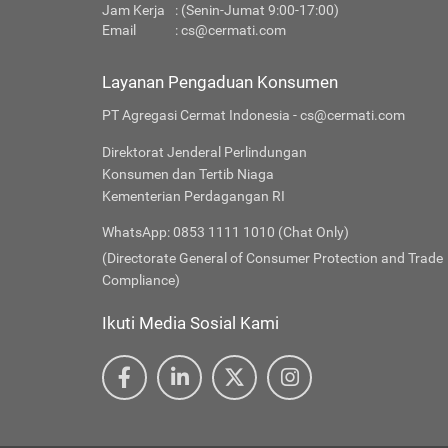
Jam Kerja
: (Senin-Jumat 9:00-17:00)
Email
:
cs@cermati.com
Layanan Pengaduan Konsumen
PT Agregasi Cermat Indonesia - cs@cermati.com
Direktorat Jenderal Perlindungan
Konsumen dan Tertib Niaga
Kementerian Perdagangan RI
WhatsApp: 0853 1111 1010 (Chat Only)
(Directorate General of Consumer Protection and Trade
Compliance)
Ikuti Media Sosial Kami