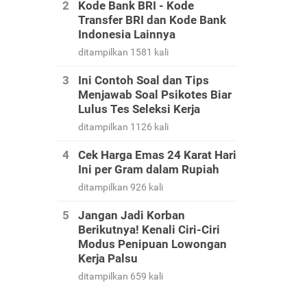
Kode Bank BRI - Kode
Transfer BRI dan Kode Bank
Indonesia Lainnya
ditampilkan 1581 kali
Ini Contoh Soal dan Tips
Menjawab Soal Psikotes Biar
Lulus Tes Seleksi Kerja
ditampilkan 1126 kali
Cek Harga Emas 24 Karat Hari
Ini per Gram dalam Rupiah
ditampilkan 926 kali
Jangan Jadi Korban
Berikutnya! Kenali Ciri-Ciri
Modus Penipuan Lowongan
Kerja Palsu
ditampilkan 659 kali