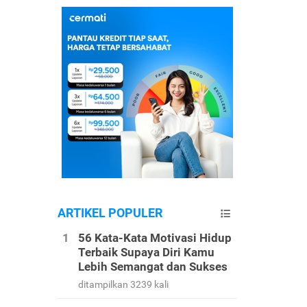
ARTIKEL POPULER
56 Kata-Kata Motivasi Hidup
Terbaik Supaya Diri Kamu
Lebih Semangat dan Sukses
ditampilkan 3239 kali