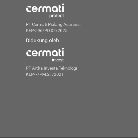
PT Cermati Pialang Asuransi
KEP-596/PD.02/2025
Didukung oleh
PT Artha Investa Teknologi
KEP-7/PM.21/2021