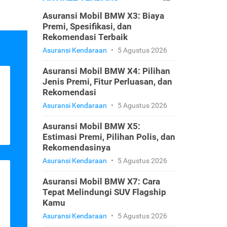
Asuransi Mobil BMW X3: Biaya
Premi, Spesifikasi, dan
Rekomendasi Terbaik
Asuransi Kendaraan
•
5 Agustus 2026
Asuransi Mobil BMW X4: Pilihan
Jenis Premi, Fitur Perluasan, dan
Rekomendasi
Asuransi Kendaraan
•
5 Agustus 2026
Asuransi Mobil BMW X5:
Estimasi Premi, Pilihan Polis, dan
Rekomendasinya
Asuransi Kendaraan
•
5 Agustus 2026
Asuransi Mobil BMW X7: Cara
Tepat Melindungi SUV Flagship
Kamu
Asuransi Kendaraan
•
5 Agustus 2026