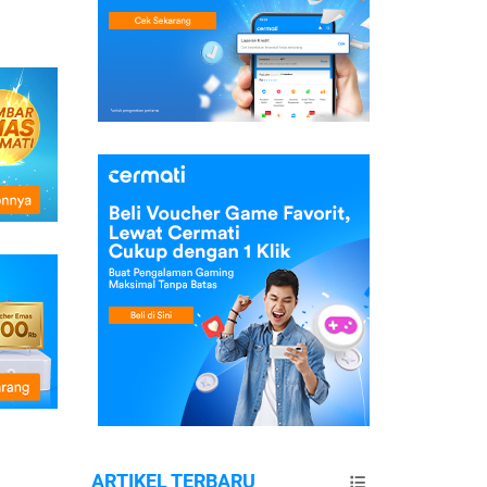
ARTIKEL TERBARU