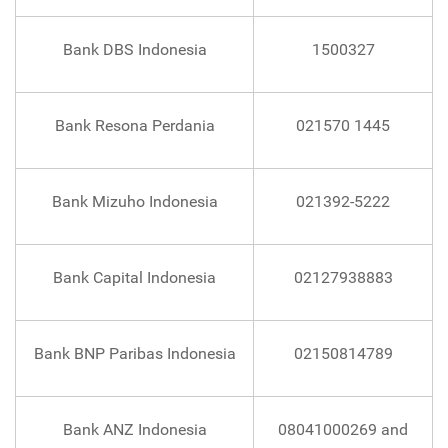
Bank DBS Indonesia
1500327
Bank Resona Perdania
021570 1445
Bank Mizuho Indonesia
021392-5222
Bank Capital Indonesia
02127938883
Bank BNP Paribas Indonesia
02150814789
Bank ANZ Indonesia
08041000269 and