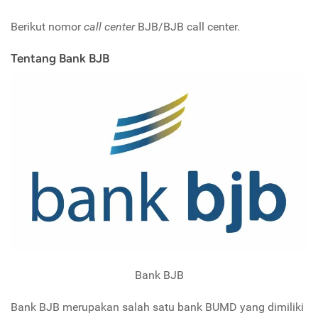
Berikut nomor
call center
BJB/BJB call center.
Tentang Bank BJB
Bank BJB
Bank BJB merupakan salah satu bank BUMD yang dimiliki