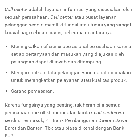
Call center
adalah layanan informasi yang disediakan oleh
sebuah perusahaan.
Call center
atau pusat layanan
pelanggan sendiri memiliki fungsi atau tugas yang sangat
krusial bagi sebuah bisnis, beberapa di antaranya:
Meningkatkan efisiensi operasional perusahaan karena
setiap pertanyaan dan masukan yang diajukan oleh
pelanggan dapat dijawab dan ditampung.
Mengumpulkan data pelanggan yang dapat digunakan
untuk meningkatkan pelayanan atau kualitas produk.
Sarana pemasaran.
Karena fungsinya yang penting, tak heran bila semua
perusahaan memiliki nomor atau kontak
call center
nya
sendiri. Termasuk, PT Bank Pembangunan Daerah Jawa
Barat dan Banten, Tbk atau biasa dikenal dengan Bank
BJB.