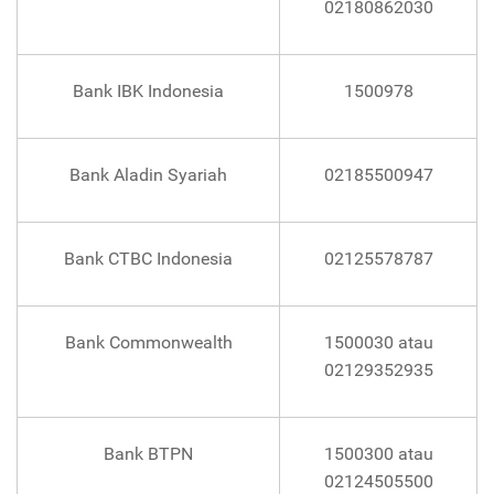
02180862030
Bank IBK Indonesia
1500978
Bank Aladin Syariah
02185500947
Bank CTBC Indonesia
02125578787
Bank Commonwealth
1500030 atau
02129352935
Bank BTPN
1500300 atau
02124505500