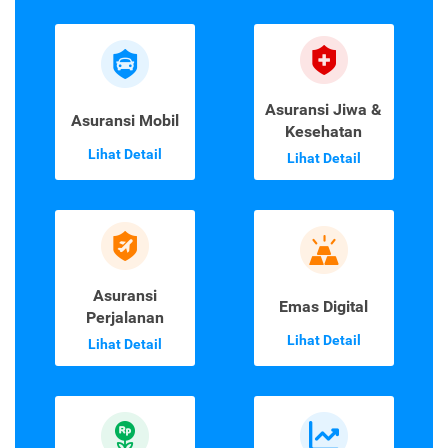
Asuransi Jiwa &
Asuransi Mobil
Kesehatan
Lihat Detail
Lihat Detail
Asuransi
Emas Digital
Perjalanan
Lihat Detail
Lihat Detail