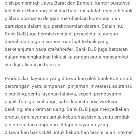
oleh pemerintah Jawa Barat dan Banten. Kantor pusatnya
terletak di Bandung. Visi dari bank ini adalah menjadi bank
pilihan utamamu dengan memberikan kontribusi dan
partisipas dalam laju perekonomian daerah. Selain itu,
Bank BJB juga bermisi menjadi pengelola keuangan
daerah dan juga memberi manfaat terbaik yang
berkelanjutan pada
stakeholder
. Bank BJB juga berperan
dalam meningkatkan inklusi keuangan pada masyarakat
via digitalisasi perbankan.
Produk dan layanan yang ditawarkan oleh bank BJB untuk
perorangan, yaitu simpanan, pinjaman, investasi, asuransi,
e-banking, serlta layanan lainnya, seperti pembayaran
pajak, foreign exchange, safe deposito box, weekend
banking, atau kiriman uang. Bank BJB juga menyediakan
produk dan layanan untuk kebutuhan bisnis, yaitu produk
pinjaman dan simpanan. Adapun layanan yang
ditawarkan bank BJB untuk kebutuhan bisnis ialah internet