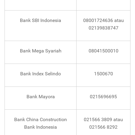
Bank SBI Indonesia
08001724636 atau
02139838747
Bank Mega Syariah
08041500010
Bank Index Selindo
1500670
Bank Mayora
0215696695
Bank China Construction
021566 3809 atau
Bank Indonesia
021566 8292