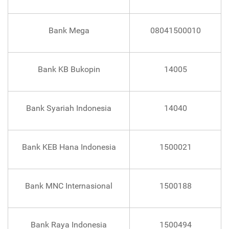
Bank Mega
08041500010
Bank KB Bukopin
14005
Bank Syariah Indonesia
14040
Bank KEB Hana Indonesia
1500021
Bank MNC Internasional
1500188
Bank Raya Indonesia
1500494