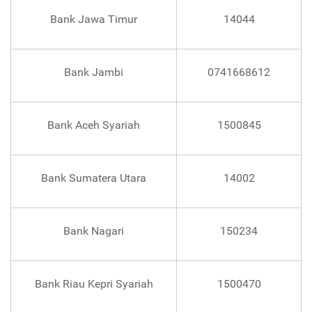
Bank Jawa Timur
14044
Bank Jambi
0741668612
Bank Aceh Syariah
1500845
Bank Sumatera Utara
14002
Bank Nagari
150234
Bank Riau Kepri Syariah
1500470