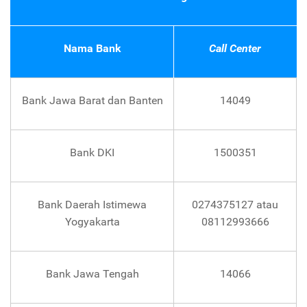
Nama Bank
Call Center
Bank Jawa Barat dan Banten
14049
Bank DKI
1500351
Bank Daerah Istimewa
0274375127 atau
Yogyakarta
08112993666
Bank Jawa Tengah
14066