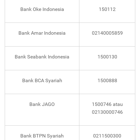
Bank Oke Indonesia
150112
Bank Amar Indonesia
02140005859
Bank Seabank Indonesia
1500130
Bank BCA Syariah
1500888
Bank JAGO
1500746 atau
02130000746
Bank BTPN Syariah
0211500300