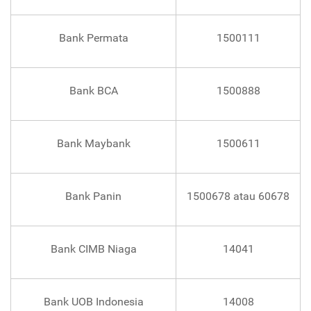
Bank Permata
1500111
Bank BCA
1500888
Bank Maybank
1500611
Bank Panin
1500678 atau 60678
Bank CIMB Niaga
14041
Bank UOB Indonesia
14008