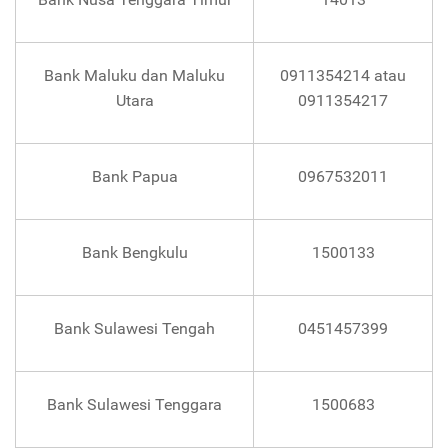
Bank Maluku dan Maluku
0911354214 atau
Utara
0911354217
Bank Papua
0967532011
Bank Bengkulu
1500133
Bank Sulawesi Tengah
0451457399
Bank Sulawesi Tenggara
1500683