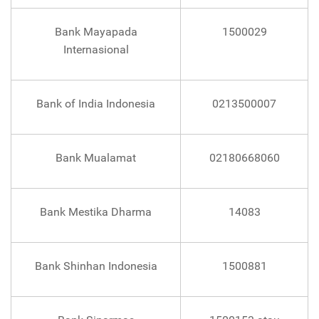
Bank Mayapada
1500029
Internasional
Bank of India Indonesia
0213500007
Bank Mualamat
02180668060
Bank Mestika Dharma
14083
Bank Shinhan Indonesia
1500881