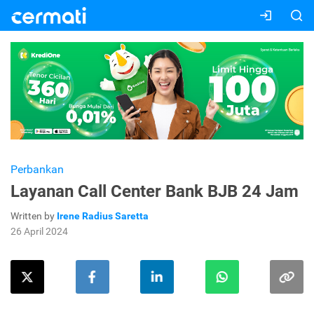
Perbankan
Layanan Call Center Bank BJB 24 Jam
Written by
Irene Radius Saretta
26 April 2024