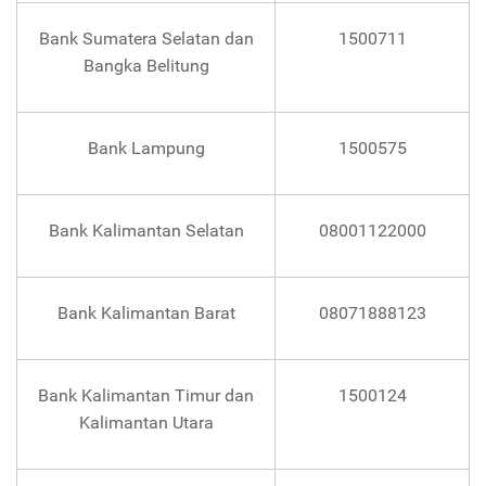
Bank Sumatera Selatan dan
1500711
Bangka Belitung
Bank Lampung
1500575
Bank Kalimantan Selatan
08001122000
Bank Kalimantan Barat
08071888123
Bank Kalimantan Timur dan
1500124
Kalimantan Utara