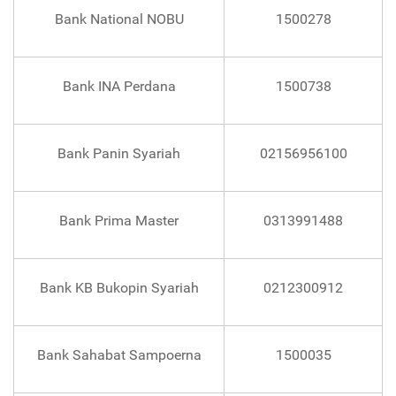
Bank National NOBU
1500278
Bank INA Perdana
1500738
Bank Panin Syariah
02156956100
Bank Prima Master
0313991488
Bank KB Bukopin Syariah
0212300912
Bank Sahabat Sampoerna
1500035