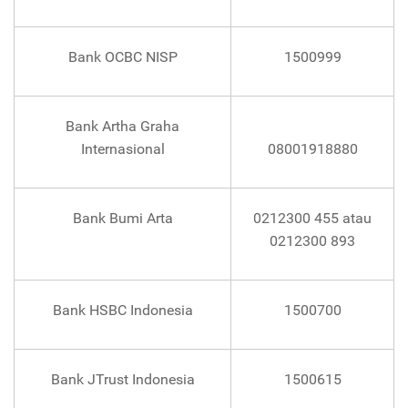
Bank OCBC NISP
1500999
Bank Artha Graha
Internasional
08001918880
Bank Bumi Arta
0212300 455 atau
0212300 893
Bank HSBC Indonesia
1500700
Bank JTrust Indonesia
1500615