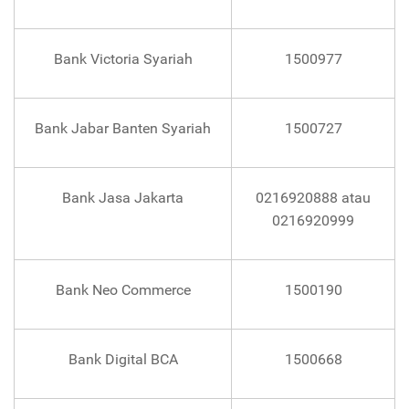
Bank Victoria Syariah
1500977
Bank Jabar Banten Syariah
1500727
Bank Jasa Jakarta
0216920888 atau
0216920999
Bank Neo Commerce
1500190
Bank Digital BCA
1500668