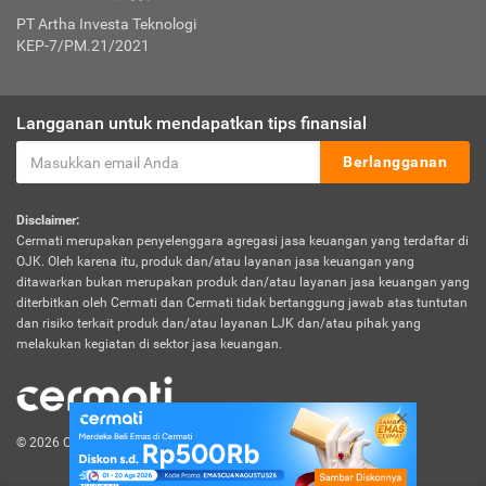
PT Artha Investa Teknologi
KEP-7/PM.21/2021
Langganan untuk mendapatkan tips finansial
Berlangganan
Disclaimer:
Cermati merupakan penyelenggara agregasi jasa keuangan yang terdaftar di
OJK. Oleh karena itu, produk dan/atau layanan jasa keuangan yang
ditawarkan bukan merupakan produk dan/atau layanan jasa keuangan yang
diterbitkan oleh Cermati dan Cermati tidak bertanggung jawab atas tuntutan
dan risiko terkait produk dan/atau layanan LJK dan/atau pihak yang
melakukan kegiatan di sektor jasa keuangan.
© 2026 Cermati. All Rights Reserved.