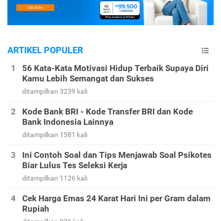
ARTIKEL POPULER
56 Kata-Kata Motivasi Hidup Terbaik Supaya Diri
Kamu Lebih Semangat dan Sukses
ditampilkan 3239 kali
Kode Bank BRI - Kode Transfer BRI dan Kode
Bank Indonesia Lainnya
ditampilkan 1581 kali
Ini Contoh Soal dan Tips Menjawab Soal Psikotes
Biar Lulus Tes Seleksi Kerja
ditampilkan 1126 kali
Cek Harga Emas 24 Karat Hari Ini per Gram dalam
Rupiah