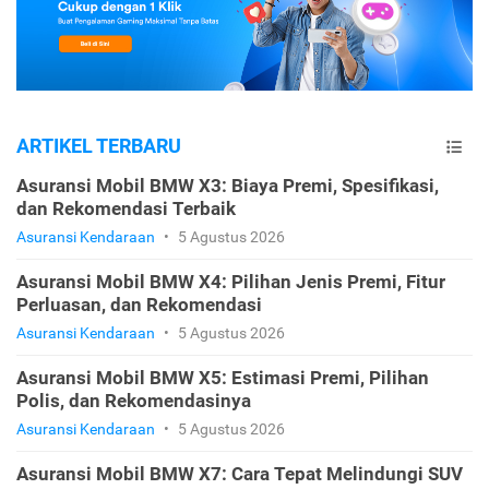
ARTIKEL TERBARU
Asuransi Mobil BMW X3: Biaya Premi, Spesifikasi,
dan Rekomendasi Terbaik
Asuransi Kendaraan
•
5 Agustus 2026
Asuransi Mobil BMW X4: Pilihan Jenis Premi, Fitur
Perluasan, dan Rekomendasi
Asuransi Kendaraan
•
5 Agustus 2026
Asuransi Mobil BMW X5: Estimasi Premi, Pilihan
Polis, dan Rekomendasinya
Asuransi Kendaraan
•
5 Agustus 2026
Asuransi Mobil BMW X7: Cara Tepat Melindungi SUV