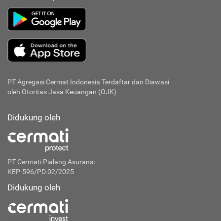
PT Agregasi Cermat Indonesia
Terdaftar dan Diawasi
oleh Otoritas Jasa Keuangan (OJK)
Didukung oleh
PT Cermati Pialang Asuransi
KEP-596/PD.02/2025
Didukung oleh