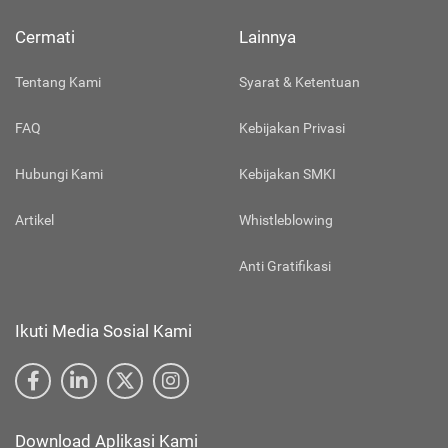
Cermati
Lainnya
Tentang Kami
Syarat & Ketentuan
FAQ
Kebijakan Privasi
Hubungi Kami
Kebijakan SMKI
Artikel
Whistleblowing
Anti Gratifikasi
Ikuti Media Sosial Kami
Download Aplikasi Kami