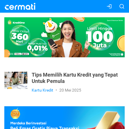
Tips Memilih Kartu Kredit yang Tepat
Untuk Pemula
Kartu Kredit
•
20 Mei 2025