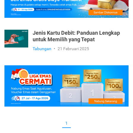
Jenis Kartu Debit: Panduan Lengkap
untuk Memilih yang Tepat
Tabungan
•
21 Februari 2025
1