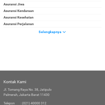
Asuransi Jiwa
Asuransi Kendaraan
Asuransi Kesehatan
Asuransi Perjalanan
Selengkapnya
Kontak Kami
Jl. Tomang Raya No. 38, Jatipulo
Palmerah, Jakarta Barat 11430
Telepon
:
(021) 40000 312