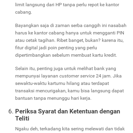
limit langsung dari HP tanpa perlu repot ke kantor
cabang.
Bayangkan saja di zaman serba canggih ini nasabah
harus ke kantor cabang hanya untuk mengganti PIN
atau cetak tagihan. Ribet banget, bukan? karena itu,
fitur digital jadi poin penting yang perlu
dipertimbangkan sebelum membuat kartu kredit.
Selain itu, penting juga untuk melihat bank yang
mempunyai layanan
customer service
24 jam. Jika
sewaktu-waktu kartumu hilang atau terdapat
transaksi mencurigakan, kamu bisa langsung dapat
bantuan tanpa menunggu hari kerja.
Periksa Syarat dan Ketentuan dengan
Teliti
Ngaku deh, terkadang kita sering melewati dan tidak