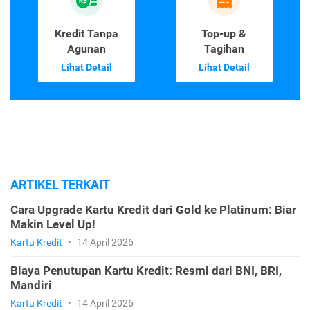
Kredit Tanpa
Top-up &
Agunan
Tagihan
Lihat Detail
Lihat Detail
ARTIKEL TERKAIT
Cara Upgrade Kartu Kredit dari Gold ke Platinum: Biar
Makin Level Up!
Kartu Kredit
•
14 April 2026
Biaya Penutupan Kartu Kredit: Resmi dari BNI, BRI,
Mandiri
Kartu Kredit
•
14 April 2026