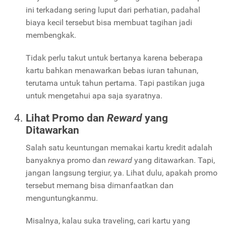
ini terkadang sering luput dari perhatian, padahal
biaya kecil tersebut bisa membuat tagihan jadi
membengkak.
Tidak perlu takut untuk bertanya karena beberapa
kartu bahkan menawarkan bebas iuran tahunan,
terutama untuk tahun pertama. Tapi pastikan juga
untuk mengetahui apa saja syaratnya.
Lihat Promo dan
Reward
yang
Ditawarkan
Salah satu keuntungan memakai kartu kredit adalah
banyaknya promo dan
reward
yang ditawarkan. Tapi,
jangan langsung tergiur, ya. Lihat dulu, apakah promo
tersebut memang bisa dimanfaatkan dan
menguntungkanmu.
Misalnya, kalau suka traveling, cari kartu yang