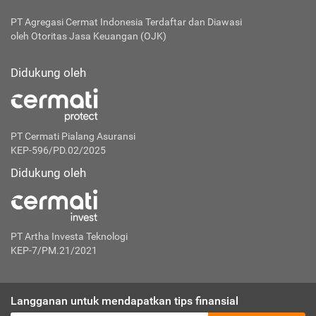
PT Agregasi Cermat Indonesia
Terdaftar dan Diawasi
oleh Otoritas Jasa Keuangan (OJK)
Didukung oleh
PT Cermati Pialang Asuransi
KEP-596/PD.02/2025
Didukung oleh
PT Artha Investa Teknologi
KEP-7/PM.21/2021
Langganan untuk mendapatkan tips finansial