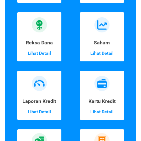
Reksa Dana
Saham
Lihat Detail
Lihat Detail
Laporan Kredit
Kartu Kredit
Lihat Detail
Lihat Detail