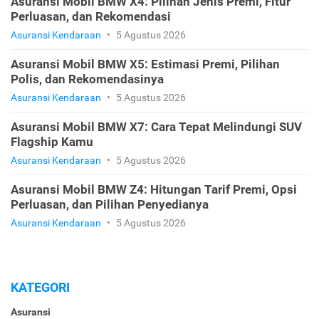
Asuransi Mobil BMW X4: Pilihan Jenis Premi, Fitur
Perluasan, dan Rekomendasi
Asuransi Kendaraan
•
5 Agustus 2026
Asuransi Mobil BMW X5: Estimasi Premi, Pilihan
Polis, dan Rekomendasinya
Asuransi Kendaraan
•
5 Agustus 2026
Asuransi Mobil BMW X7: Cara Tepat Melindungi SUV
Flagship Kamu
Asuransi Kendaraan
•
5 Agustus 2026
Asuransi Mobil BMW Z4: Hitungan Tarif Premi, Opsi
Perluasan, dan Pilihan Penyedianya
Asuransi Kendaraan
•
5 Agustus 2026
KATEGORI
Asuransi