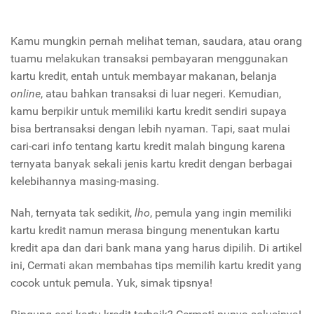
Kamu mungkin pernah melihat teman, saudara, atau orang
tuamu melakukan transaksi pembayaran menggunakan
kartu kredit, entah untuk membayar makanan, belanja
online
, atau bahkan transaksi di luar negeri. Kemudian,
kamu berpikir untuk memiliki kartu kredit sendiri supaya
bisa bertransaksi dengan lebih nyaman. Tapi, saat mulai
cari-cari info tentang kartu kredit malah bingung karena
ternyata banyak sekali jenis kartu kredit dengan berbagai
kelebihannya masing-masing.
Nah, ternyata tak sedikit,
lho
, pemula yang ingin memiliki
kartu kredit namun merasa bingung menentukan kartu
kredit apa dan dari bank mana yang harus dipilih. Di artikel
ini, Cermati akan membahas tips memilih kartu kredit yang
cocok untuk pemula. Yuk, simak tipsnya!