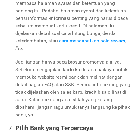
membaca halaman syarat dan ketentuan yang
panjang itu. Padahal halaman syarat dan ketentuan
berisi informasi-informasi penting yang harus dibaca
sebelum membuat kartu kredit. Di halaman itu
dijelaskan detail soal cara hitung bunga, denda
keterlambatan, atau
cara mendapatkan poin
reward
,
lho
.
Jadi jangan hanya baca brosur promonya aja, ya.
Sebelum mengajukan kartu kredit ada baiknya untuk
membuka website resmi bank dan melihat dengan
detail bagian FAQ atau S&K. Semua info penting yang
tidak dijelaskan oleh sales kartu kredit bisa dilihat di
sana. Kalau memang ada istilah yang kurang
dipahami, jangan ragu untuk tanya langsung ke pihak
bank, ya.
Pilih Bank yang Terpercaya