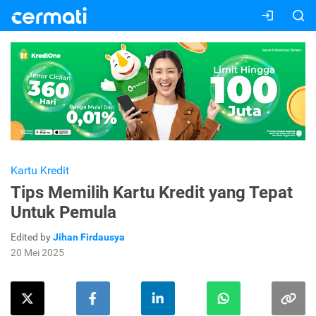
Kartu Kredit
Tips Memilih Kartu Kredit yang Tepat
Untuk Pemula
Edited by
Jihan Firdausya
20 Mei 2025