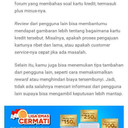
forum yang membahas soal kartu kredit, termasuk
plus minus-nya.
Review
dari pengguna lain bisa membantumu
mendapat gambaran lebih tentang bagaimana kartu
kredit tersebut. Misalnya, apakah proses pengajuan
kartunya ribet dan lama, atau apakah
customer
service
-nya cepat jika ada masalah.
Selain itu, kamu juga bisa menemukan tips tambahan
dari pengguna lain, seperti cara memaksimalkan
reward
atau menghindari biaya tersembunyi. Jadi,
tidak ada salahnya mencari informasi dari pengguna
lain supaya bisa mengambil keputusan lebih mantap.