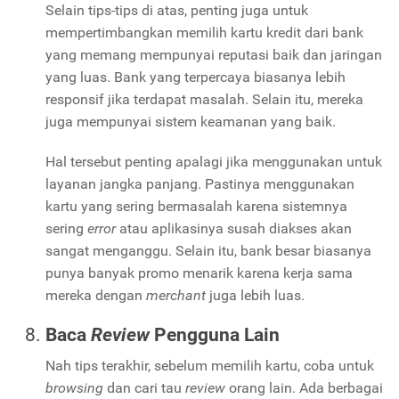
Selain tips-tips di atas, penting juga untuk
mempertimbangkan memilih kartu kredit dari bank
yang memang mempunyai reputasi baik dan jaringan
yang luas. Bank yang terpercaya biasanya lebih
responsif jika terdapat masalah. Selain itu, mereka
juga mempunyai sistem keamanan yang baik.
Hal tersebut penting apalagi jika menggunakan untuk
layanan jangka panjang. Pastinya menggunakan
kartu yang sering bermasalah karena sistemnya
sering
error
atau aplikasinya susah diakses akan
sangat menganggu. Selain itu, bank besar biasanya
punya banyak promo menarik karena kerja sama
mereka dengan
merchant
juga lebih luas.
Baca
Review
Pengguna Lain
Nah tips terakhir, sebelum memilih kartu, coba untuk
browsing
dan cari tau
review
orang lain. Ada berbagai