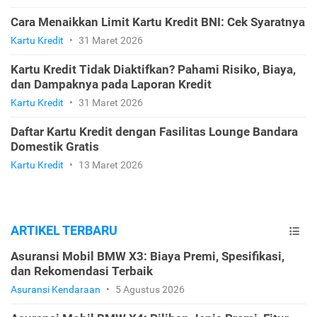
Cara Menaikkan Limit Kartu Kredit BNI: Cek Syaratnya
Kartu Kredit
•
31 Maret 2026
Kartu Kredit Tidak Diaktifkan? Pahami Risiko, Biaya,
dan Dampaknya pada Laporan Kredit
Kartu Kredit
•
31 Maret 2026
Daftar Kartu Kredit dengan Fasilitas Lounge Bandara
Domestik Gratis
Kartu Kredit
•
13 Maret 2026
ARTIKEL TERBARU
Asuransi Mobil BMW X3: Biaya Premi, Spesifikasi,
dan Rekomendasi Terbaik
Asuransi Kendaraan
•
5 Agustus 2026