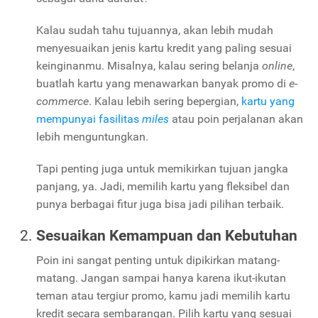
Kalau sudah tahu tujuannya, akan lebih mudah
menyesuaikan jenis kartu kredit yang paling sesuai
keinginanmu. Misalnya, kalau sering belanja
online
,
buatlah kartu yang menawarkan banyak promo di
e-
commerce
. Kalau lebih sering bepergian,
kartu yang
mempunyai fasilitas
miles
atau poin perjalanan akan
lebih menguntungkan.
Tapi penting juga untuk memikirkan tujuan jangka
panjang, ya. Jadi, memilih kartu yang fleksibel dan
punya berbagai fitur juga bisa jadi pilihan terbaik.
Sesuaikan Kemampuan dan Kebutuhan
Poin ini sangat penting untuk dipikirkan matang-
matang. Jangan sampai hanya karena ikut-ikutan
teman atau tergiur promo, kamu jadi memilih kartu
kredit secara sembarangan. Pilih kartu yang sesuai