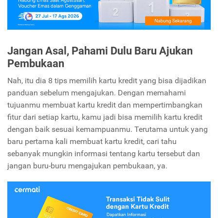
Jangan Asal, Pahami Dulu Baru Ajukan
Pembukaan
Nah, itu dia 8 tips memilih kartu kredit yang bisa dijadikan
panduan sebelum mengajukan. Dengan memahami
tujuanmu membuat kartu kredit dan mempertimbangkan
fitur dari setiap kartu, kamu jadi bisa memilih kartu kredit
dengan baik sesuai kemampuanmu. Terutama untuk yang
baru pertama kali membuat kartu kredit, cari tahu
sebanyak mungkin informasi tentang kartu tersebut dan
jangan buru-buru mengajukan pembukaan, ya.