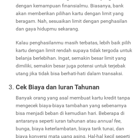
dengan kemampuan finansialmu. Biasanya, bank
akan memberikan pilihan kartu dengan limit yang
beragam. Nah, sesuaikan limit dengan penghasilan
dan gaya hidupmu sekarang.
Kalau penghasilanmu masih terbatas, lebih baik pilih
kartu dengan limit rendah supaya tidak tergoda untuk
belanja berlebihan. Ingat, semakin besar limit yang
dimiliki, semakin besar juga potensi untuk terjebak
utang jika tidak bisa berhati-hati dalam transaksi.
Cek Biaya dan Iuran Tahunan
Banyak orang yang asal membuat kartu kredit tanpa
mengecek biaya-biaya tambahan yang sebenarnya
bisa menjadi beban di kemudian hari. Beberapa di
antaranya seperti iuran tahunan atau
annual fee
,
bunga, biaya keterlambatan, biaya tarik tunai, dan
biaya konversi mata uang asing. Hal-hal kecil seperti