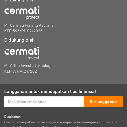
PT Cermati Pialang Asuransi
KEP-596/PD.02/2025
Didukung oleh
PT Artha Investa Teknologi
KEP-7/PM.21/2021
Langganan untuk mendapatkan tips finansial
Berlangganan
Disclaimer:
Cermati merupakan penyelenggara agregasi jasa keuangan yang terdaftar di