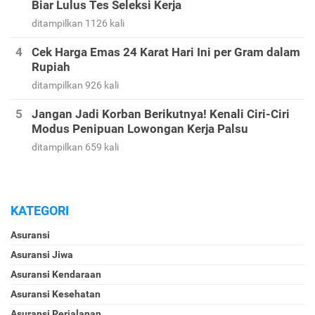
Biar Lulus Tes Seleksi Kerja
ditampilkan 1126 kali
Cek Harga Emas 24 Karat Hari Ini per Gram dalam
Rupiah
ditampilkan 926 kali
Jangan Jadi Korban Berikutnya! Kenali Ciri-Ciri
Modus Penipuan Lowongan Kerja Palsu
ditampilkan 659 kali
KATEGORI
Asuransi
Asuransi Jiwa
Asuransi Kendaraan
Asuransi Kesehatan
Asuransi Perjalanan