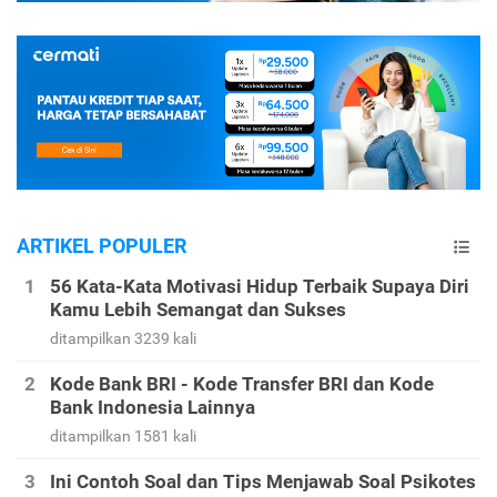
ARTIKEL POPULER
56 Kata-Kata Motivasi Hidup Terbaik Supaya Diri
Kamu Lebih Semangat dan Sukses
ditampilkan 3239 kali
Kode Bank BRI - Kode Transfer BRI dan Kode
Bank Indonesia Lainnya
ditampilkan 1581 kali
Ini Contoh Soal dan Tips Menjawab Soal Psikotes