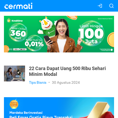
22 Cara Dapat Uang 500 Ribu Sehari
Minim Modal
Tips Bisnis
•
30 Agustus 2024