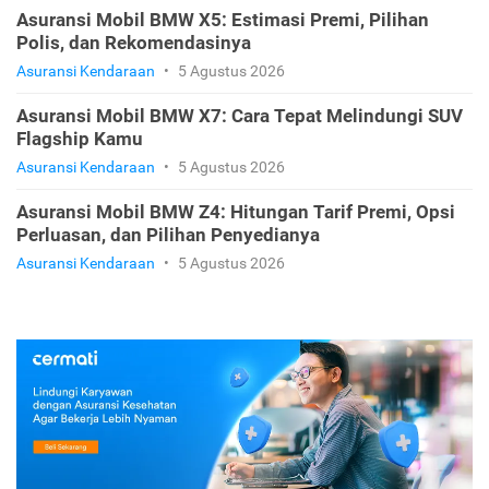
Asuransi Mobil BMW X5: Estimasi Premi, Pilihan
Polis, dan Rekomendasinya
Asuransi Kendaraan
•
5 Agustus 2026
Asuransi Mobil BMW X7: Cara Tepat Melindungi SUV
Flagship Kamu
Asuransi Kendaraan
•
5 Agustus 2026
Asuransi Mobil BMW Z4: Hitungan Tarif Premi, Opsi
Perluasan, dan Pilihan Penyedianya
Asuransi Kendaraan
•
5 Agustus 2026