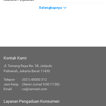
Selengkapnya
Kontak Kami
Jl. Tomang Raya No. 38, Jatipulo
Palmerah, Jakarta Barat 11430
Telepon
:
(021) 40000 312
Jam Kerja
: (Senin-Jumat 9:00-17:00)
Email
:
cs@cermati.com
Layanan Pengaduan Konsumen