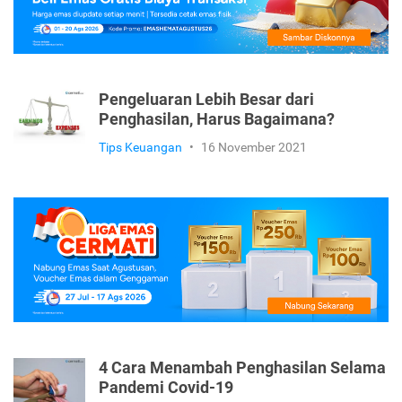
Pengeluaran Lebih Besar dari
Penghasilan, Harus Bagaimana?
Tips Keuangan
•
16 November 2021
4 Cara Menambah Penghasilan Selama
Pandemi Covid-19