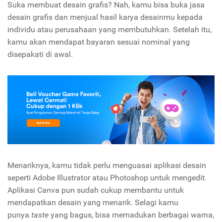
Suka membuat desain grafis? Nah, kamu bisa buka jasa
desain grafis dan menjual hasil karya desainmu kepada
individu atau perusahaan yang membutuhkan. Setelah itu,
kamu akan mendapat bayaran sesuai nominal yang
disepakati di awal.
Menariknya, kamu tidak perlu menguasai aplikasi desain
seperti Adobe Illustrator atau Photoshop untuk mengedit.
Aplikasi Canva pun sudah cukup membantu untuk
mendapatkan desain yang menarik. Selagi kamu
punya
taste
yang bagus, bisa memadukan berbagai warna,