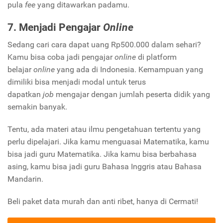
pula
fee
yang ditawarkan padamu.
7. Menjadi Pengajar
Online
Sedang cari cara dapat uang Rp500.000 dalam sehari?
Kamu bisa coba jadi pengajar
online
di platform
belajar
online
yang ada di Indonesia. Kemampuan yang
dimiliki bisa menjadi modal untuk terus
dapatkan
job
mengajar dengan jumlah peserta didik yang
semakin banyak.
Tentu, ada materi atau ilmu pengetahuan tertentu yang
perlu dipelajari. Jika kamu menguasai Matematika, kamu
bisa jadi guru Matematika. Jika kamu bisa berbahasa
asing, kamu bisa jadi guru Bahasa Inggris atau Bahasa
Mandarin.
Beli paket data murah dan anti ribet, hanya di Cermati!