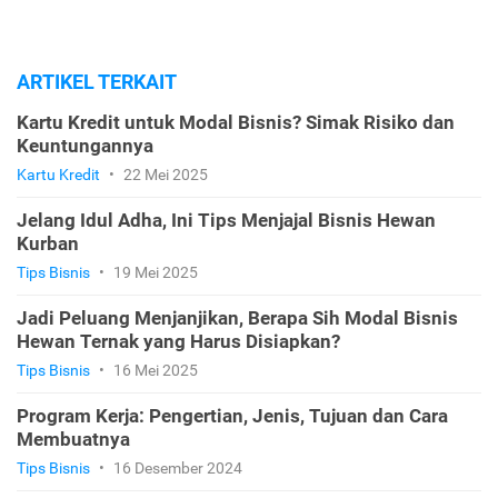
ARTIKEL TERKAIT
Kartu Kredit untuk Modal Bisnis? Simak Risiko dan
Keuntungannya
Kartu Kredit
•
22 Mei 2025
Jelang Idul Adha, Ini Tips Menjajal Bisnis Hewan
Kurban
Tips Bisnis
•
19 Mei 2025
Jadi Peluang Menjanjikan, Berapa Sih Modal Bisnis
Hewan Ternak yang Harus Disiapkan?
Tips Bisnis
•
16 Mei 2025
Program Kerja: Pengertian, Jenis, Tujuan dan Cara
Membuatnya
Tips Bisnis
•
16 Desember 2024