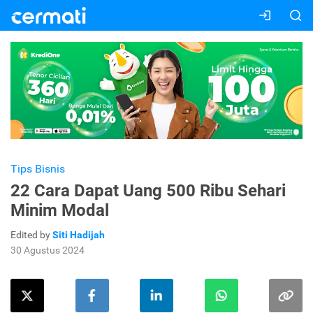
Tips Bisnis
22 Cara Dapat Uang 500 Ribu Sehari
Minim Modal
Edited by
Siti Hadijah
30 Agustus 2024