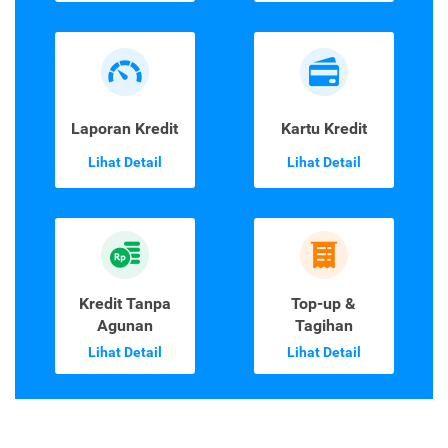
Laporan Kredit
Kartu Kredit
Lihat Detail
Lihat Detail
Kredit Tanpa
Top-up &
Agunan
Tagihan
Lihat Detail
Lihat Detail