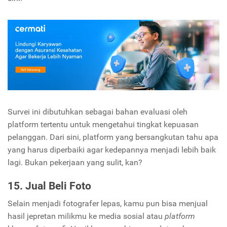
Survei ini dibutuhkan sebagai bahan evaluasi oleh
platform tertentu untuk mengetahui tingkat kepuasan
pelanggan. Dari sini, platform yang bersangkutan tahu apa
yang harus diperbaiki agar kedepannya menjadi lebih baik
lagi. Bukan pekerjaan yang sulit, kan?
15. Jual Beli Foto
Selain menjadi fotografer lepas, kamu pun bisa menjual
hasil jepretan milikmu ke media sosial atau
platform