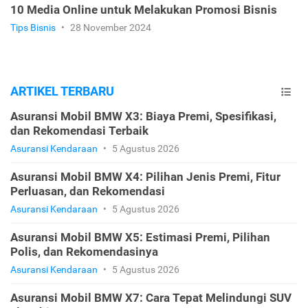
10 Media Online untuk Melakukan Promosi Bisnis
Tips Bisnis
•
28 November 2024
ARTIKEL TERBARU
Asuransi Mobil BMW X3: Biaya Premi, Spesifikasi,
dan Rekomendasi Terbaik
Asuransi Kendaraan
•
5 Agustus 2026
Asuransi Mobil BMW X4: Pilihan Jenis Premi, Fitur
Perluasan, dan Rekomendasi
Asuransi Kendaraan
•
5 Agustus 2026
Asuransi Mobil BMW X5: Estimasi Premi, Pilihan
Polis, dan Rekomendasinya
Asuransi Kendaraan
•
5 Agustus 2026
Asuransi Mobil BMW X7: Cara Tepat Melindungi SUV