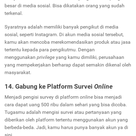
besar di media sosial. Bisa dikatakan orang yang sudah
terkenal.
Syaratnya adalah memiliki banyak pengikut di media
sosial, seperti Instagram. Di akun media sosial tersebut,
kamu akan mencoba merekomendasikan produk atau jasa
tertentu kepada para pengikutmu. Dengan
menggunakan
privilege
yang kamu dimiliki, perusahaan
yang mempekerjakan berharap dapat semakin dikenal oleh
masyarakat.
14. Gabung ke Platform Survei
Online
Menjadi pengisi survey di platform
online
bisa menjadi
cara dapat uang 500 ribu dalam sehari yang bisa dicoba.
Tugasmu adalah mengisi survei atau pertanyaan yang
diberikan oleh platform tertentu menggunakan akun yang
berbeda-beda. Jadi, kamu harus punya banyak akun ya di
sini.