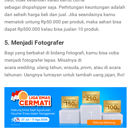
sebagai
dropshipper
saja. Perhitungan keuntungan adalah
dari selisih harga beli dan jual. Jika seandainya kamu
mematok untung Rp50.000 per produk, maka sehari bisa
dapat Rp500.000 kalau bisa jualan 10 produk.
5. Menjadi Fotografer
Bagi yang berbakat di bidang fotografi, kamu bisa coba
menjadi fotografer lepas. Misalnya di
acara
wedding,
ulang tahun, wisuda,
prom,
atau di acara
tahunan. Uangnya lumayan untuk tambah uang jajan,
lho
!