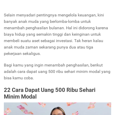
Selain menyadari pentingnya mengelola keuangan, kini
banyak anak muda yang berlomba-lomba untuk
menambah penghasilan bulanan. Hal ini didorong karena
biaya hidup yang semakin tinggi dan keinginan untuk
membeli suatu aset sebagai investasi. Tak heran kalau
anak muda zaman sekarang punya dua atau tiga
pekerjaan sekaligus.
Bagi kamu yang ingin menambah penghasilan, berikut
adalah cara dapat uang 500 ribu sehari minim modal yang
bisa kamu coba.
22 Cara Dapat Uang 500 Ribu Sehari
Minim Modal