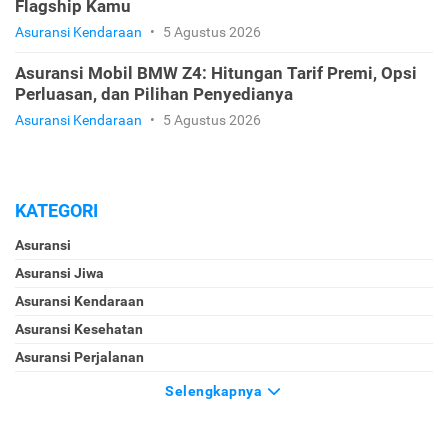
Flagship Kamu
Asuransi Kendaraan
•
5 Agustus 2026
Asuransi Mobil BMW Z4: Hitungan Tarif Premi, Opsi
Perluasan, dan Pilihan Penyedianya
Asuransi Kendaraan
•
5 Agustus 2026
KATEGORI
Asuransi
Asuransi Jiwa
Asuransi Kendaraan
Asuransi Kesehatan
Asuransi Perjalanan
Selengkapnya