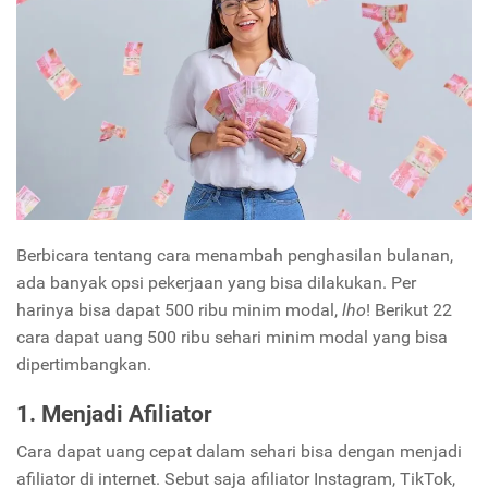
Berbicara tentang cara menambah penghasilan bulanan,
ada banyak opsi pekerjaan yang bisa dilakukan. Per
harinya bisa dapat 500 ribu minim modal,
lho
! Berikut 22
cara dapat uang 500 ribu sehari minim modal yang bisa
dipertimbangkan.
1. Menjadi Afiliator
Cara dapat uang cepat dalam sehari bisa dengan menjadi
afiliator di internet. Sebut saja afiliator Instagram, TikTok,