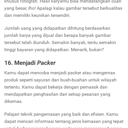
khusus fotografi. Hasil karyamu bisa mendatangkan cuan
yang besar,
lho
! Apalagi kalau gambar tersebut berkualitas
dan memiliki keunikan tersendiri.
Jumlah uang yang didapatkan dihitung berdasarkan
jumlah karya yang dijual dan berapa banyak gambar
tersebut telah diunduh. Semakin banyak, tentu semakin
tinggi bayaran yang didapatkan. Menarik, bukan?
16. Menjadi
Packer
Kamu dapat mencoba menjadi packer atau mengemas
produk seperti sayuran dan buah-buahan untuk wilayah
tertentu. Kamu dapat bekerja dengan pemasok dan
mendapatkan penghasilan dari setiap pesanan yang
dikemas.
Pelajari teknik pengemasan yang baik dan efisien. Kamu
dapat mencari informasi tentang jenis kemasan yang tepat