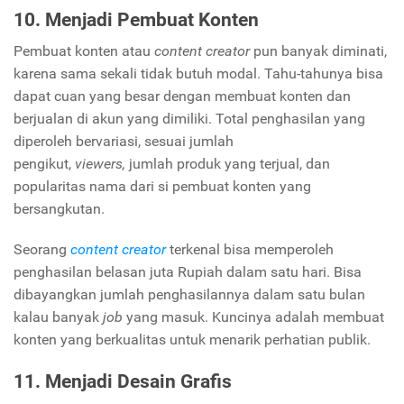
10. Menjadi Pembuat Konten
Pembuat konten atau
content creator
pun banyak diminati,
karena sama sekali tidak butuh modal. Tahu-tahunya bisa
dapat cuan yang besar dengan membuat konten dan
berjualan di akun yang dimiliki. Total penghasilan yang
diperoleh bervariasi, sesuai jumlah
pengikut,
viewers,
jumlah produk yang terjual, dan
popularitas nama dari si pembuat konten yang
bersangkutan.
Seorang
content creator
terkenal bisa memperoleh
penghasilan belasan juta Rupiah dalam satu hari. Bisa
dibayangkan jumlah penghasilannya dalam satu bulan
kalau banyak
job
yang masuk. Kuncinya adalah membuat
konten yang berkualitas untuk menarik perhatian publik.
11. Menjadi Desain Grafis