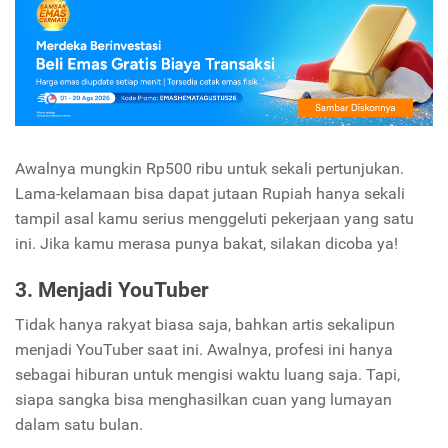
Awalnya mungkin Rp500 ribu untuk sekali pertunjukan.
Lama-kelamaan bisa dapat jutaan Rupiah hanya sekali
tampil asal kamu serius menggeluti pekerjaan yang satu
ini. Jika kamu merasa punya bakat, silakan dicoba ya!
3. Menjadi
YouTuber
Tidak hanya rakyat biasa saja, bahkan artis sekalipun
menjadi
YouTuber
saat ini. Awalnya, profesi ini hanya
sebagai hiburan untuk mengisi waktu luang saja. Tapi,
siapa sangka bisa menghasilkan cuan yang lumayan
dalam satu bulan.