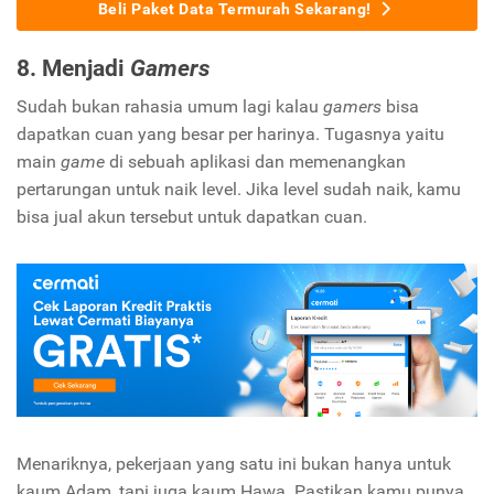
Beli Paket Data Termurah Sekarang!
8. Menjadi
Gamers
Sudah bukan rahasia umum lagi kalau
gamers
bisa
dapatkan cuan yang besar per harinya. Tugasnya yaitu
main
game
di sebuah aplikasi dan memenangkan
pertarungan untuk naik level. Jika level sudah naik, kamu
bisa jual akun tersebut untuk dapatkan cuan.
Menariknya, pekerjaan yang satu ini bukan hanya untuk
kaum Adam, tapi juga kaum Hawa. Pastikan kamu punya