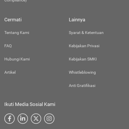
Compliance)
Cermati
Lainnya
Tentang Kami
Syarat & Ketentuan
FAQ
Kebijakan Privasi
Hubungi Kami
Kebijakan SMKI
Artikel
Whistleblowing
Anti Gratifikasi
Ikuti Media Sosial Kami