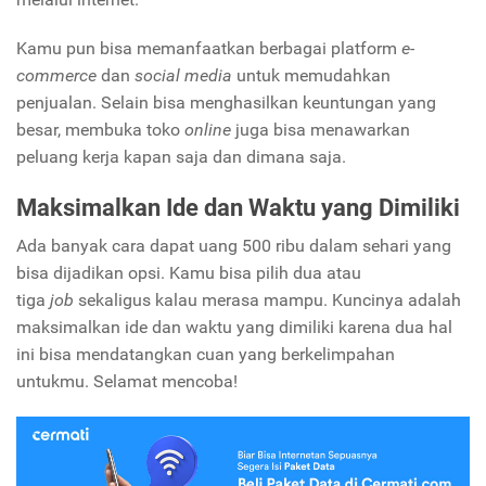
Kamu pun bisa memanfaatkan berbagai platform
e-
commerce
dan
social media
untuk memudahkan
penjualan. Selain bisa menghasilkan keuntungan yang
besar, membuka toko
online
juga bisa menawarkan
peluang kerja kapan saja dan dimana saja.
Maksimalkan Ide dan Waktu yang Dimiliki
Ada banyak cara dapat uang 500 ribu dalam sehari yang
bisa dijadikan opsi. Kamu bisa pilih dua atau
tiga
job
sekaligus kalau merasa mampu. Kuncinya adalah
maksimalkan ide dan waktu yang dimiliki karena dua hal
ini bisa mendatangkan cuan yang berkelimpahan
untukmu. Selamat mencoba!