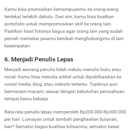
Kamu bisa promosikan kemampuanmu ke orang-orang
terdekat terlebih dahulu. Dari sini, kamu bisa buatkan
portofolio untuk mempromosikan
skill
ke orang lain.
Pastikan hasil fotonya bagus agar orang lain yang sudah
pernah memakai jasamu kembali menghubungimu di lain
kesempatan.
6. Menjadi Penulis Lepas
Menjadi seorang penulis tidak melulu menulis buku atau
novel. Kamu bisa menulis artikel untuk dipublikasikan ke
sosial media
, blog, atau
website
tertentu. Topiknya pun
bermacam-macam, sesuai dengan kebutuhan perusahaan
tempat kamu bekerja.
Rata-rata penulis lepas memperoleh Rp200.000-Rp300.000
per hari. Lumayan untuk tambah penghasilan bulanan,
kan? Semakin bagus kualitas tulisanmu, semakin besar