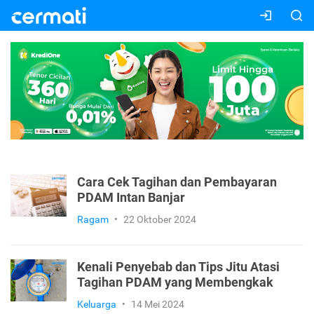
Cara Cek Tagihan dan Pembayaran
PDAM Intan Banjar
Ragam
•
22 Oktober 2024
Kenali Penyebab dan Tips Jitu Atasi
Tagihan PDAM yang Membengkak
Keluarga
•
14 Mei 2024