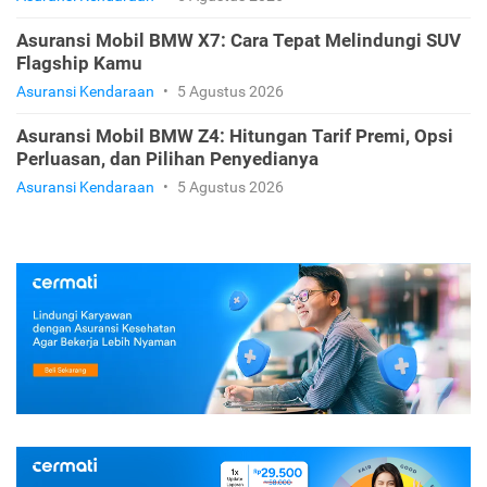
Asuransi Mobil BMW X7: Cara Tepat Melindungi SUV
Flagship Kamu
Asuransi Kendaraan
•
5 Agustus 2026
Asuransi Mobil BMW Z4: Hitungan Tarif Premi, Opsi
Perluasan, dan Pilihan Penyedianya
Asuransi Kendaraan
•
5 Agustus 2026