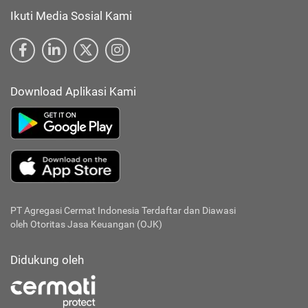
Ikuti Media Sosial Kami
Download Aplikasi Kami
PT Agregasi Cermat Indonesia
Terdaftar dan Diawasi
oleh Otoritas Jasa Keuangan (OJK)
Didukung oleh