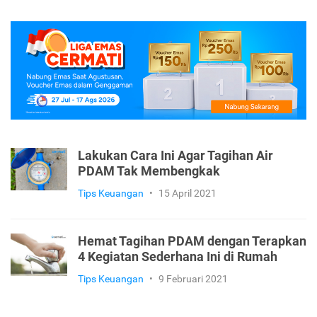
Lakukan Cara Ini Agar Tagihan Air
PDAM Tak Membengkak
Tips Keuangan
•
15 April 2021
Hemat Tagihan PDAM dengan Terapkan
4 Kegiatan Sederhana Ini di Rumah
Tips Keuangan
•
9 Februari 2021