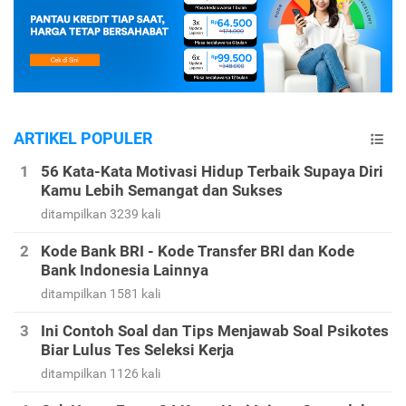
ARTIKEL POPULER
56 Kata-Kata Motivasi Hidup Terbaik Supaya Diri
Kamu Lebih Semangat dan Sukses
ditampilkan 3239 kali
Kode Bank BRI - Kode Transfer BRI dan Kode
Bank Indonesia Lainnya
ditampilkan 1581 kali
Ini Contoh Soal dan Tips Menjawab Soal Psikotes
Biar Lulus Tes Seleksi Kerja
ditampilkan 1126 kali