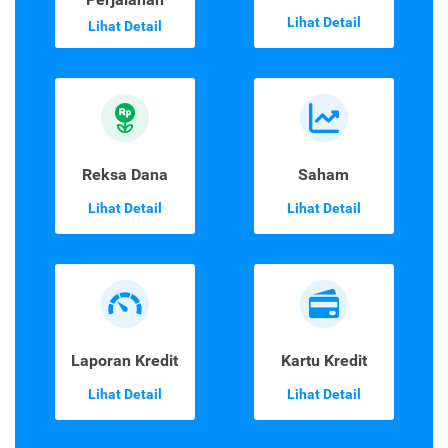
Lihat Detail
Lihat Detail
Reksa Dana
Saham
Lihat Detail
Lihat Detail
Laporan Kredit
Kartu Kredit
Lihat Detail
Lihat Detail