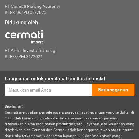
PT Cermati Pialang Asuransi
KEP-596/PD.02/2025
Didukung oleh
PT Artha Investa Teknologi
KEP-7/PM.21/2021
Langganan untuk mendapatkan tips finansial
Berlangganan
Disclaimer:
Cermati merupakan penyelenggara agregasi jasa keuangan yang terdaftar di
OJK. Oleh karena itu, produk dan/atau layanan jasa keuangan yang
ditawarkan bukan merupakan produk dan/atau layanan jasa keuangan yang
diterbitkan oleh Cermati dan Cermati tidak bertanggung jawab atas tuntutan
dan risiko terkait produk dan/atau layanan LJK dan/atau pihak yang