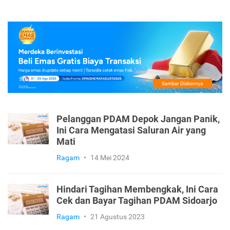
Pelanggan PDAM Depok Jangan Panik,
Ini Cara Mengatasi Saluran Air yang
Mati
Ragam
•
14 Mei 2024
Hindari Tagihan Membengkak, Ini Cara
Cek dan Bayar Tagihan PDAM Sidoarjo
Ragam
•
21 Agustus 2023