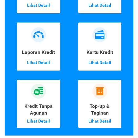
Lihat Detail
Lihat Detail
Laporan Kredit
Kartu Kredit
Lihat Detail
Lihat Detail
Kredit Tanpa
Top-up &
Agunan
Tagihan
Lihat Detail
Lihat Detail