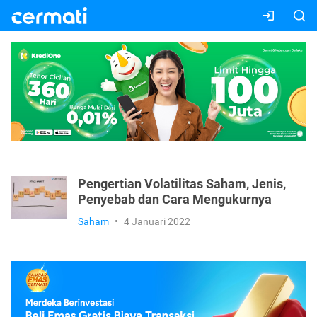
Pengertian Volatilitas Saham, Jenis,
Penyebab dan Cara Mengukurnya
Saham
•
4 Januari 2022