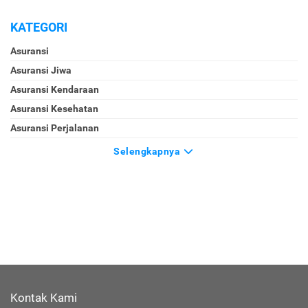
KATEGORI
Asuransi
Asuransi Jiwa
Asuransi Kendaraan
Asuransi Kesehatan
Asuransi Perjalanan
Selengkapnya
Kontak Kami