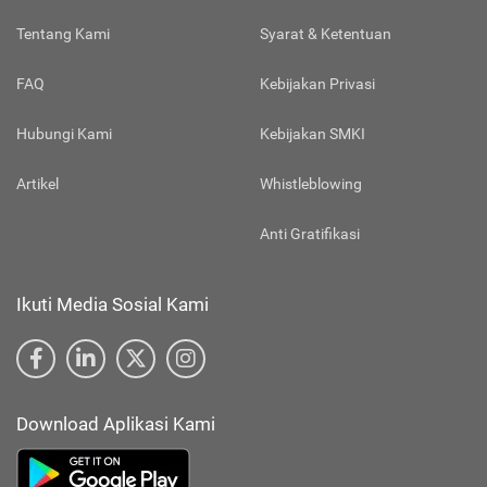
Tentang Kami
Syarat & Ketentuan
FAQ
Kebijakan Privasi
Hubungi Kami
Kebijakan SMKI
Artikel
Whistleblowing
Anti Gratifikasi
Ikuti Media Sosial Kami
Download Aplikasi Kami