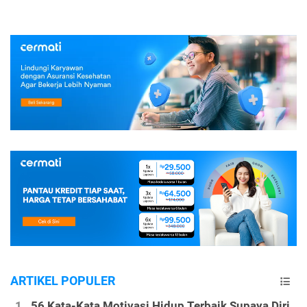
ARTIKEL POPULER
56 Kata-Kata Motivasi Hidup Terbaik Supaya Diri