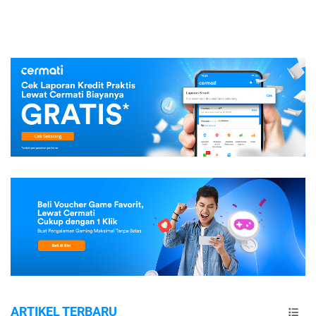
ARTIKEL TERBARU