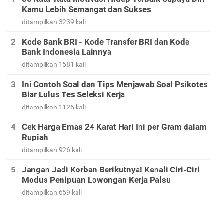
Kamu Lebih Semangat dan Sukses
ditampilkan 3239 kali
Kode Bank BRI - Kode Transfer BRI dan Kode
Bank Indonesia Lainnya
ditampilkan 1581 kali
Ini Contoh Soal dan Tips Menjawab Soal Psikotes
Biar Lulus Tes Seleksi Kerja
ditampilkan 1126 kali
Cek Harga Emas 24 Karat Hari Ini per Gram dalam
Rupiah
ditampilkan 926 kali
Jangan Jadi Korban Berikutnya! Kenali Ciri-Ciri
Modus Penipuan Lowongan Kerja Palsu
ditampilkan 659 kali