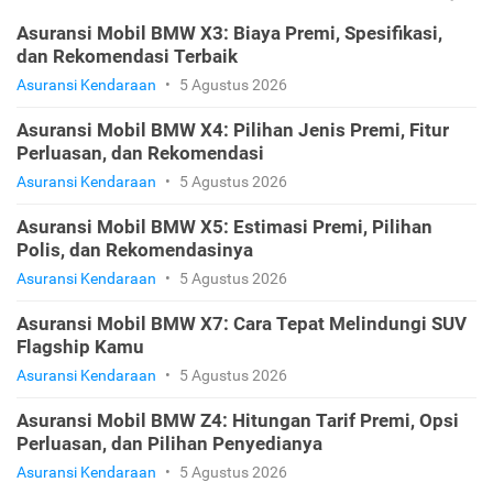
Asuransi Mobil BMW X3: Biaya Premi, Spesifikasi,
dan Rekomendasi Terbaik
Asuransi Kendaraan
•
5 Agustus 2026
Asuransi Mobil BMW X4: Pilihan Jenis Premi, Fitur
Perluasan, dan Rekomendasi
Asuransi Kendaraan
•
5 Agustus 2026
Asuransi Mobil BMW X5: Estimasi Premi, Pilihan
Polis, dan Rekomendasinya
Asuransi Kendaraan
•
5 Agustus 2026
Asuransi Mobil BMW X7: Cara Tepat Melindungi SUV
Flagship Kamu
Asuransi Kendaraan
•
5 Agustus 2026
Asuransi Mobil BMW Z4: Hitungan Tarif Premi, Opsi
Perluasan, dan Pilihan Penyedianya
Asuransi Kendaraan
•
5 Agustus 2026