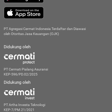
PT Agregasi Cermat Indonesia
Terdaftar dan Diawasi
oleh Otoritas Jasa Keuangan (OJK)
Didukung oleh
PT Cermati Pialang Asuransi
KEP-596/PD.02/2025
Didukung oleh
PT Artha Investa Teknologi
KEP-7/PM.21/2021