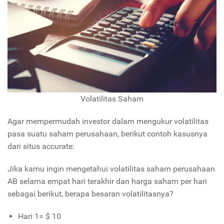
Volatilitas Saham
Agar mempermudah investor dalam mengukur volatilitas
pasa suatu saham perusahaan, berikut contoh kasusnya
dari situs accurate:
Jika kamu ingin mengetahui volatilitas saham perusahaan
AB selama empat hari terakhir dan harga saham per hari
sebagai berikut, berapa besaran volatilitasnya?
Hari 1= $ 10