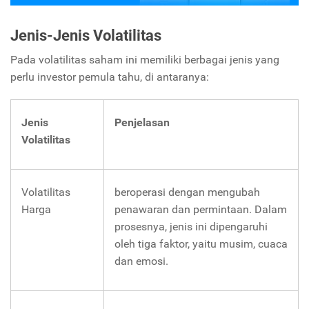
Jenis-Jenis Volatilitas
Pada volatilitas saham ini memiliki berbagai jenis yang
perlu investor pemula tahu, di antaranya:
Jenis
Penjelasan
Volatilitas
Volatilitas
beroperasi dengan mengubah
Harga
penawaran dan permintaan. Dalam
prosesnya, jenis ini dipengaruhi
oleh tiga faktor, yaitu musim, cuaca
dan emosi.