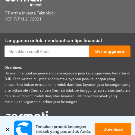
PT Artha Investa Teknologi
KEP-7/PM.21/2021
Langganan untuk mendapatkan tips finansial
Berlangganan
Disclaimer:
Cermati merupakan penyelenggara agregasi jasa keuangan yang terdaftar di
OJK. Oleh karena itu, produk dan/atau layanan jasa keuangan yang
ditawarkan bukan merupakan produk dan/atau layanan jasa keuangan yang
diterbitkan oleh Cermati dan Cermati tidak bertanggung jawab atas tuntutan
dan risiko terkait produk dan/atau layanan LJK dan/atau pihak yang
melakukan kegiatan di sektor jasa keuangan.
Temukan produk keuangan 
Download
© 2026 Cermati. All Rights Reserved.
terbaik yang pas untuk Anda.