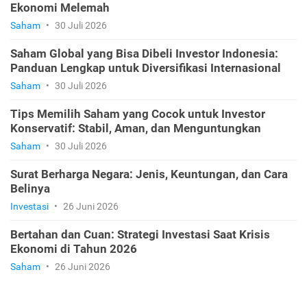
Ekonomi Melemah
Saham
•
30 Juli 2026
Saham Global yang Bisa Dibeli Investor Indonesia:
Panduan Lengkap untuk Diversifikasi Internasional
Saham
•
30 Juli 2026
Tips Memilih Saham yang Cocok untuk Investor
Konservatif: Stabil, Aman, dan Menguntungkan
Saham
•
30 Juli 2026
Surat Berharga Negara: Jenis, Keuntungan, dan Cara
Belinya
Investasi
•
26 Juni 2026
Bertahan dan Cuan: Strategi Investasi Saat Krisis
Ekonomi di Tahun 2026
Saham
•
26 Juni 2026