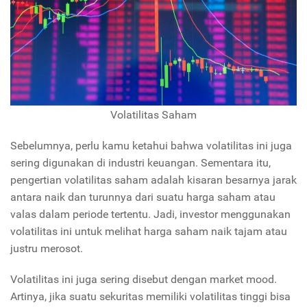
Volatilitas Saham
Sebelumnya, perlu kamu ketahui bahwa volatilitas ini juga
sering digunakan di industri keuangan. Sementara itu,
pengertian volatilitas saham adalah kisaran besarnya jarak
antara naik dan turunnya dari suatu harga saham atau
valas dalam periode tertentu. Jadi, investor menggunakan
volatilitas ini untuk melihat harga saham naik tajam atau
justru merosot.
Volatilitas ini juga sering disebut dengan market mood.
Artinya, jika suatu sekuritas memiliki volatilitas tinggi bisa