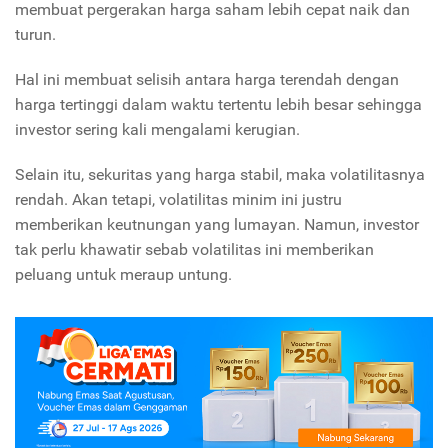
membuat pergerakan harga saham lebih cepat naik dan
turun.
Hal ini membuat selisih antara harga terendah dengan
harga tertinggi dalam waktu tertentu lebih besar sehingga
investor sering kali mengalami kerugian.
Selain itu, sekuritas yang harga stabil, maka volatilitasnya
rendah. Akan tetapi, volatilitas minim ini justru
memberikan keutnungan yang lumayan. Namun, investor
tak perlu khawatir sebab volatilitas ini memberikan
peluang untuk meraup untung.