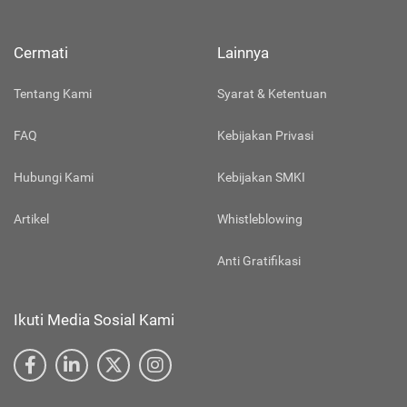
Cermati
Lainnya
Tentang Kami
Syarat & Ketentuan
FAQ
Kebijakan Privasi
Hubungi Kami
Kebijakan SMKI
Artikel
Whistleblowing
Anti Gratifikasi
Ikuti Media Sosial Kami