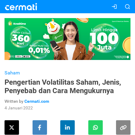
Saham
Pengertian Volatilitas Saham, Jenis,
Penyebab dan Cara Mengukurnya
Written by
Cermati.com
4 Januari 2022