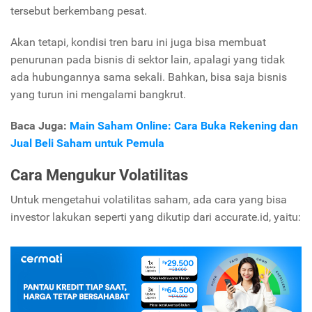
tersebut berkembang pesat.
Akan tetapi, kondisi tren baru ini juga bisa membuat
penurunan pada bisnis di sektor lain, apalagi yang tidak
ada hubungannya sama sekali. Bahkan, bisa saja bisnis
yang turun ini mengalami bangkrut.
Baca Juga:
Main Saham Online: Cara Buka Rekening dan
Jual Beli Saham untuk Pemula
Cara Mengukur Volatilitas
Untuk mengetahui volatilitas saham, ada cara yang bisa
investor lakukan seperti yang dikutip dari accurate.id, yaitu: