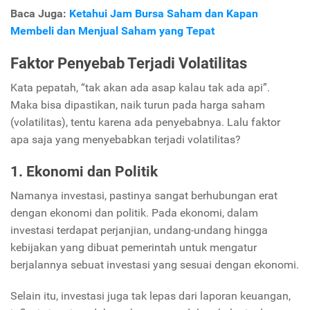
Baca Juga:
Ketahui Jam Bursa Saham dan Kapan
Membeli dan Menjual Saham yang Tepat
Faktor Penyebab Terjadi Volatilitas
Kata pepatah, “tak akan ada asap kalau tak ada api”.
Maka bisa dipastikan, naik turun pada harga saham
(volatilitas), tentu karena ada penyebabnya. Lalu faktor
apa saja yang menyebabkan terjadi volatilitas?
1. Ekonomi dan Politik
Namanya investasi, pastinya sangat berhubungan erat
dengan ekonomi dan politik. Pada ekonomi, dalam
investasi terdapat perjanjian, undang-undang hingga
kebijakan yang dibuat pemerintah untuk mengatur
berjalannya sebuat investasi yang sesuai dengan ekonomi.
Selain itu, investasi juga tak lepas dari laporan keuangan,