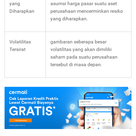
yang
asumsi harga pasar suatu aset
Diharapkan
perusahaan mencerminkan resiko
yang diharapkan.
Volatilitas
gambaran seberapa besar
Tersirat
volatilitas yang akan dimiliki
saham pada suatu perusahaan
tersebut di masa depan.