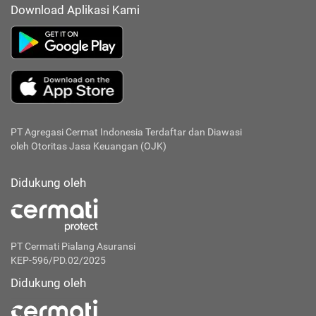
Download Aplikasi Kami
PT Agregasi Cermat Indonesia
Terdaftar dan Diawasi
oleh Otoritas Jasa Keuangan (OJK)
Didukung oleh
PT Cermati Pialang Asuransi
KEP-596/PD.02/2025
Didukung oleh