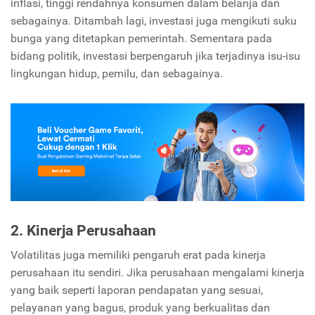
inflasi, tinggi rendahnya konsumen dalam belanja dan
sebagainya. Ditambah lagi, investasi juga mengikuti suku
bunga yang ditetapkan pemerintah. Sementara pada
bidang politik, investasi berpengaruh jika terjadinya isu-isu
lingkungan hidup, pemilu, dan sebagainya.
2. Kinerja Perusahaan
Volatilitas juga memiliki pengaruh erat pada kinerja
perusahaan itu sendiri. Jika perusahaan mengalami kinerja
yang baik seperti laporan pendapatan yang sesuai,
pelayanan yang bagus, produk yang berkualitas dan