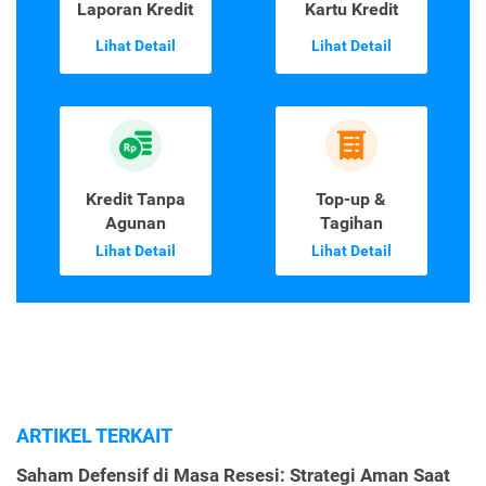
Laporan Kredit
Kartu Kredit
Lihat Detail
Lihat Detail
Kredit Tanpa
Top-up &
Agunan
Tagihan
Lihat Detail
Lihat Detail
ARTIKEL TERKAIT
Saham Defensif di Masa Resesi: Strategi Aman Saat