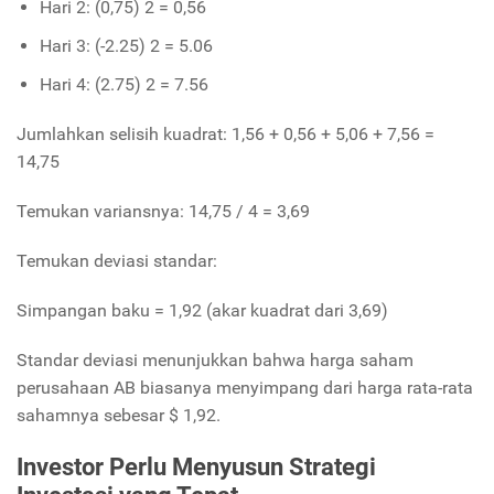
Hari 2: (0,75) 2 = 0,56
Hari 3: (-2.25) 2 = 5.06
Hari 4: (2.75) 2 = 7.56
Jumlahkan selisih kuadrat: 1,56 + 0,56 + 5,06 + 7,56 =
14,75
Temukan variansnya: 14,75 / 4 = 3,69
Temukan deviasi standar:
Simpangan baku = 1,92 (akar kuadrat dari 3,69)
Standar deviasi menunjukkan bahwa harga saham
perusahaan AB biasanya menyimpang dari harga rata-rata
sahamnya sebesar $ 1,92.
Investor Perlu Menyusun Strategi