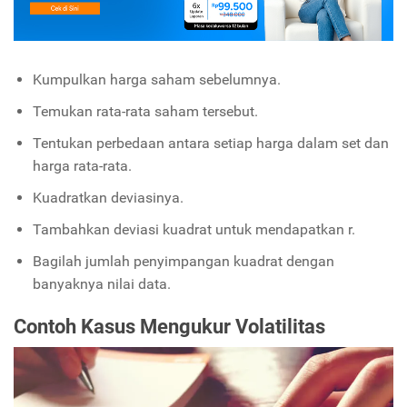
Kumpulkan harga saham sebelumnya.
Temukan rata-rata saham tersebut.
Tentukan perbedaan antara setiap harga dalam set dan
harga rata-rata.
Kuadratkan deviasinya.
Tambahkan deviasi kuadrat untuk mendapatkan r.
Bagilah jumlah penyimpangan kuadrat dengan
banyaknya nilai data.
Contoh Kasus Mengukur Volatilitas