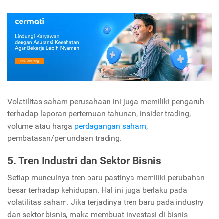
Volatilitas saham perusahaan ini juga memiliki pengaruh
terhadap laporan pertemuan tahunan, insider trading,
volume atau harga
perdagangan saham
,
pembatasan/penundaan trading.
5. Tren Industri dan Sektor Bisnis
Setiap munculnya tren baru pastinya memiliki perubahan
besar terhadap kehidupan. Hal ini juga berlaku pada
volatilitas saham. Jika terjadinya tren baru pada industry
dan sektor bisnis, maka membuat investasi di bisnis