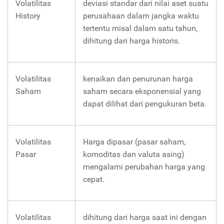
Volatilitas
deviasi standar dari nilai aset suatu
History
perusahaan dalam jangka waktu
tertentu misal dalam satu tahun,
dihitung dari harga historis.
Volatilitas
kenaikan dan penurunan harga
Saham
saham secara eksponensial yang
dapat dilihat dari pengukuran beta.
Volatilitas
Harga dipasar (pasar saham,
Pasar
komoditas dan valuta asing)
mengalami perubahan harga yang
cepat.
Volatilitas
dihitung dari harga saat ini dengan