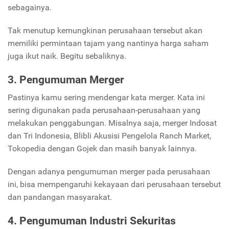
sebagainya.
Tak menutup kemungkinan perusahaan tersebut akan
memiliki permintaan tajam yang nantinya harga saham
juga ikut naik. Begitu sebaliknya.
3. Pengumuman Merger
Pastinya kamu sering mendengar kata merger. Kata ini
sering digunakan pada perusahaan-perusahaan yang
melakukan penggabungan. Misalnya saja, merger Indosat
dan Tri Indonesia, Blibli Akusisi Pengelola Ranch Market,
Tokopedia dengan Gojek dan masih banyak lainnya.
Dengan adanya pengumuman merger pada perusahaan
ini, bisa mempengaruhi kekayaan dari perusahaan tersebut
dan pandangan masyarakat.
4. Pengumuman Industri Sekuritas