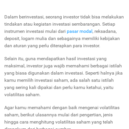
Dalam berinvestasi, seorang investor tidak bisa melakukan
tindakan atau kegiatan investasi sembarangan. Setiap
instrumen investasi mulai dari
pasar modal
, reksadana,
deposit, logam mulia dan sebagainya memiliki kebijakan
dan aturan yang perlu diterapkan para investor.
Selain itu, guna mendapatkan hasil investasi yang
maksimal, investor juga wajib memahami berbagai istilah
yang biasa digunakan dalam investasi. Seperti halnya jika
kamu memilih investasi saham, ada salah satu istilah
yang sering kali dipakai dan perlu kamu ketahui, yaitu
volatilitas saham.
Agar kamu memahami dengan baik mengenai volatilitas
saham, berikut ulasannya mulai dari pengertian, jenis
hingga cara menghitung volatilitas saham yang telah