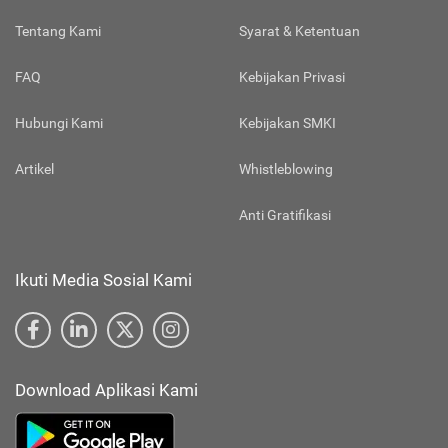
Tentang Kami
Syarat & Ketentuan
FAQ
Kebijakan Privasi
Hubungi Kami
Kebijakan SMKI
Artikel
Whistleblowing
Anti Gratifikasi
Ikuti Media Sosial Kami
Download Aplikasi Kami