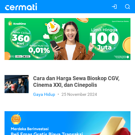
Cara dan Harga Sewa Bioskop CGV,
Cinema XXI, dan Cinepolis
Gaya Hidup
•
25 November 2024