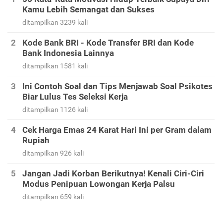
Kamu Lebih Semangat dan Sukses
ditampilkan 3239 kali
Kode Bank BRI - Kode Transfer BRI dan Kode
Bank Indonesia Lainnya
ditampilkan 1581 kali
Ini Contoh Soal dan Tips Menjawab Soal Psikotes
Biar Lulus Tes Seleksi Kerja
ditampilkan 1126 kali
Cek Harga Emas 24 Karat Hari Ini per Gram dalam
Rupiah
ditampilkan 926 kali
Jangan Jadi Korban Berikutnya! Kenali Ciri-Ciri
Modus Penipuan Lowongan Kerja Palsu
ditampilkan 659 kali