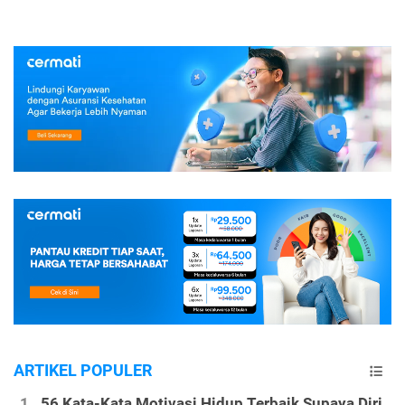
ARTIKEL POPULER
56 Kata-Kata Motivasi Hidup Terbaik Supaya Diri