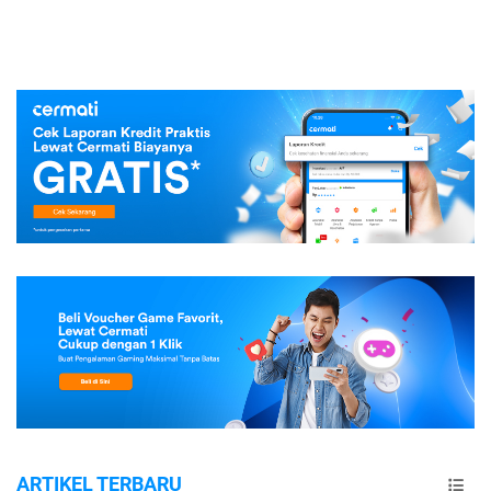
ARTIKEL TERBARU