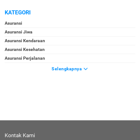
KATEGORI
Asuransi
Asuransi Jiwa
Asuransi Kendaraan
Asuransi Kesehatan
Asuransi Perjalanan
Selengkapnya
Kontak Kami