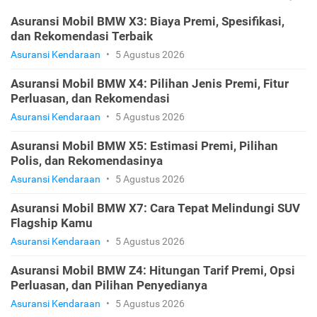
Asuransi Mobil BMW X3: Biaya Premi, Spesifikasi,
dan Rekomendasi Terbaik
Asuransi Kendaraan
•
5 Agustus 2026
Asuransi Mobil BMW X4: Pilihan Jenis Premi, Fitur
Perluasan, dan Rekomendasi
Asuransi Kendaraan
•
5 Agustus 2026
Asuransi Mobil BMW X5: Estimasi Premi, Pilihan
Polis, dan Rekomendasinya
Asuransi Kendaraan
•
5 Agustus 2026
Asuransi Mobil BMW X7: Cara Tepat Melindungi SUV
Flagship Kamu
Asuransi Kendaraan
•
5 Agustus 2026
Asuransi Mobil BMW Z4: Hitungan Tarif Premi, Opsi
Perluasan, dan Pilihan Penyedianya
Asuransi Kendaraan
•
5 Agustus 2026