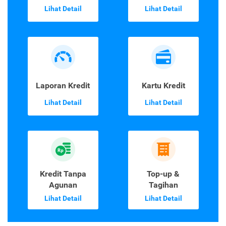
Lihat Detail
Lihat Detail
Laporan Kredit
Kartu Kredit
Lihat Detail
Lihat Detail
Kredit Tanpa
Top-up &
Agunan
Tagihan
Lihat Detail
Lihat Detail