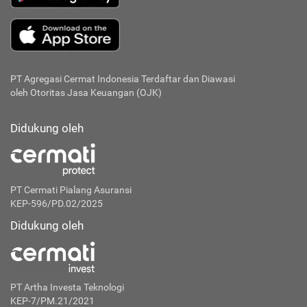
PT Agregasi Cermat Indonesia
Terdaftar dan Diawasi
oleh Otoritas Jasa Keuangan (OJK)
Didukung oleh
PT Cermati Pialang Asuransi
KEP-596/PD.02/2025
Didukung oleh
PT Artha Investa Teknologi
KEP-7/PM.21/2021