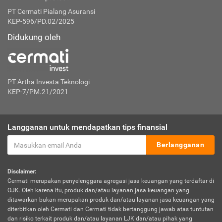
PT Cermati Pialang Asuransi
KEP-596/PD.02/2025
Didukung oleh
PT Artha Investa Teknologi
KEP-7/PM.21/2021
Langganan untuk mendapatkan tips finansial
Berlangganan
Disclaimer:
Cermati merupakan penyelenggara agregasi jasa keuangan yang terdaftar di
OJK. Oleh karena itu, produk dan/atau layanan jasa keuangan yang
ditawarkan bukan merupakan produk dan/atau layanan jasa keuangan yang
diterbitkan oleh Cermati dan Cermati tidak bertanggung jawab atas tuntutan