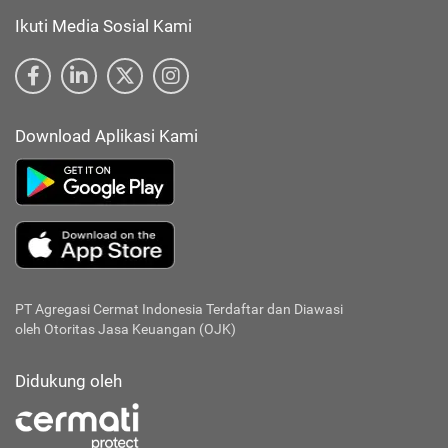
Ikuti Media Sosial Kami
Download Aplikasi Kami
PT Agregasi Cermat Indonesia
Terdaftar dan Diawasi
oleh Otoritas Jasa Keuangan (OJK)
Didukung oleh