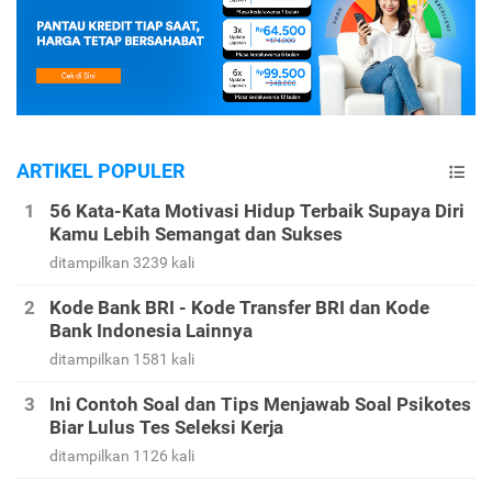
ARTIKEL POPULER
56 Kata-Kata Motivasi Hidup Terbaik Supaya Diri
Kamu Lebih Semangat dan Sukses
ditampilkan 3239 kali
Kode Bank BRI - Kode Transfer BRI dan Kode
Bank Indonesia Lainnya
ditampilkan 1581 kali