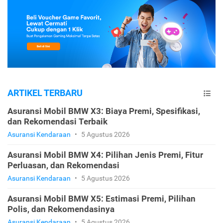
ARTIKEL TERBARU
Asuransi Mobil BMW X3: Biaya Premi, Spesifikasi,
dan Rekomendasi Terbaik
Asuransi Kendaraan
•
5 Agustus 2026
Asuransi Mobil BMW X4: Pilihan Jenis Premi, Fitur
Perluasan, dan Rekomendasi