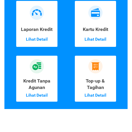
Laporan Kredit
Kartu Kredit
Lihat Detail
Lihat Detail
Kredit Tanpa
Top-up &
Agunan
Tagihan
Lihat Detail
Lihat Detail