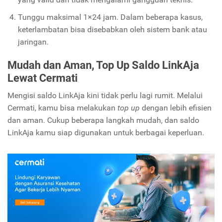
Tunggu maksimal 1×24 jam. Dalam beberapa kasus,
keterlambatan bisa disebabkan oleh sistem bank atau
jaringan.
Mudah dan Aman, Top Up Saldo LinkAja
Lewat Cermati
Mengisi saldo LinkAja kini tidak perlu lagi rumit. Melalui
Cermati, kamu bisa melakukan
top up
dengan lebih efisien
dan aman. Cukup beberapa langkah mudah, dan saldo
LinkAja kamu siap digunakan untuk berbagai keperluan.