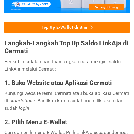
Top Up E-Wallet di Sini
Langkah-Langkah Top Up Saldo LinkAja di
Cermati
Berikut ini adalah panduan lengkap cara mengisi saldo
LinkAja melalui Cermati:
1. Buka Website atau Aplikasi Cermati
Kunjungi website resmi Cermati atau buka aplikasi Cermati
di
smartphone
. Pastikan kamu sudah memiliki akun dan
sudah
login
.
2. Pilih Menu E-Wallet
Cari dan pilih menu E-Wallet. Pilih LinkAja sebagai dompet