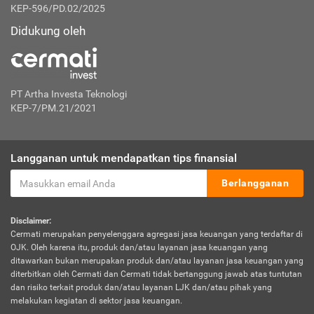
KEP-596/PD.02/2025
Didukung oleh
PT Artha Investa Teknologi
KEP-7/PM.21/2021
Langganan untuk mendapatkan tips finansial
Berlangganan
Disclaimer:
Cermati merupakan penyelenggara agregasi jasa keuangan yang terdaftar di
OJK. Oleh karena itu, produk dan/atau layanan jasa keuangan yang
ditawarkan bukan merupakan produk dan/atau layanan jasa keuangan yang
diterbitkan oleh Cermati dan Cermati tidak bertanggung jawab atas tuntutan
dan risiko terkait produk dan/atau layanan LJK dan/atau pihak yang
melakukan kegiatan di sektor jasa keuangan.