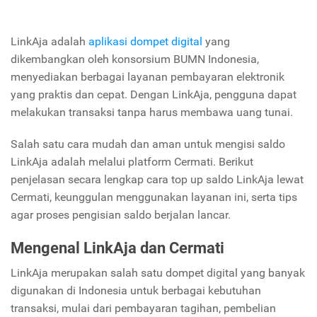
LinkAja adalah
aplikasi dompet digital
yang
dikembangkan oleh konsorsium BUMN Indonesia,
menyediakan berbagai layanan pembayaran elektronik
yang praktis dan cepat. Dengan LinkAja, pengguna dapat
melakukan transaksi tanpa harus membawa uang tunai.
Salah satu cara mudah dan aman untuk mengisi saldo
LinkAja adalah melalui platform Cermati. Berikut
penjelasan secara lengkap cara top up saldo LinkAja lewat
Cermati, keunggulan menggunakan layanan ini, serta tips
agar proses pengisian saldo berjalan lancar.
Mengenal LinkAja dan Cermati
LinkAja merupakan salah satu dompet digital yang banyak
digunakan di Indonesia untuk berbagai kebutuhan
transaksi, mulai dari pembayaran tagihan, pembelian