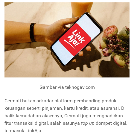
Gambar via teknogav.com
Cermati bukan sekadar platform pembanding produk
keuangan seperti pinjaman, kartu kredit, atau asuransi. Di
balik kemudahan aksesnya, Cermati juga menghadirkan
fitur transaksi digital, salah satunya
top up
dompet digital,
termasuk LinkAja.