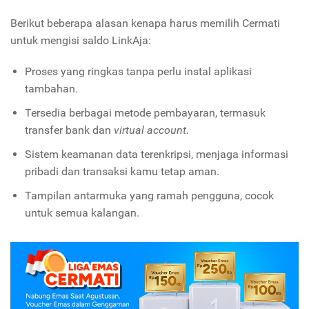
Berikut beberapa alasan kenapa harus memilih Cermati
untuk mengisi saldo LinkAja:
Proses yang ringkas tanpa perlu instal aplikasi
tambahan.
Tersedia berbagai metode pembayaran, termasuk
transfer bank dan
virtual account
.
Sistem keamanan data terenkripsi, menjaga informasi
pribadi dan transaksi kamu tetap aman.
Tampilan antarmuka yang ramah pengguna, cocok
untuk semua kalangan.