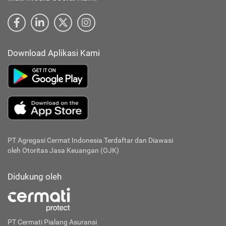
Download Aplikasi Kami
PT Agregasi Cermat Indonesia
Terdaftar dan Diawasi
oleh Otoritas Jasa Keuangan (OJK)
Didukung oleh
PT Cermati Pialang Asuransi