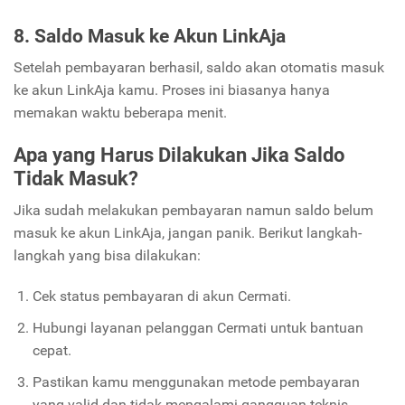
8. Saldo Masuk ke Akun LinkAja
Setelah pembayaran berhasil, saldo akan otomatis masuk
ke akun LinkAja kamu. Proses ini biasanya hanya
memakan waktu beberapa menit.
Apa yang Harus Dilakukan Jika Saldo
Tidak Masuk?
Jika sudah melakukan pembayaran namun saldo belum
masuk ke akun LinkAja, jangan panik. Berikut langkah-
langkah yang bisa dilakukan:
Cek status pembayaran di akun Cermati.
Hubungi layanan pelanggan Cermati untuk bantuan
cepat.
Pastikan kamu menggunakan metode pembayaran
yang valid dan tidak mengalami gangguan teknis.