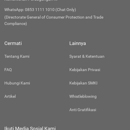
WhatsApp: 0853 1111 1010 (Chat Only)
(Directorate General of Consumer Protection and Trade
Compliance)
Cermati
Lainnya
Tentang Kami
Syarat & Ketentuan
FAQ
Kebijakan Privasi
Hubungi Kami
Kebijakan SMKI
Artikel
Whistleblowing
Anti Gratifikasi
Ikuti Media Sosial Kami