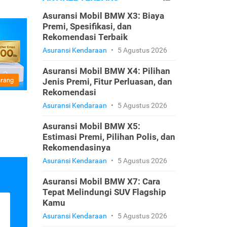
Asuransi Mobil BMW X3: Biaya
Premi, Spesifikasi, dan
Rekomendasi Terbaik
Asuransi Kendaraan
•
5 Agustus 2026
Asuransi Mobil BMW X4: Pilihan
Jenis Premi, Fitur Perluasan, dan
Rekomendasi
Asuransi Kendaraan
•
5 Agustus 2026
Asuransi Mobil BMW X5:
Estimasi Premi, Pilihan Polis, dan
Rekomendasinya
Asuransi Kendaraan
•
5 Agustus 2026
Asuransi Mobil BMW X7: Cara
Tepat Melindungi SUV Flagship
Kamu
Asuransi Kendaraan
•
5 Agustus 2026