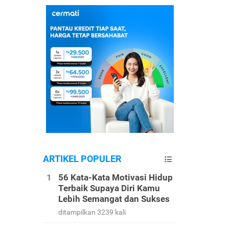
ARTIKEL POPULER
56 Kata-Kata Motivasi Hidup
Terbaik Supaya Diri Kamu
Lebih Semangat dan Sukses
ditampilkan 3239 kali