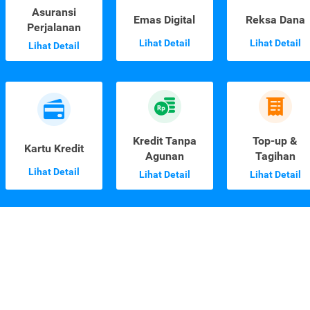
Asuransi
Emas Digital
Reksa Dana
Perjalanan
Lihat Detail
Lihat Detail
Lihat Detail
Kredit Tanpa
Top-up &
Kartu Kredit
Agunan
Tagihan
Lihat Detail
Lihat Detail
Lihat Detail