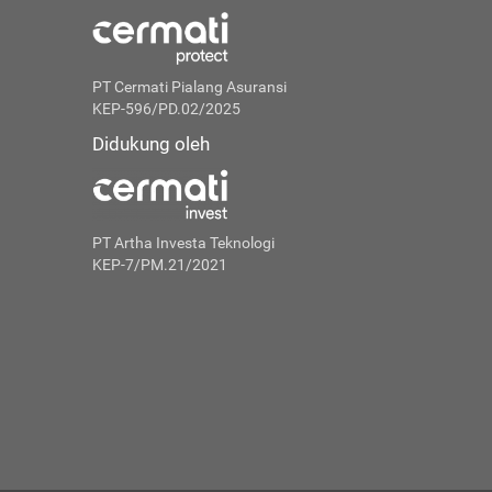
PT Cermati Pialang Asuransi
KEP-596/PD.02/2025
Didukung oleh
PT Artha Investa Teknologi
KEP-7/PM.21/2021