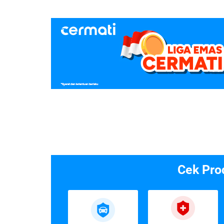
Cek Pro