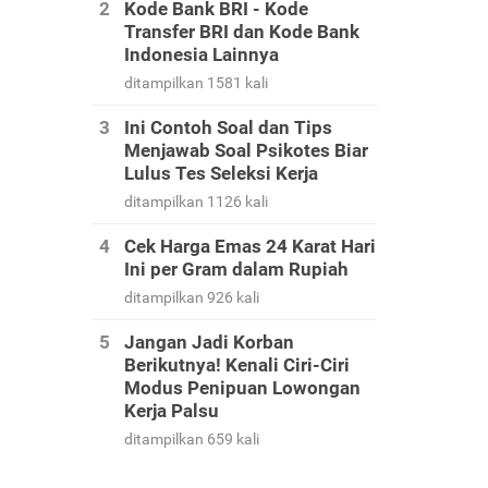
Kode Bank BRI - Kode
Transfer BRI dan Kode Bank
Indonesia Lainnya
ditampilkan 1581 kali
Ini Contoh Soal dan Tips
Menjawab Soal Psikotes Biar
Lulus Tes Seleksi Kerja
ditampilkan 1126 kali
Cek Harga Emas 24 Karat Hari
Ini per Gram dalam Rupiah
ditampilkan 926 kali
Jangan Jadi Korban
Berikutnya! Kenali Ciri-Ciri
Modus Penipuan Lowongan
Kerja Palsu
ditampilkan 659 kali