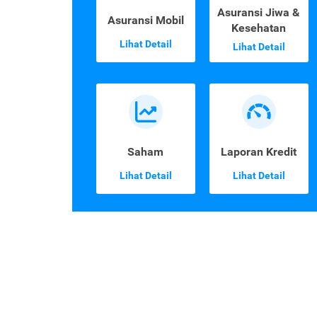
Asuransi Jiwa &
Asuransi Mobil
Kesehatan
Lihat Detail
Lihat Detail
Saham
Laporan Kredit
Lihat Detail
Lihat Detail