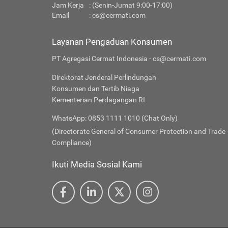
Jam Kerja
: (Senin-Jumat 9:00-17:00)
Email
:
cs@cermati.com
Layanan Pengaduan Konsumen
PT Agregasi Cermat Indonesia - cs@cermati.com
Direktorat Jenderal Perlindungan
Konsumen dan Tertib Niaga
Kementerian Perdagangan RI
WhatsApp: 0853 1111 1010 (Chat Only)
(Directorate General of Consumer Protection and Trade
Compliance)
Ikuti Media Sosial Kami