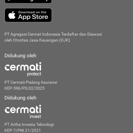
PT Agregasi Cermat Indonesia
Terdaftar dan Diawasi
oleh Otoritas Jasa Keuangan (OJK)
Didukung oleh
PT Cermati Pialang Asuransi
KEP-596/PD.02/2025
Didukung oleh
PT Artha Investa Teknologi
KEP-7/PM.21/2021