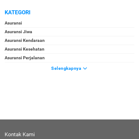
KATEGORI
Asuransi
Asuransi Jiwa
Asuransi Kendaraan
Asuransi Kesehatan
Asuransi Perjalanan
Selengkapnya
Kontak Kami