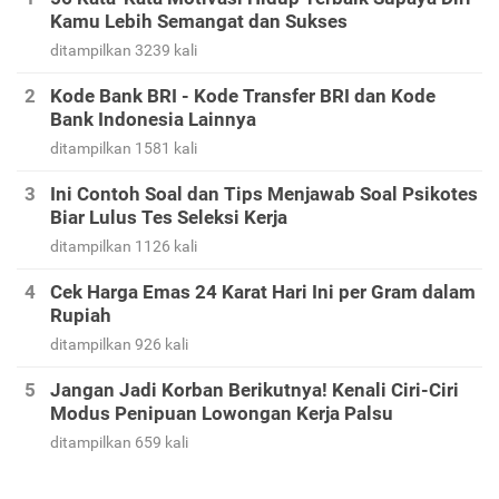
Kamu Lebih Semangat dan Sukses
ditampilkan 3239 kali
Kode Bank BRI - Kode Transfer BRI dan Kode
Bank Indonesia Lainnya
ditampilkan 1581 kali
Ini Contoh Soal dan Tips Menjawab Soal Psikotes
Biar Lulus Tes Seleksi Kerja
ditampilkan 1126 kali
Cek Harga Emas 24 Karat Hari Ini per Gram dalam
Rupiah
ditampilkan 926 kali
Jangan Jadi Korban Berikutnya! Kenali Ciri-Ciri
Modus Penipuan Lowongan Kerja Palsu
ditampilkan 659 kali