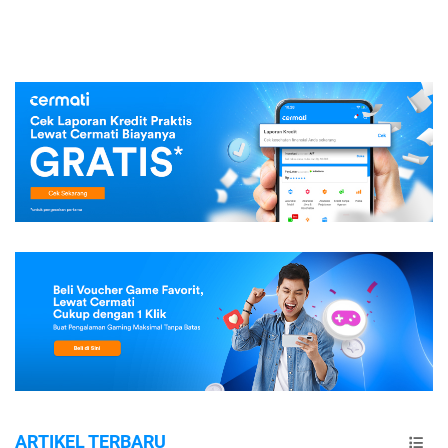
ARTIKEL TERBARU