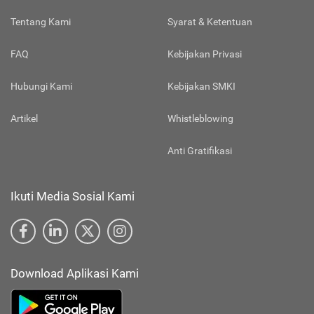
Tentang Kami
Syarat & Ketentuan
FAQ
Kebijakan Privasi
Hubungi Kami
Kebijakan SMKI
Artikel
Whistleblowing
Anti Gratifikasi
Ikuti Media Sosial Kami
Download Aplikasi Kami