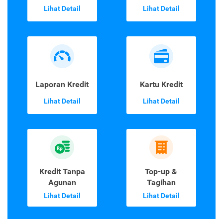
Lihat Detail
Lihat Detail
Laporan Kredit
Kartu Kredit
Lihat Detail
Lihat Detail
Kredit Tanpa
Top-up &
Agunan
Tagihan
Lihat Detail
Lihat Detail