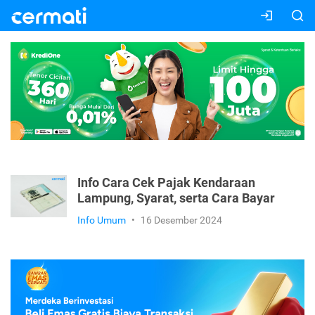
Info Cara Cek Pajak Kendaraan
Lampung, Syarat, serta Cara Bayar
Info Umum
•
16 Desember 2024