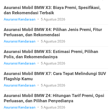
Asuransi Mobil BMW X3: Biaya Premi, Spesifikasi,
dan Rekomendasi Terbaik
Asuransi Kendaraan
•
5 Agustus 2026
Asuransi Mobil BMW X4: Pilihan Jenis Premi, Fitur
Perluasan, dan Rekomendasi
Asuransi Kendaraan
•
5 Agustus 2026
Asuransi Mobil BMW X5: Estimasi Premi, Pilihan
Polis, dan Rekomendasinya
Asuransi Kendaraan
•
5 Agustus 2026
Asuransi Mobil BMW X7: Cara Tepat Melindungi SUV
Flagship Kamu
Asuransi Kendaraan
•
5 Agustus 2026
Asuransi Mobil BMW Z4: Hitungan Tarif Premi, Opsi
Perluasan, dan Pilihan Penyedianya
Asuransi Kendaraan
•
5 Agustus 2026