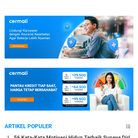
ARTIKEL POPULER
56 Kata-Kata Motivasi Hidup Terbaik Supaya Diri