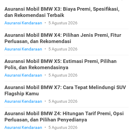
Asuransi Mobil BMW X3: Biaya Premi, Spesifikasi,
dan Rekomendasi Terbaik
Asuransi Kendaraan
•
5 Agustus 2026
Asuransi Mobil BMW X4: Pilihan Jenis Premi, Fitur
Perluasan, dan Rekomendasi
Asuransi Kendaraan
•
5 Agustus 2026
Asuransi Mobil BMW X5: Estimasi Premi, Pilihan
Polis, dan Rekomendasinya
Asuransi Kendaraan
•
5 Agustus 2026
Asuransi Mobil BMW X7: Cara Tepat Melindungi SUV
Flagship Kamu
Asuransi Kendaraan
•
5 Agustus 2026
Asuransi Mobil BMW Z4: Hitungan Tarif Premi, Opsi
Perluasan, dan Pilihan Penyedianya
Asuransi Kendaraan
•
5 Agustus 2026