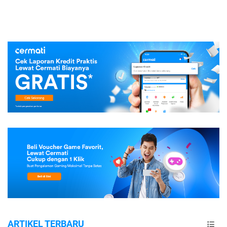
ARTIKEL TERBARU