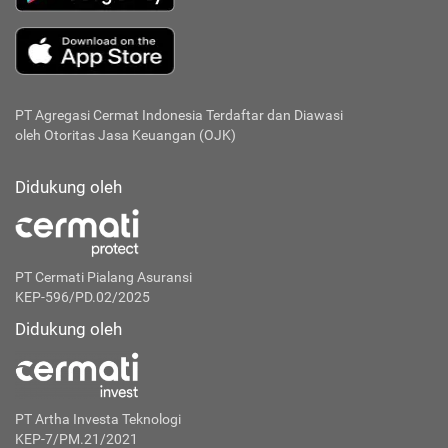
PT Agregasi Cermat Indonesia
Terdaftar dan Diawasi
oleh Otoritas Jasa Keuangan (OJK)
Didukung oleh
PT Cermati Pialang Asuransi
KEP-596/PD.02/2025
Didukung oleh
PT Artha Investa Teknologi
KEP-7/PM.21/2021