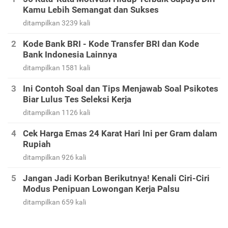
Kamu Lebih Semangat dan Sukses
ditampilkan 3239 kali
Kode Bank BRI - Kode Transfer BRI dan Kode
Bank Indonesia Lainnya
ditampilkan 1581 kali
Ini Contoh Soal dan Tips Menjawab Soal Psikotes
Biar Lulus Tes Seleksi Kerja
ditampilkan 1126 kali
Cek Harga Emas 24 Karat Hari Ini per Gram dalam
Rupiah
ditampilkan 926 kali
Jangan Jadi Korban Berikutnya! Kenali Ciri-Ciri
Modus Penipuan Lowongan Kerja Palsu
ditampilkan 659 kali