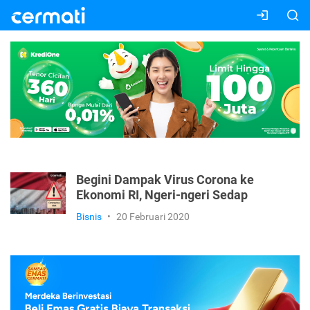
Begini Dampak Virus Corona ke
Ekonomi RI, Ngeri-ngeri Sedap
Bisnis
•
20 Februari 2020