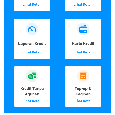
Lihat Detail
Lihat Detail
Laporan Kredit
Kartu Kredit
Lihat Detail
Lihat Detail
Kredit Tanpa
Top-up &
Agunan
Tagihan
Lihat Detail
Lihat Detail