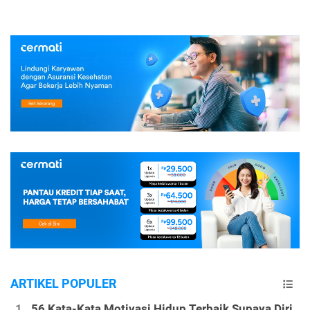
ARTIKEL POPULER
56 Kata-Kata Motivasi Hidup Terbaik Supaya Diri