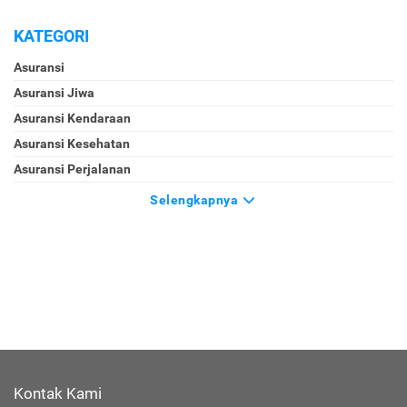
KATEGORI
Asuransi
Asuransi Jiwa
Asuransi Kendaraan
Asuransi Kesehatan
Asuransi Perjalanan
Selengkapnya
Kontak Kami