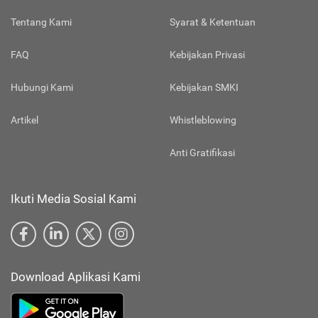
Tentang Kami
Syarat & Ketentuan
FAQ
Kebijakan Privasi
Hubungi Kami
Kebijakan SMKI
Artikel
Whistleblowing
Anti Gratifikasi
Ikuti Media Sosial Kami
Download Aplikasi Kami