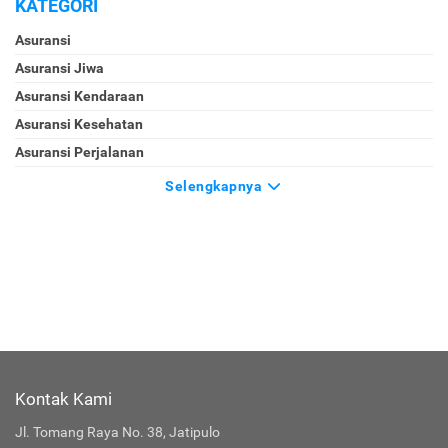
KATEGORI
Asuransi
Asuransi Jiwa
Asuransi Kendaraan
Asuransi Kesehatan
Asuransi Perjalanan
Selengkapnya
Kontak Kami
Jl. Tomang Raya No. 38, Jatipulo