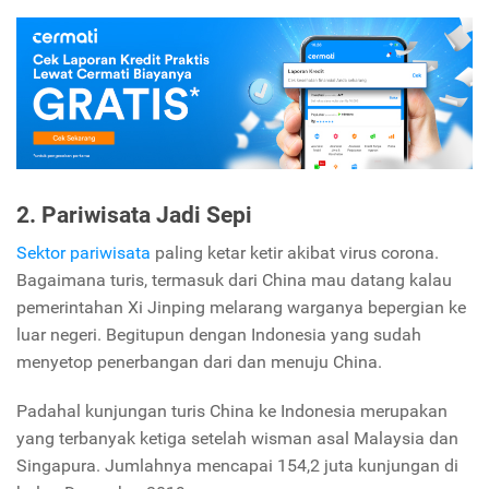
2. Pariwisata Jadi Sepi
Sektor pariwisata
paling ketar ketir akibat virus corona.
Bagaimana turis, termasuk dari China mau datang kalau
pemerintahan Xi Jinping melarang warganya bepergian ke
luar negeri. Begitupun dengan Indonesia yang sudah
menyetop penerbangan dari dan menuju China.
Padahal kunjungan turis China ke Indonesia merupakan
yang terbanyak ketiga setelah wisman asal Malaysia dan
Singapura. Jumlahnya mencapai 154,2 juta kunjungan di