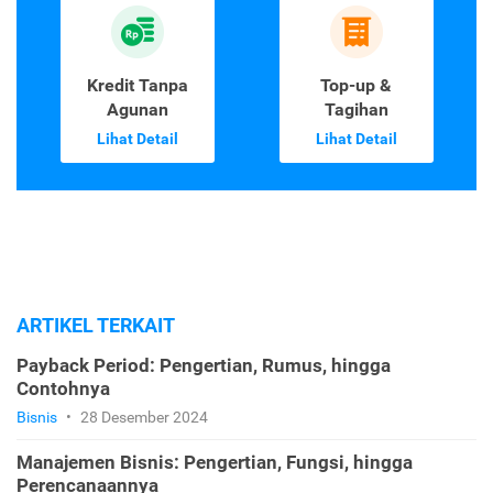
Kredit Tanpa
Top-up &
Agunan
Tagihan
Lihat Detail
Lihat Detail
ARTIKEL TERKAIT
Payback Period: Pengertian, Rumus, hingga
Contohnya
Bisnis
•
28 Desember 2024
Manajemen Bisnis: Pengertian, Fungsi, hingga
Perencanaannya