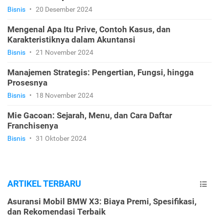
Bisnis
•
20 Desember 2024
Mengenal Apa Itu Prive, Contoh Kasus, dan
Karakteristiknya dalam Akuntansi
Bisnis
•
21 November 2024
Manajemen Strategis: Pengertian, Fungsi, hingga
Prosesnya
Bisnis
•
18 November 2024
Mie Gacoan: Sejarah, Menu, dan Cara Daftar
Franchisenya
Bisnis
•
31 Oktober 2024
ARTIKEL TERBARU
Asuransi Mobil BMW X3: Biaya Premi, Spesifikasi,
dan Rekomendasi Terbaik