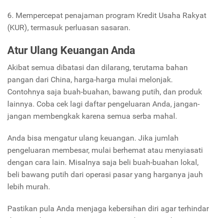
6. Mempercepat penajaman program Kredit Usaha Rakyat
(KUR), termasuk perluasan sasaran.
Atur Ulang Keuangan Anda
Akibat semua dibatasi dan dilarang, terutama bahan
pangan dari China, harga-harga mulai melonjak.
Contohnya saja buah-buahan, bawang putih, dan produk
lainnya. Coba cek lagi daftar pengeluaran Anda, jangan-
jangan membengkak karena semua serba mahal.
Anda bisa mengatur ulang keuangan. Jika jumlah
pengeluaran membesar, mulai berhemat atau menyiasati
dengan cara lain. Misalnya saja beli buah-buahan lokal,
beli bawang putih dari operasi pasar yang harganya jauh
lebih murah.
Pastikan pula Anda menjaga kebersihan diri agar terhindar