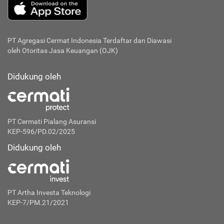
PT Agregasi Cermat Indonesia
Terdaftar dan Diawasi
oleh Otoritas Jasa Keuangan (OJK)
Didukung oleh
PT Cermati Pialang Asuransi
KEP-596/PD.02/2025
Didukung oleh
PT Artha Investa Teknologi
KEP-7/PM.21/2021