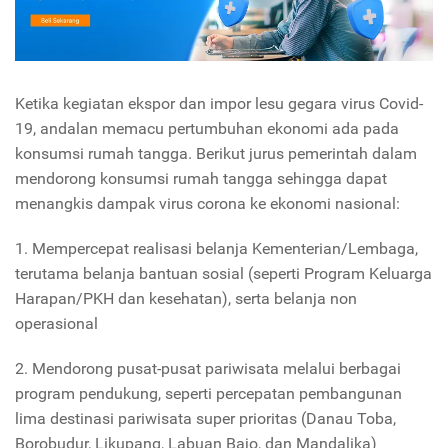
Ketika kegiatan ekspor dan impor lesu gegara virus Covid-
19, andalan memacu pertumbuhan ekonomi ada pada
konsumsi rumah tangga. Berikut jurus pemerintah dalam
mendorong konsumsi rumah tangga sehingga dapat
menangkis dampak virus corona ke ekonomi nasional:
1. Mempercepat realisasi belanja Kementerian/Lembaga,
terutama belanja bantuan sosial (seperti Program Keluarga
Harapan/PKH dan kesehatan), serta belanja non
operasional
2. Mendorong pusat-pusat pariwisata melalui berbagai
program pendukung, seperti percepatan pembangunan
lima destinasi pariwisata super prioritas (Danau Toba,
Borobudur, Likupang, Labuan Bajo, dan Mandalika)