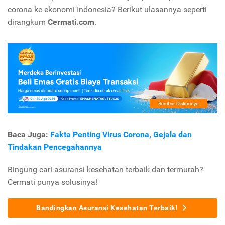
corona ke ekonomi Indonesia? Berikut ulasannya seperti
dirangkum
Cermati.com
.
Baca Juga:
Fakta Penting Virus Corona, Gejala dan
Tindakan Pencegahannya
Bingung cari asuransi kesehatan terbaik dan termurah?
Cermati punya solusinya!
Bandingkan Asuransi Kesehatan Terbaik!