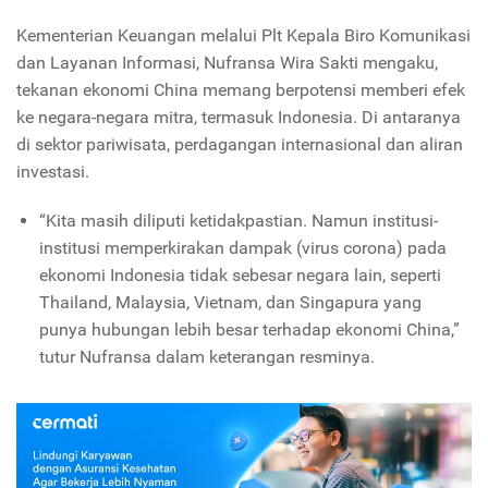
Kementerian Keuangan melalui Plt Kepala Biro Komunikasi
dan Layanan Informasi, Nufransa Wira Sakti mengaku,
tekanan ekonomi China memang berpotensi memberi efek
ke negara-negara mitra, termasuk Indonesia. Di antaranya
di sektor pariwisata, perdagangan internasional dan aliran
investasi.
“Kita masih diliputi ketidakpastian. Namun institusi-
institusi memperkirakan dampak (virus corona) pada
ekonomi Indonesia tidak sebesar negara lain, seperti
Thailand, Malaysia, Vietnam, dan Singapura yang
punya hubungan lebih besar terhadap ekonomi China,”
tutur Nufransa dalam keterangan resminya.