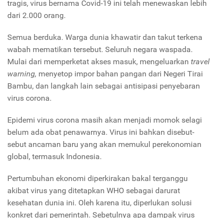
tragis, virus bernama Covid-19 ini telah menewaskan lebih
dari 2.000 orang.
Semua berduka. Warga dunia khawatir dan takut terkena
wabah mematikan tersebut. Seluruh negara waspada.
Mulai dari memperketat akses masuk, mengeluarkan
travel
warning,
menyetop impor bahan pangan dari Negeri Tirai
Bambu, dan langkah lain sebagai antisipasi penyebaran
virus corona.
Epidemi virus corona masih akan menjadi momok selagi
belum ada obat penawarnya. Virus ini bahkan disebut-
sebut ancaman baru yang akan memukul perekonomian
global, termasuk Indonesia.
Pertumbuhan ekonomi diperkirakan bakal terganggu
akibat virus yang ditetapkan WHO sebagai darurat
kesehatan dunia ini. Oleh karena itu, diperlukan solusi
konkret dari pemerintah. Sebetulnya apa dampak virus