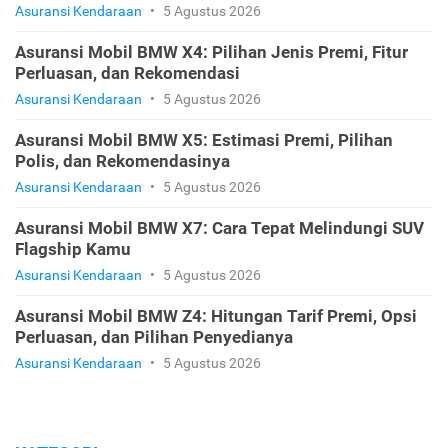
Asuransi Kendaraan
•
5 Agustus 2026
Asuransi Mobil BMW X4: Pilihan Jenis Premi, Fitur
Perluasan, dan Rekomendasi
Asuransi Kendaraan
•
5 Agustus 2026
Asuransi Mobil BMW X5: Estimasi Premi, Pilihan
Polis, dan Rekomendasinya
Asuransi Kendaraan
•
5 Agustus 2026
Asuransi Mobil BMW X7: Cara Tepat Melindungi SUV
Flagship Kamu
Asuransi Kendaraan
•
5 Agustus 2026
Asuransi Mobil BMW Z4: Hitungan Tarif Premi, Opsi
Perluasan, dan Pilihan Penyedianya
Asuransi Kendaraan
•
5 Agustus 2026