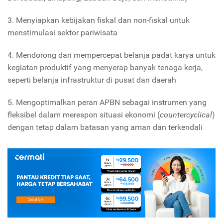
3. Menyiapkan kebijakan fiskal dan non-fiskal untuk
menstimulasi sektor pariwisata
4. Mendorong dan mempercepat belanja padat karya untuk
kegiatan produktif yang menyerap banyak tenaga kerja,
seperti belanja infrastruktur di pusat dan daerah
5. Mengoptimalkan peran APBN sebagai instrumen yang
fleksibel dalam merespon situasi ekonomi (
countercyclical
)
dengan tetap dalam batasan yang aman dan terkendali