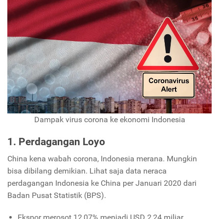
Dampak virus corona ke ekonomi Indonesia
1. Perdagangan Loyo
China kena wabah corona, Indonesia merana. Mungkin
bisa dibilang demikian. Lihat saja data neraca
perdagangan Indonesia ke China per Januari 2020 dari
Badan Pusat Statistik (BPS).
Ekspor merosot 12,07% menjadi USD 2,24 miliar.