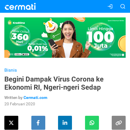
Bisnis
Begini Dampak Virus Corona ke
Ekonomi RI, Ngeri-ngeri Sedap
Written by
Cermati.com
20 Februari 2020