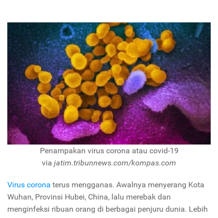
Penampakan virus corona atau covid-19
via
jatim.tribunnews.com/kompas.com
Virus corona
terus mengganas. Awalnya menyerang Kota
Wuhan, Provinsi Hubei, China, lalu merebak dan
menginfeksi ribuan orang di berbagai penjuru dunia. Lebih