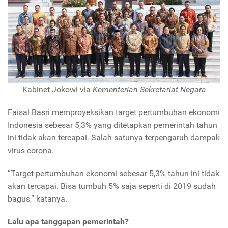
Kabinet Jokowi via
Kementerian Sekretariat Negara
Faisal Basri memproyeksikan target pertumbuhan ekonomi
Indonesia sebesar 5,3% yang ditetapkan pemerintah tahun
ini tidak akan tercapai. Salah satunya terpengaruh dampak
virus corona.
“Target pertumbuhan ekonomi sebesar 5,3% tahun ini tidak
akan tercapai. Bisa tumbuh 5% saja seperti di 2019 sudah
bagus,” katanya.
Lalu apa tanggapan pemerintah?