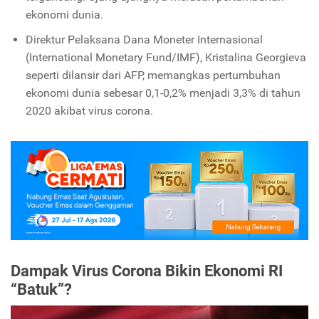
ekonomi dunia.
Direktur Pelaksana Dana Moneter Internasional
(International Monetary Fund/IMF), Kristalina Georgieva
seperti dilansir dari AFP, memangkas pertumbuhan
ekonomi dunia sebesar 0,1-0,2% menjadi 3,3% di tahun
2020 akibat virus corona.
Dampak Virus Corona Bikin Ekonomi RI
“Batuk”?