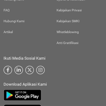
FAQ
Kebijakan Privasi
Hubungi Kami
Kebijakan SMKI
Artikel
Whistleblowing
Anti Gratifikasi
Ikuti Media Sosial Kami
Download Aplikasi Kami