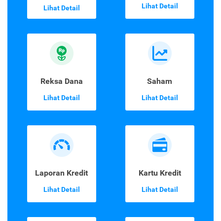
Lihat Detail
Lihat Detail
Reksa Dana
Saham
Lihat Detail
Lihat Detail
Laporan Kredit
Kartu Kredit
Lihat Detail
Lihat Detail