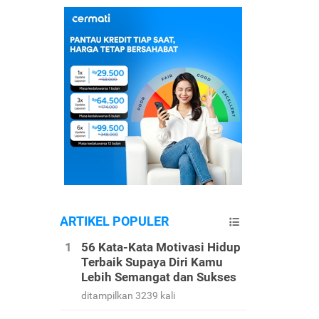
ARTIKEL POPULER
56 Kata-Kata Motivasi Hidup
Terbaik Supaya Diri Kamu
Lebih Semangat dan Sukses
ditampilkan 3239 kali