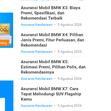
Asuransi Mobil BMW X3: Biaya
Premi, Spesifikasi, dan
Rekomendasi Terbaik
Asuransi Kendaraan
•
5 Agustus 2026
Asuransi Mobil BMW X4: Pilihan
Jenis Premi, Fitur Perluasan, dan
Rekomendasi
Asuransi Kendaraan
•
5 Agustus 2026
Asuransi Mobil BMW X5:
Estimasi Premi, Pilihan Polis, dan
Rekomendasinya
Asuransi Kendaraan
•
5 Agustus 2026
Asuransi Mobil BMW X7: Cara
Tepat Melindungi SUV Flagship
Kamu
Asuransi Kendaraan
•
5 Agustus 2026