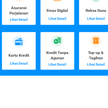
Asuransi
Emas Digital
Reksa Dana
Perjalanan
Lihat Detail
Lihat Detail
Lihat Detail
Kredit Tanpa
Top-up &
Kartu Kredit
Agunan
Tagihan
Lihat Detail
Lihat Detail
Lihat Detail