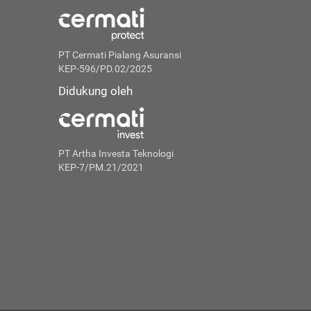
PT Cermati Pialang Asuransi
KEP-596/PD.02/2025
Didukung oleh
PT Artha Investa Teknologi
KEP-7/PM.21/2021