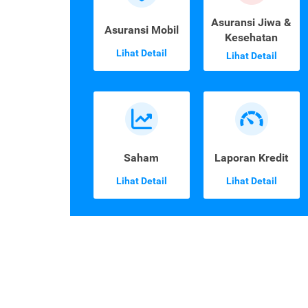
Asuransi Jiwa &
Asuransi Mobil
Kesehatan
Lihat Detail
Lihat Detail
Saham
Laporan Kredit
Lihat Detail
Lihat Detail