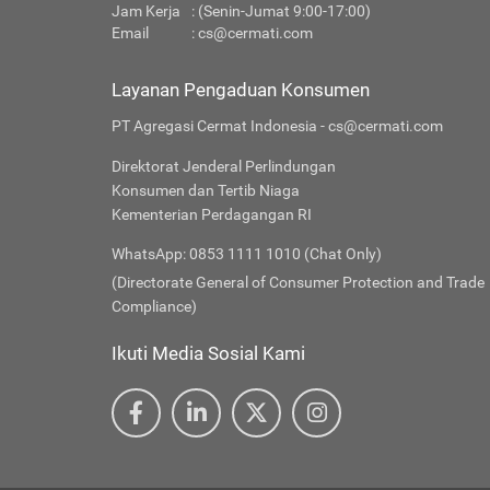
Jam Kerja
: (Senin-Jumat 9:00-17:00)
Email
:
cs@cermati.com
Layanan Pengaduan Konsumen
PT Agregasi Cermat Indonesia - cs@cermati.com
Direktorat Jenderal Perlindungan
Konsumen dan Tertib Niaga
Kementerian Perdagangan RI
WhatsApp: 0853 1111 1010 (Chat Only)
(Directorate General of Consumer Protection and Trade
Compliance)
Ikuti Media Sosial Kami