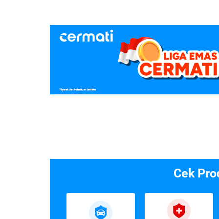
Cek Pro