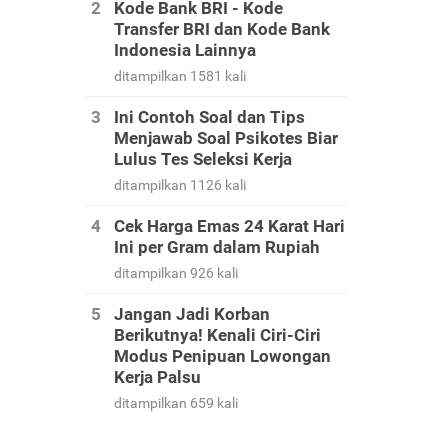
Kode Bank BRI - Kode
Transfer BRI dan Kode Bank
Indonesia Lainnya
ditampilkan 1581 kali
Ini Contoh Soal dan Tips
Menjawab Soal Psikotes Biar
Lulus Tes Seleksi Kerja
ditampilkan 1126 kali
Cek Harga Emas 24 Karat Hari
Ini per Gram dalam Rupiah
ditampilkan 926 kali
Jangan Jadi Korban
Berikutnya! Kenali Ciri-Ciri
Modus Penipuan Lowongan
Kerja Palsu
ditampilkan 659 kali