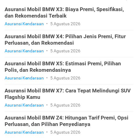
Asuransi Mobil BMW X3: Biaya Premi, Spesifikasi,
dan Rekomendasi Terbaik
Asuransi Kendaraan
•
5 Agustus 2026
Asuransi Mobil BMW X4: Pilihan Jenis Premi, Fitur
Perluasan, dan Rekomendasi
Asuransi Kendaraan
•
5 Agustus 2026
Asuransi Mobil BMW X5: Estimasi Premi, Pilihan
Polis, dan Rekomendasinya
Asuransi Kendaraan
•
5 Agustus 2026
Asuransi Mobil BMW X7: Cara Tepat Melindungi SUV
Flagship Kamu
Asuransi Kendaraan
•
5 Agustus 2026
Asuransi Mobil BMW Z4: Hitungan Tarif Premi, Opsi
Perluasan, dan Pilihan Penyedianya
Asuransi Kendaraan
•
5 Agustus 2026