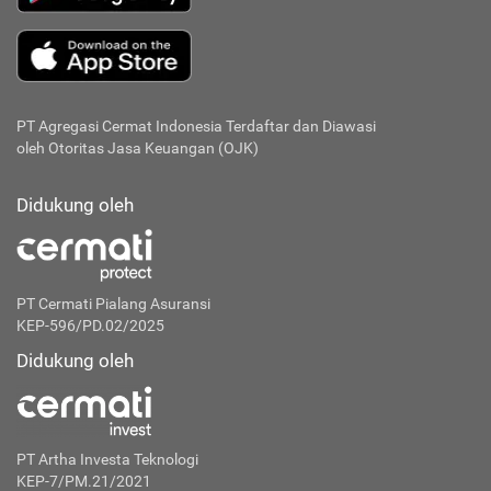
PT Agregasi Cermat Indonesia
Terdaftar dan Diawasi
oleh Otoritas Jasa Keuangan (OJK)
Didukung oleh
PT Cermati Pialang Asuransi
KEP-596/PD.02/2025
Didukung oleh
PT Artha Investa Teknologi
KEP-7/PM.21/2021