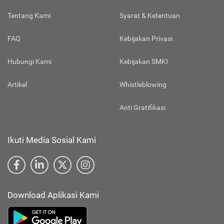
Tentang Kami
Syarat & Ketentuan
FAQ
Kebijakan Privasi
Hubungi Kami
Kebijakan SMKI
Artikel
Whistleblowing
Anti Gratifikasi
Ikuti Media Sosial Kami
Download Aplikasi Kami