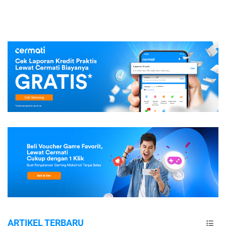
ARTIKEL TERBARU