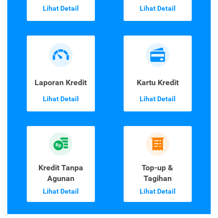
Lihat Detail
Lihat Detail
Laporan Kredit
Kartu Kredit
Lihat Detail
Lihat Detail
Kredit Tanpa
Top-up &
Agunan
Tagihan
Lihat Detail
Lihat Detail