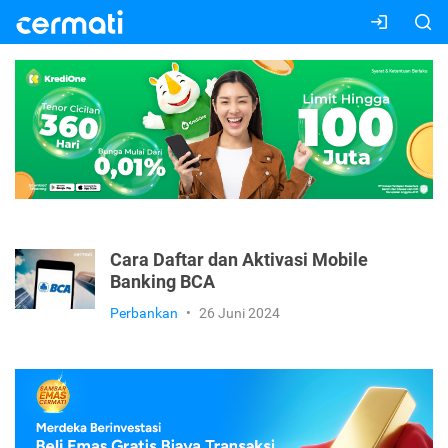
Cara Daftar dan Aktivasi Mobile
Banking BCA
Perbankan
•
26 Juni 2024