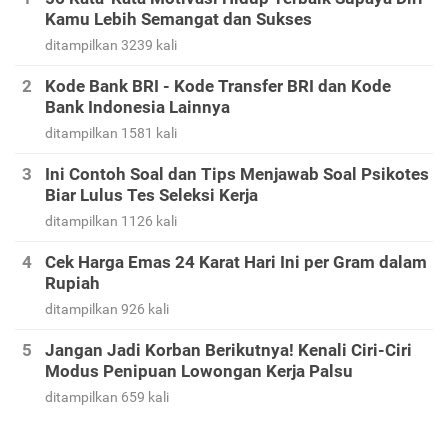
Kamu Lebih Semangat dan Sukses
ditampilkan 3239 kali
Kode Bank BRI - Kode Transfer BRI dan Kode
Bank Indonesia Lainnya
ditampilkan 1581 kali
Ini Contoh Soal dan Tips Menjawab Soal Psikotes
Biar Lulus Tes Seleksi Kerja
ditampilkan 1126 kali
Cek Harga Emas 24 Karat Hari Ini per Gram dalam
Rupiah
ditampilkan 926 kali
Jangan Jadi Korban Berikutnya! Kenali Ciri-Ciri
Modus Penipuan Lowongan Kerja Palsu
ditampilkan 659 kali