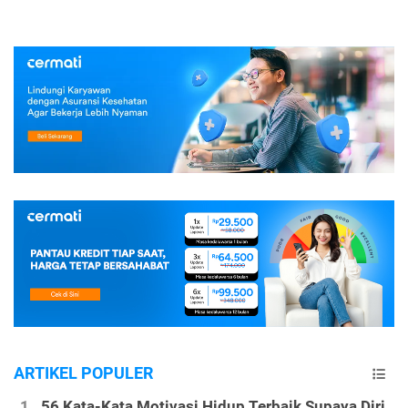
ARTIKEL POPULER
56 Kata-Kata Motivasi Hidup Terbaik Supaya Diri