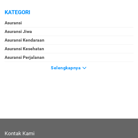
KATEGORI
Asuransi
Asuransi Jiwa
Asuransi Kendaraan
Asuransi Kesehatan
Asuransi Perjalanan
Selengkapnya
Kontak Kami