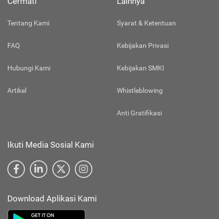
Cermati
Lainnya
Tentang Kami
Syarat & Ketentuan
FAQ
Kebijakan Privasi
Hubungi Kami
Kebijakan SMKI
Artikel
Whistleblowing
Anti Gratifikasi
Ikuti Media Sosial Kami
Download Aplikasi Kami