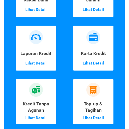
Lihat Detail
Lihat Detail
Laporan Kredit
Kartu Kredit
Lihat Detail
Lihat Detail
Kredit Tanpa
Top-up &
Agunan
Tagihan
Lihat Detail
Lihat Detail