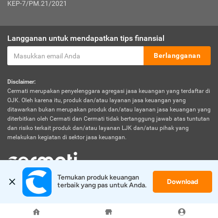
KEP-7/PM.21/2021
Langganan untuk mendapatkan tips finansial
Berlangganan
Disclaimer:
Cermati merupakan penyelenggara agregasi jasa keuangan yang terdaftar di
OJK. Oleh karena itu, produk dan/atau layanan jasa keuangan yang
ditawarkan bukan merupakan produk dan/atau layanan jasa keuangan yang
diterbitkan oleh Cermati dan Cermati tidak bertanggung jawab atas tuntutan
dan risiko terkait produk dan/atau layanan LJK dan/atau pihak yang
melakukan kegiatan di sektor jasa keuangan.
Temukan produk keuangan 
Download
© 2026 Cermati. All Rights Reserved.
terbaik yang pas untuk Anda.