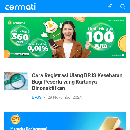
Cara Registrasi Ulang BPJS Kesehatan
Bagi Peserta yang Kartunya
Dinonaktifkan
BPJS
•
29 November 2024