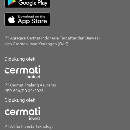
PT Agregasi Cermat Indonesia
Terdaftar dan Diawasi
oleh Otoritas Jasa Keuangan (OJK)
Didukung oleh
PT Cermati Pialang Asuransi
KEP-596/PD.02/2025
Didukung oleh
PT Artha Investa Teknologi