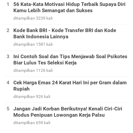
56 Kata-Kata Motivasi Hidup Terbaik Supaya Diri
Kamu Lebih Semangat dan Sukses
ditampilkan 3239 kali
Kode Bank BRI - Kode Transfer BRI dan Kode
Bank Indonesia Lainnya
ditampilkan 1581 kali
Ini Contoh Soal dan Tips Menjawab Soal Psikotes
Biar Lulus Tes Seleksi Kerja
ditampilkan 1126 kali
Cek Harga Emas 24 Karat Hari Ini per Gram dalam
Rupiah
ditampilkan 926 kali
Jangan Jadi Korban Berikutnya! Kenali Ciri-Ciri
Modus Penipuan Lowongan Kerja Palsu
ditampilkan 659 kali