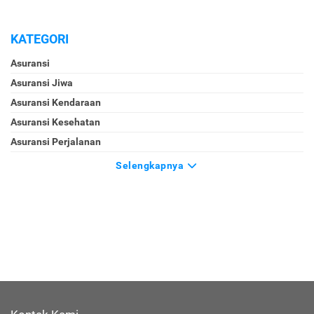
KATEGORI
Asuransi
Asuransi Jiwa
Asuransi Kendaraan
Asuransi Kesehatan
Asuransi Perjalanan
Selengkapnya