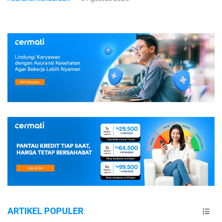
ARTIKEL POPULER