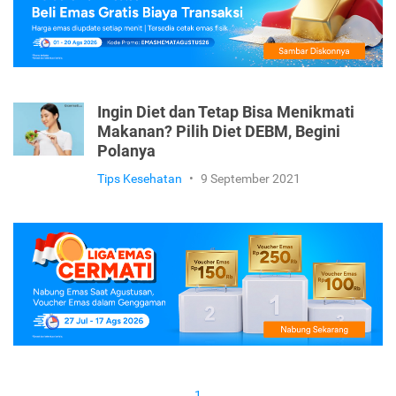
Ingin Diet dan Tetap Bisa Menikmati
Makanan? Pilih Diet DEBM, Begini
Polanya
Tips Kesehatan
•
9 September 2021
1