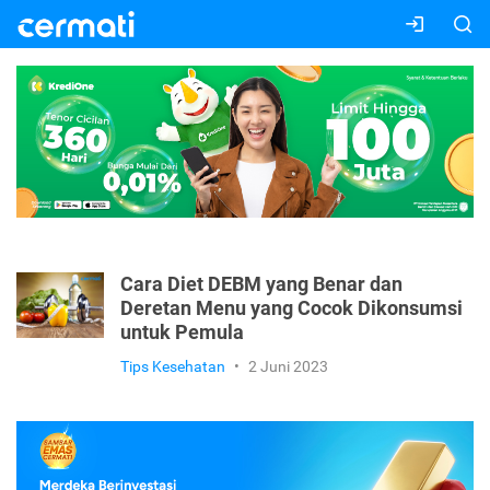
Cara Diet DEBM yang Benar dan
Deretan Menu yang Cocok Dikonsumsi
untuk Pemula
Tips Kesehatan
•
2 Juni 2023