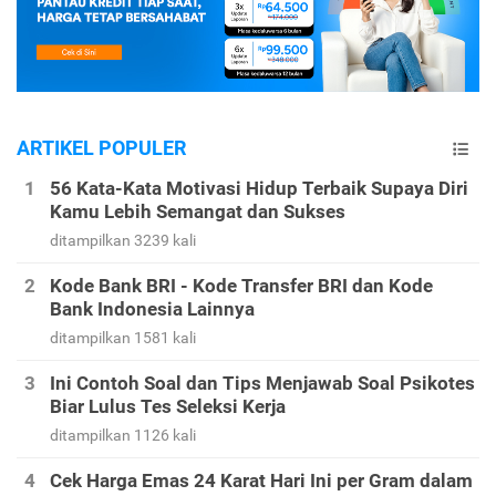
ARTIKEL POPULER
56 Kata-Kata Motivasi Hidup Terbaik Supaya Diri
Kamu Lebih Semangat dan Sukses
ditampilkan 3239 kali
Kode Bank BRI - Kode Transfer BRI dan Kode
Bank Indonesia Lainnya
ditampilkan 1581 kali
Ini Contoh Soal dan Tips Menjawab Soal Psikotes
Biar Lulus Tes Seleksi Kerja
ditampilkan 1126 kali
Cek Harga Emas 24 Karat Hari Ini per Gram dalam