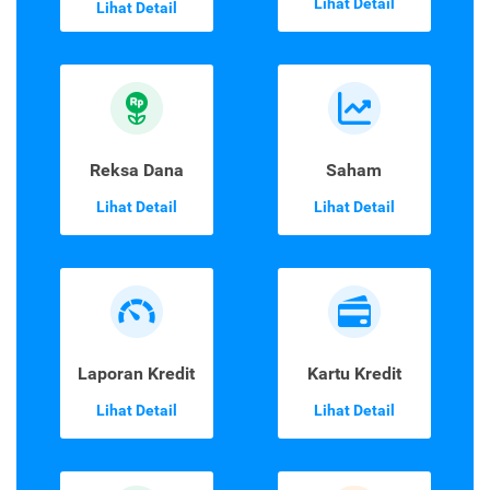
Lihat Detail
Lihat Detail
Reksa Dana
Saham
Lihat Detail
Lihat Detail
Laporan Kredit
Kartu Kredit
Lihat Detail
Lihat Detail