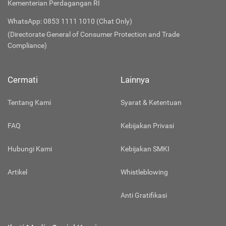
Kementerian Perdagangan RI
WhatsApp: 0853 1111 1010 (Chat Only)
(Directorate General of Consumer Protection and Trade
Compliance)
Cermati
Lainnya
Tentang Kami
Syarat & Ketentuan
FAQ
Kebijakan Privasi
Hubungi Kami
Kebijakan SMKI
Artikel
Whistleblowing
Anti Gratifikasi