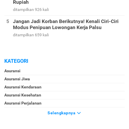
Rupiah
ditampilkan 926 kali
Jangan Jadi Korban Berikutnya! Kenali Ciri-Ciri
Modus Penipuan Lowongan Kerja Palsu
ditampilkan 659 kali
KATEGORI
Asuransi
Asuransi Jiwa
Asuransi Kendaraan
Asuransi Kesehatan
Asuransi Perjalanan
Selengkapnya