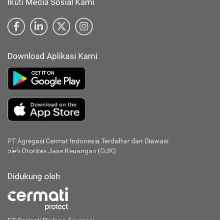
Ikuti Media Sosial Kami
Download Aplikasi Kami
PT Agregasi Cermat Indonesia
Terdaftar dan Diawasi
oleh Otoritas Jasa Keuangan (OJK)
Didukung oleh