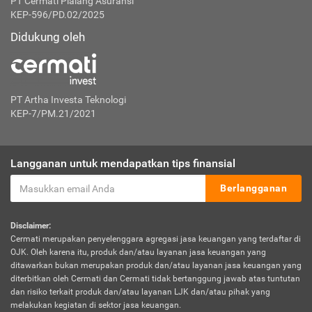
PT Cermati Pialang Asuransi
KEP-596/PD.02/2025
Didukung oleh
PT Artha Investa Teknologi
KEP-7/PM.21/2021
Langganan untuk mendapatkan tips finansial
Berlangganan
Disclaimer:
Cermati merupakan penyelenggara agregasi jasa keuangan yang terdaftar di
OJK. Oleh karena itu, produk dan/atau layanan jasa keuangan yang
ditawarkan bukan merupakan produk dan/atau layanan jasa keuangan yang
diterbitkan oleh Cermati dan Cermati tidak bertanggung jawab atas tuntutan
dan risiko terkait produk dan/atau layanan LJK dan/atau pihak yang
melakukan kegiatan di sektor jasa keuangan.