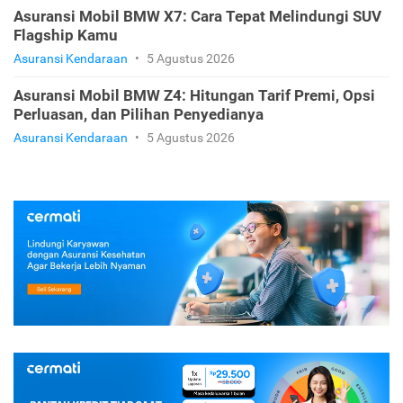
Asuransi Mobil BMW X7: Cara Tepat Melindungi SUV
Flagship Kamu
Asuransi Kendaraan
•
5 Agustus 2026
Asuransi Mobil BMW Z4: Hitungan Tarif Premi, Opsi
Perluasan, dan Pilihan Penyedianya
Asuransi Kendaraan
•
5 Agustus 2026