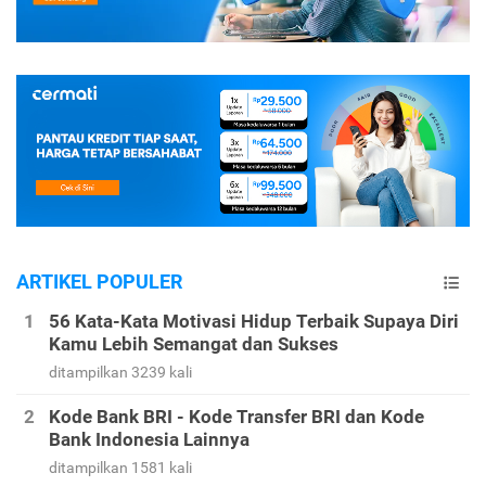
ARTIKEL POPULER
56 Kata-Kata Motivasi Hidup Terbaik Supaya Diri
Kamu Lebih Semangat dan Sukses
ditampilkan 3239 kali
Kode Bank BRI - Kode Transfer BRI dan Kode
Bank Indonesia Lainnya
ditampilkan 1581 kali