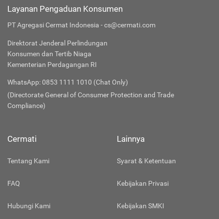
Layanan Pengaduan Konsumen
PT Agregasi Cermat Indonesia - cs@cermati.com
Direktorat Jenderal Perlindungan
Konsumen dan Tertib Niaga
Kementerian Perdagangan RI
WhatsApp: 0853 1111 1010 (Chat Only)
(Directorate General of Consumer Protection and Trade
Compliance)
Cermati
Lainnya
Tentang Kami
Syarat & Ketentuan
FAQ
Kebijakan Privasi
Hubungi Kami
Kebijakan SMKI