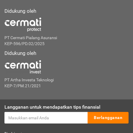
Didukung oleh
PT Cermati Pialang Asuransi
KEP-596/PD.02/2025
Didukung oleh
PT Artha Investa Teknologi
KEP-7/PM.21/2021
Langganan untuk mendapatkan tips finansial
Berlangganan