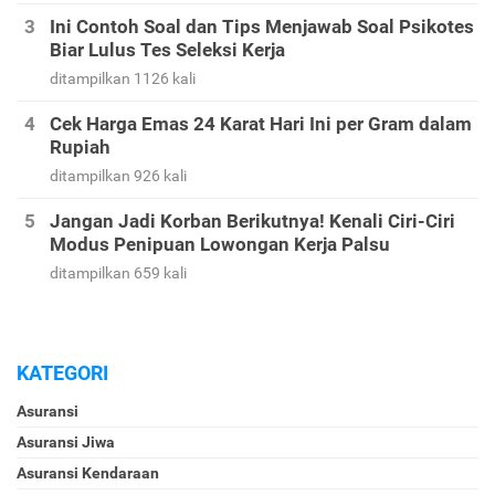
Ini Contoh Soal dan Tips Menjawab Soal Psikotes
Biar Lulus Tes Seleksi Kerja
ditampilkan 1126 kali
Cek Harga Emas 24 Karat Hari Ini per Gram dalam
Rupiah
ditampilkan 926 kali
Jangan Jadi Korban Berikutnya! Kenali Ciri-Ciri
Modus Penipuan Lowongan Kerja Palsu
ditampilkan 659 kali
KATEGORI
Asuransi
Asuransi Jiwa
Asuransi Kendaraan