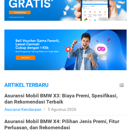
ARTIKEL TERBARU
Asuransi Mobil BMW X3: Biaya Premi, Spesifikasi,
dan Rekomendasi Terbaik
Asuransi Kendaraan
•
5 Agustus 2026
Asuransi Mobil BMW X4: Pilihan Jenis Premi, Fitur
Perluasan, dan Rekomendasi