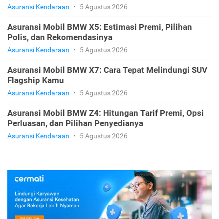
Asuransi Kendaraan
•
5 Agustus 2026
Asuransi Mobil BMW X5: Estimasi Premi, Pilihan
Polis, dan Rekomendasinya
Asuransi Kendaraan
•
5 Agustus 2026
Asuransi Mobil BMW X7: Cara Tepat Melindungi SUV
Flagship Kamu
Asuransi Kendaraan
•
5 Agustus 2026
Asuransi Mobil BMW Z4: Hitungan Tarif Premi, Opsi
Perluasan, dan Pilihan Penyedianya
Asuransi Kendaraan
•
5 Agustus 2026