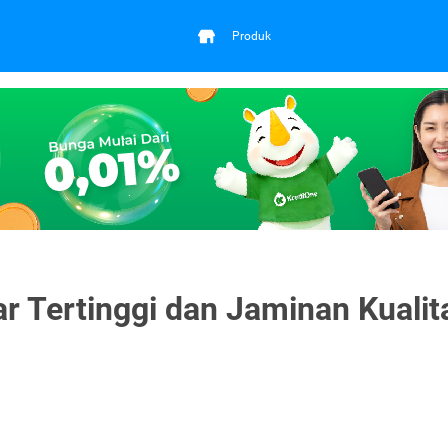
Produk
 Tertinggi dan Jaminan Kualit