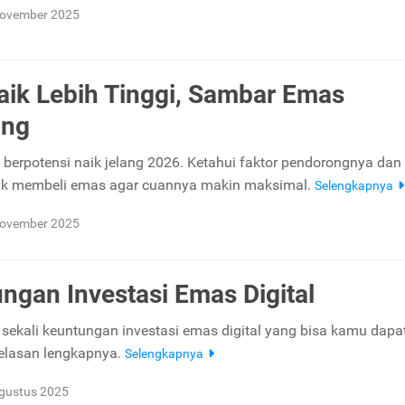
ovember 2025
aik Lebih Tinggi, Sambar Emas
ang
berpotensi naik jelang 2026. Ketahui faktor pendorongnya dan 
aik membeli emas agar cuannya makin maksimal.
Selengkapnya
ovember 2025
ngan Investasi Emas Digital
sekali keuntungan investasi emas digital yang bisa kamu dapa
jelasan lengkapnya.
Selengkapnya
gustus 2025