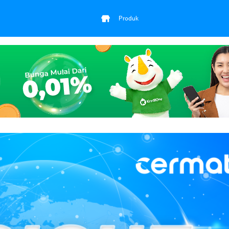
Produk