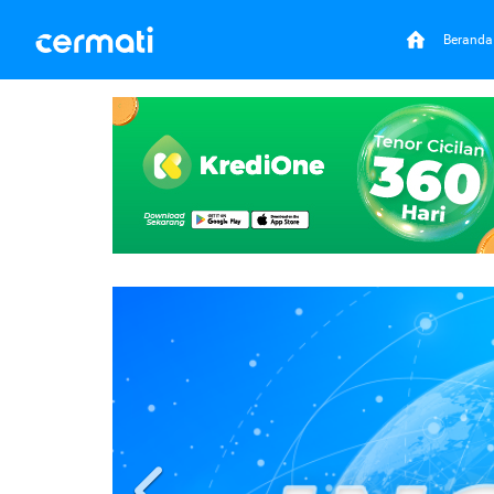
Beranda
Previous