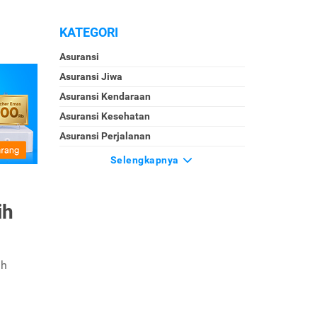
KATEGORI
Asuransi
Asuransi Jiwa
Asuransi Kendaraan
Asuransi Kesehatan
Asuransi Perjalanan
Selengkapnya
ih
ih