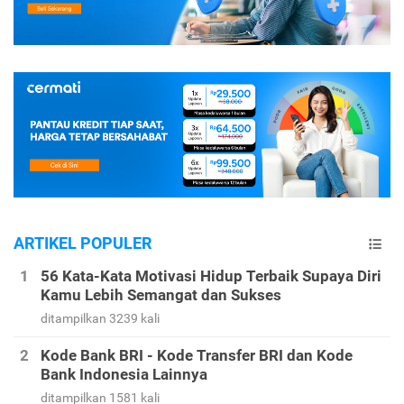
ARTIKEL POPULER
56 Kata-Kata Motivasi Hidup Terbaik Supaya Diri
Kamu Lebih Semangat dan Sukses
ditampilkan 3239 kali
Kode Bank BRI - Kode Transfer BRI dan Kode
Bank Indonesia Lainnya
ditampilkan 1581 kali