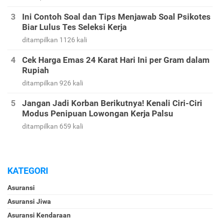
Ini Contoh Soal dan Tips Menjawab Soal Psikotes
Biar Lulus Tes Seleksi Kerja
ditampilkan 1126 kali
Cek Harga Emas 24 Karat Hari Ini per Gram dalam
Rupiah
ditampilkan 926 kali
Jangan Jadi Korban Berikutnya! Kenali Ciri-Ciri
Modus Penipuan Lowongan Kerja Palsu
ditampilkan 659 kali
KATEGORI
Asuransi
Asuransi Jiwa
Asuransi Kendaraan