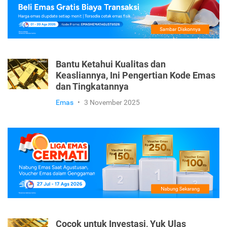
Bantu Ketahui Kualitas dan
Keasliannya, Ini Pengertian Kode Emas
dan Tingkatannya
Emas
•
3 November 2025
Cocok untuk Investasi, Yuk Ulas