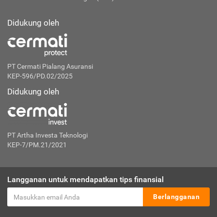
Didukung oleh
PT Cermati Pialang Asuransi
KEP-596/PD.02/2025
Didukung oleh
PT Artha Investa Teknologi
KEP-7/PM.21/2021
Langganan untuk mendapatkan tips finansial
Berlangganan