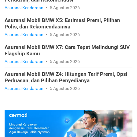
Asuransi Kendaraan
•
5 Agustus 2026
Asuransi Mobil BMW X5: Estimasi Premi, Pilihan
Polis, dan Rekomendasinya
Asuransi Kendaraan
•
5 Agustus 2026
Asuransi Mobil BMW X7: Cara Tepat Melindungi SUV
Flagship Kamu
Asuransi Kendaraan
•
5 Agustus 2026
Asuransi Mobil BMW Z4: Hitungan Tarif Premi, Opsi
Perluasan, dan Pilihan Penyedianya
Asuransi Kendaraan
•
5 Agustus 2026