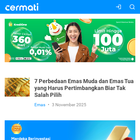
7 Perbedaan Emas Muda dan Emas Tua
yang Harus Pertimbangkan Biar Tak
Salah Pilih
Emas
•
3 November 2025