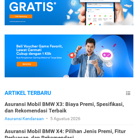
ARTIKEL TERBARU
Asuransi Mobil BMW X3: Biaya Premi, Spesifikasi,
dan Rekomendasi Terbaik
Asuransi Kendaraan
•
5 Agustus 2026
Asuransi Mobil BMW X4: Pilihan Jenis Premi, Fitur
Perluasan, dan Rekomendasi