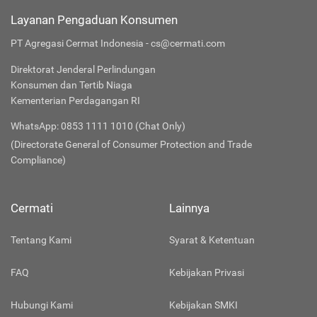
Layanan Pengaduan Konsumen
PT Agregasi Cermat Indonesia - cs@cermati.com
Direktorat Jenderal Perlindungan
Konsumen dan Tertib Niaga
Kementerian Perdagangan RI
WhatsApp: 0853 1111 1010 (Chat Only)
(Directorate General of Consumer Protection and Trade
Compliance)
Cermati
Lainnya
Tentang Kami
Syarat & Ketentuan
FAQ
Kebijakan Privasi
Hubungi Kami
Kebijakan SMKI