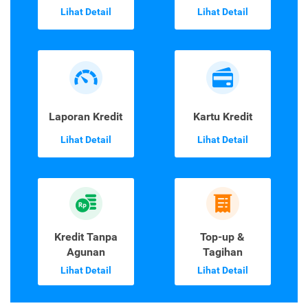
Lihat Detail
Lihat Detail
Laporan Kredit
Kartu Kredit
Lihat Detail
Lihat Detail
Kredit Tanpa
Top-up &
Agunan
Tagihan
Lihat Detail
Lihat Detail