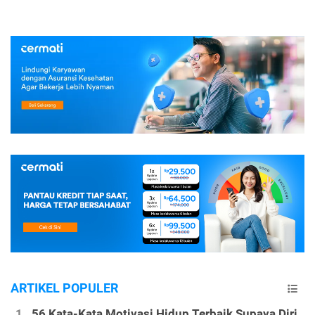
ARTIKEL POPULER
56 Kata-Kata Motivasi Hidup Terbaik Supaya Diri