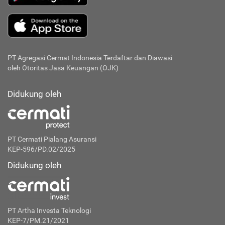
PT Agregasi Cermat Indonesia
Terdaftar dan Diawasi
oleh Otoritas Jasa Keuangan (OJK)
Didukung oleh
PT Cermati Pialang Asuransi
KEP-596/PD.02/2025
Didukung oleh
PT Artha Investa Teknologi
KEP-7/PM.21/2021