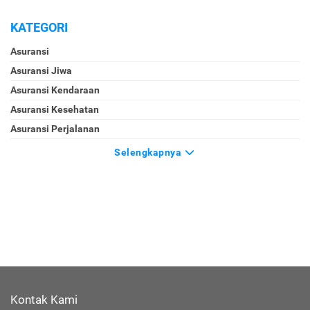
KATEGORI
Asuransi
Asuransi Jiwa
Asuransi Kendaraan
Asuransi Kesehatan
Asuransi Perjalanan
Selengkapnya
Kontak Kami