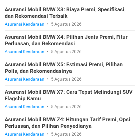
Asuransi Mobil BMW X3: Biaya Premi, Spesifikasi,
dan Rekomendasi Terbaik
Asuransi Kendaraan
•
5 Agustus 2026
Asuransi Mobil BMW X4: Pilihan Jenis Premi, Fitur
Perluasan, dan Rekomendasi
Asuransi Kendaraan
•
5 Agustus 2026
Asuransi Mobil BMW X5: Estimasi Premi, Pilihan
Polis, dan Rekomendasinya
Asuransi Kendaraan
•
5 Agustus 2026
Asuransi Mobil BMW X7: Cara Tepat Melindungi SUV
Flagship Kamu
Asuransi Kendaraan
•
5 Agustus 2026
Asuransi Mobil BMW Z4: Hitungan Tarif Premi, Opsi
Perluasan, dan Pilihan Penyedianya
Asuransi Kendaraan
•
5 Agustus 2026