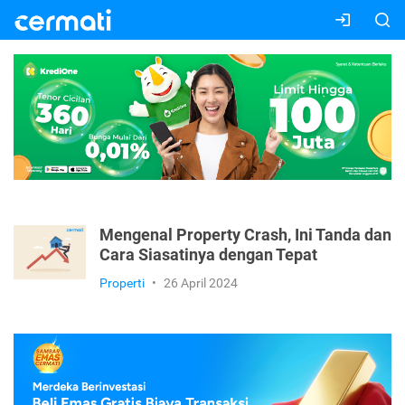
Mengenal Property Crash, Ini Tanda dan
Cara Siasatinya dengan Tepat
Properti
•
26 April 2024