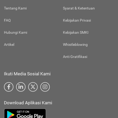
Tentang Kami
Syarat & Ketentuan
FAQ
Kebijakan Privasi
Hubungi Kami
Kebijakan SMKI
Artikel
Whistleblowing
Anti Gratifikasi
Ikuti Media Sosial Kami
Download Aplikasi Kami