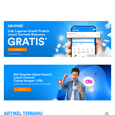
ARTIKEL TERBARU