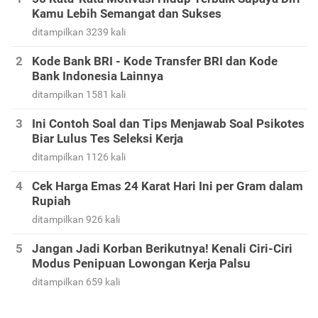
Kamu Lebih Semangat dan Sukses
ditampilkan 3239 kali
Kode Bank BRI - Kode Transfer BRI dan Kode
Bank Indonesia Lainnya
ditampilkan 1581 kali
Ini Contoh Soal dan Tips Menjawab Soal Psikotes
Biar Lulus Tes Seleksi Kerja
ditampilkan 1126 kali
Cek Harga Emas 24 Karat Hari Ini per Gram dalam
Rupiah
ditampilkan 926 kali
Jangan Jadi Korban Berikutnya! Kenali Ciri-Ciri
Modus Penipuan Lowongan Kerja Palsu
ditampilkan 659 kali