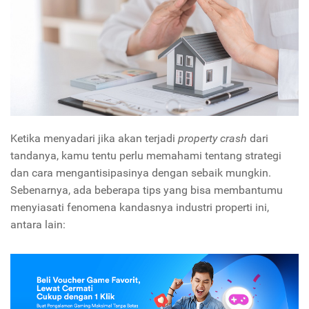
Ketika menyadari jika akan terjadi
property crash
dari
tandanya, kamu tentu perlu memahami tentang strategi
dan cara mengantisipasinya dengan sebaik mungkin.
Sebenarnya, ada beberapa tips yang bisa membantumu
menyiasati fenomena kandasnya industri properti ini,
antara lain: