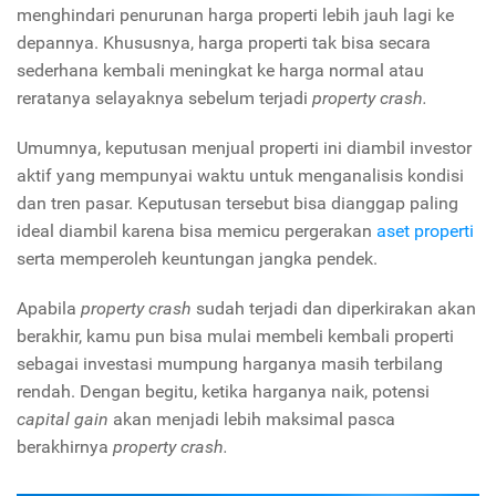
menghindari penurunan harga properti lebih jauh lagi ke
depannya. Khususnya, harga properti tak bisa secara
sederhana kembali meningkat ke harga normal atau
reratanya selayaknya sebelum terjadi
property crash.
Umumnya, keputusan menjual properti ini diambil investor
aktif yang mempunyai waktu untuk menganalisis kondisi
dan tren pasar. Keputusan tersebut bisa dianggap paling
ideal diambil karena bisa memicu pergerakan
aset properti
serta memperoleh keuntungan jangka pendek.
Apabila
property crash
sudah terjadi dan diperkirakan akan
berakhir, kamu pun bisa mulai membeli kembali properti
sebagai investasi mumpung harganya masih terbilang
rendah. Dengan begitu, ketika harganya naik, potensi
capital gain
akan menjadi lebih maksimal pasca
berakhirnya
property crash.