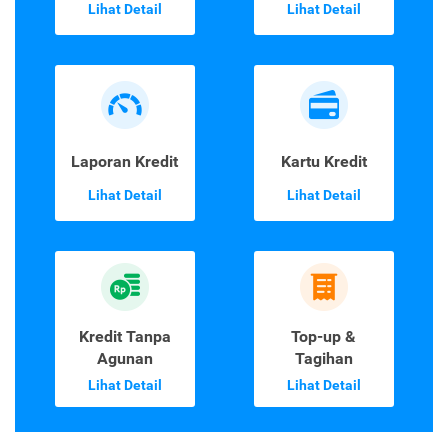
Lihat Detail
Lihat Detail
Laporan Kredit
Kartu Kredit
Lihat Detail
Lihat Detail
Kredit Tanpa
Top-up &
Agunan
Tagihan
Lihat Detail
Lihat Detail