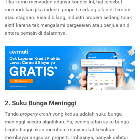
Jika kamu menyadari adanya kondisi ini, hal tersebut
menandakan jika industri properti sedang jalan di tempat
atau stagnan. Bisa dibilang, industri properti sedang tidak
aktif karena tak mengalami pergeseran atau penjualan di
antara pemain di dalamnya.
2. Suku Bunga Meninggi
Tanda
property crash
yang kedua adalah suku bunga
meninggi secara signifikan. Ya, peningkatan suku bunga
begitu tinggi akan membuat masyarakat kesulitan
membayar angsuran properti. Imbasnya, banyak debitur