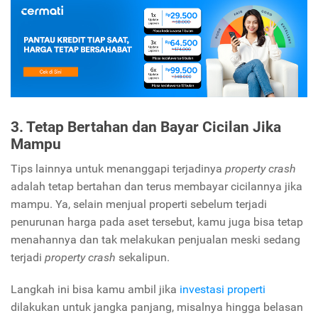
3. Tetap Bertahan dan Bayar Cicilan Jika
Mampu
Tips lainnya untuk menanggapi terjadinya
property crash
adalah tetap bertahan dan terus membayar cicilannya jika
mampu. Ya, selain menjual properti sebelum terjadi
penurunan harga pada aset tersebut, kamu juga bisa tetap
menahannya dan tak melakukan penjualan meski sedang
terjadi
property crash
sekalipun.
Langkah ini bisa kamu ambil jika
investasi properti
dilakukan untuk jangka panjang, misalnya hingga belasan