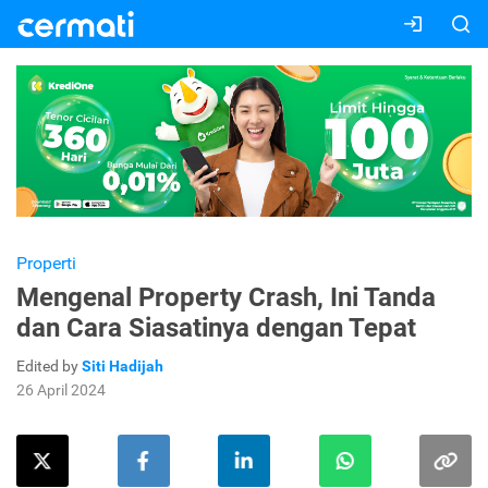
Properti
Mengenal Property Crash, Ini Tanda
dan Cara Siasatinya dengan Tepat
Edited by
Siti Hadijah
26 April 2024