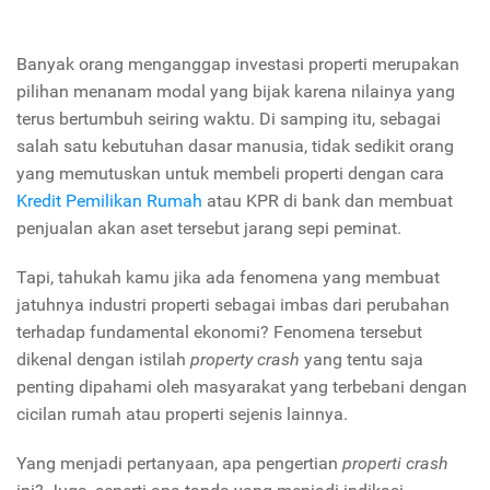
Banyak orang menganggap investasi properti merupakan
pilihan menanam modal yang bijak karena nilainya yang
terus bertumbuh seiring waktu. Di samping itu, sebagai
salah satu kebutuhan dasar manusia, tidak sedikit orang
yang memutuskan untuk membeli properti dengan cara
Kredit Pemilikan Rumah
atau KPR di bank dan membuat
penjualan akan aset tersebut jarang sepi peminat.
Tapi, tahukah kamu jika ada fenomena yang membuat
jatuhnya industri properti sebagai imbas dari perubahan
terhadap fundamental ekonomi? Fenomena tersebut
dikenal dengan istilah
property crash
yang tentu saja
penting dipahami oleh masyarakat yang terbebani dengan
cicilan rumah atau properti sejenis lainnya.
Yang menjadi pertanyaan, apa pengertian
properti crash