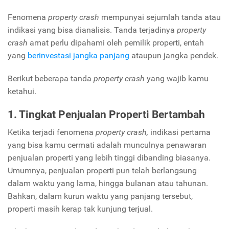
Fenomena
property crash
mempunyai sejumlah tanda atau
indikasi yang bisa dianalisis. Tanda terjadinya
property
crash
amat perlu dipahami oleh pemilik properti, entah
yang
berinvestasi jangka panjang
ataupun jangka pendek.
Berikut beberapa tanda
property crash
yang wajib kamu
ketahui.
1. Tingkat Penjualan Properti Bertambah
Ketika terjadi fenomena
property crash,
indikasi pertama
yang bisa kamu cermati adalah munculnya penawaran
penjualan properti yang lebih tinggi dibanding biasanya.
Umumnya, penjualan properti pun telah berlangsung
dalam waktu yang lama, hingga bulanan atau tahunan.
Bahkan, dalam kurun waktu yang panjang tersebut,
properti masih kerap tak kunjung terjual.