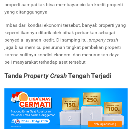
properti sampai tak bisa membayar cicilan kredit properti
yang ditanggungnya.
Imbas dari kondisi ekonomi tersebut, banyak properti yang
kepemilikannya ditarik oleh pihak perbankan sebagai
penyedia layanan kredit. Di samping itu,
property crash
juga bisa memicu penurunan tingkat pembelian properti
karena sulitnya kondisi ekonomi dan menurunkan daya
beli masyarakat terhadap aset tersebut.
Tanda
Property Crash
Tengah Terjadi