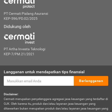
PT Cermati Pialang Asuransi
KEP-596/PD.02/2025
Didukung oleh
PT Artha Investa Teknologi
KEP-7/PM.21/2021
Langganan untuk mendapatkan tips finansial
Berlangganan
Disclaimer:
Cermati merupakan penyelenggara agregasi jasa keuangan yang terdaftar di
OJK. Oleh karena itu, produk dan/atau layanan jasa keuangan yang
ditawarkan bukan merupakan produk dan/atau layanan jasa keuangan yang