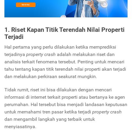
1. Riset Kapan Titik Terendah Nilai Properti
Terjadi
Hal pertama yang perlu dilakukan ketika memprediksi
terjadinya
property crash
adalah melakukan riset dan
analisis terkait fenomena tersebut. Penting untuk mencari
tahu tentang kapan titik terendah nilai properti akan terjadi
dan melakukan perkiraan seakurat mungkin.
Tidak rumit, riset ini bisa dilakukan dengan mencari
informasi di internet terkait properti atau bertanya ke agen
perumahan. Hal tersebut bisa menjadi landasan keputusan
untuk memahami tren pasar ketika terjadi
property crash
dan mengambil langkah yang terbaik untuk
menyiasatinya.