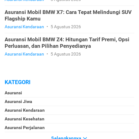
Asuransi Mobil BMW X7: Cara Tepat Melindungi SUV
Flagship Kamu
Asuransi Kendaraan
•
5 Agustus 2026
Asuransi Mobil BMW Z4: Hitungan Tarif Premi, Opsi
Perluasan, dan Pilihan Penyedianya
Asuransi Kendaraan
•
5 Agustus 2026
KATEGORI
Asuransi
Asuransi Jiwa
Asuransi Kendaraan
Asuransi Kesehatan
Asuransi Perjalanan
Selengkapnya