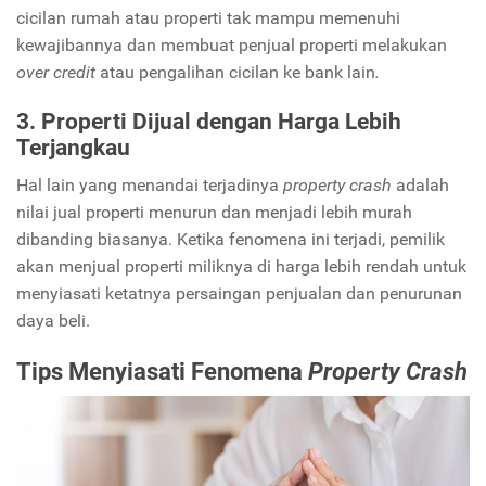
cicilan rumah atau properti tak mampu memenuhi
kewajibannya dan membuat penjual properti melakukan
over credit
atau pengalihan cicilan ke bank lain
.
3. Properti Dijual dengan Harga Lebih
Terjangkau
Hal lain yang menandai terjadinya
property crash
adalah
nilai jual properti menurun dan menjadi lebih murah
dibanding biasanya. Ketika fenomena ini terjadi, pemilik
akan menjual properti miliknya di harga lebih rendah untuk
menyiasati ketatnya persaingan penjualan dan penurunan
daya beli.
Tips Menyiasati Fenomena
Property Crash