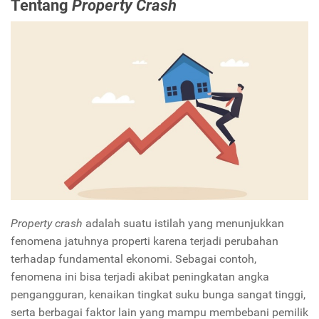
Tentang
Property Crash
Property crash
adalah suatu istilah yang menunjukkan
fenomena jatuhnya properti karena terjadi perubahan
terhadap fundamental ekonomi. Sebagai contoh,
fenomena ini bisa terjadi akibat peningkatan angka
pengangguran, kenaikan tingkat suku bunga sangat tinggi,
serta berbagai faktor lain yang mampu membebani pemilik