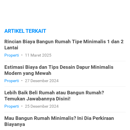
ARTIKEL TERKAIT
Rincian Biaya Bangun Rumah Tipe Minimalis 1 dan 2
Lantai
Properti
•
11 Maret 2025
Estimasi Biaya dan Tips Desain Dapur Minimalis
Modern yang Mewah
Properti
•
27 Desember 2024
Lebih Baik Beli Rumah atau Bangun Rumah?
Temukan Jawabannya Disini!
Properti
•
25 Desember 2024
Mau Bangun Rumah Minimalis? Ini Dia Perkiraan
Biayanya