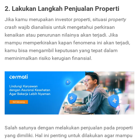
2. Lakukan Langkah Penjualan Properti
Jika kamu merupakan investor properti, situasi
property
crash
wajib dianalisis untuk mengetahui perkiraan
kenaikan atau penurunan nilainya akan terjadi. Jika
mampu memperkirakan kapan fenomena ini akan terjadi,
kamu bisa mengambil keputusan yang tepat dalam
meminimalkan risiko kerugian finansial.
Salah satunya dengan melakukan penjualan pada properti
yang dimiliki. Hal ini penting untuk dilakukan agar mampu