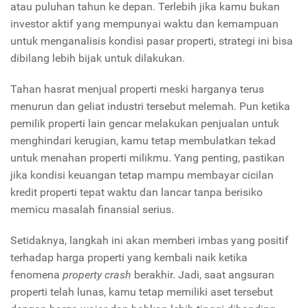
atau puluhan tahun ke depan. Terlebih jika kamu bukan
investor aktif yang mempunyai waktu dan kemampuan
untuk menganalisis kondisi pasar properti, strategi ini bisa
dibilang lebih bijak untuk dilakukan.
Tahan hasrat menjual properti meski harganya terus
menurun dan geliat industri tersebut melemah. Pun ketika
pemilik properti lain gencar melakukan penjualan untuk
menghindari kerugian, kamu tetap membulatkan tekad
untuk menahan properti milikmu. Yang penting, pastikan
jika kondisi keuangan tetap mampu membayar cicilan
kredit properti tepat waktu dan lancar tanpa berisiko
memicu masalah finansial serius.
Setidaknya, langkah ini akan memberi imbas yang positif
terhadap harga properti yang kembali naik ketika
fenomena
property crash
berakhir. Jadi, saat angsuran
properti telah lunas, kamu tetap memiliki aset tersebut