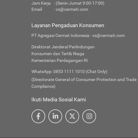
Jam Kerja
: (Senin-Jumat 9:00-17:00)
Email
:
cs@cermati.com
Layanan Pengaduan Konsumen
PT Agregasi Cermat Indonesia - cs@cermati.com
Direktorat Jenderal Perlindungan
Konsumen dan Tertib Niaga
Kementerian Perdagangan RI
WhatsApp: 0853 1111 1010 (Chat Only)
(Directorate General of Consumer Protection and Trade
Compliance)
Ikuti Media Sosial Kami