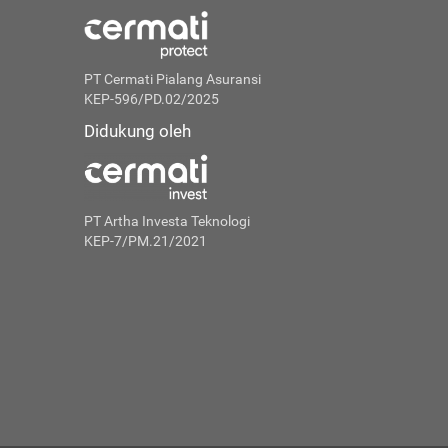
PT Cermati Pialang Asuransi
KEP-596/PD.02/2025
Didukung oleh
PT Artha Investa Teknologi
KEP-7/PM.21/2021