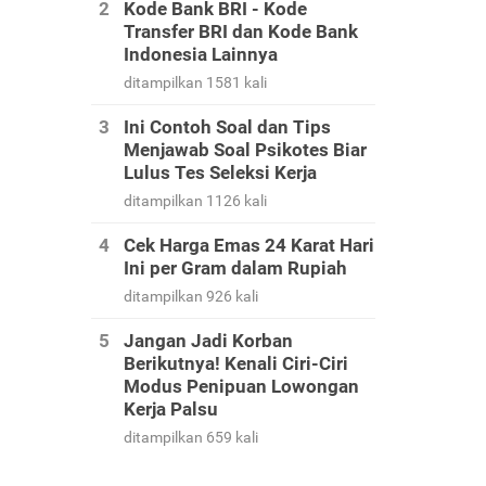
Kode Bank BRI - Kode
Transfer BRI dan Kode Bank
Indonesia Lainnya
ditampilkan 1581 kali
Ini Contoh Soal dan Tips
Menjawab Soal Psikotes Biar
Lulus Tes Seleksi Kerja
ditampilkan 1126 kali
Cek Harga Emas 24 Karat Hari
Ini per Gram dalam Rupiah
ditampilkan 926 kali
Jangan Jadi Korban
Berikutnya! Kenali Ciri-Ciri
Modus Penipuan Lowongan
Kerja Palsu
ditampilkan 659 kali