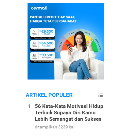
ARTIKEL POPULER
56 Kata-Kata Motivasi Hidup
Terbaik Supaya Diri Kamu
Lebih Semangat dan Sukses
ditampilkan 3239 kali