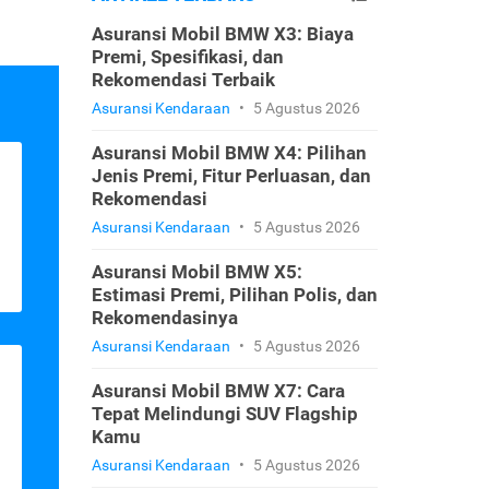
Asuransi Mobil BMW X3: Biaya
Premi, Spesifikasi, dan
Rekomendasi Terbaik
Asuransi Kendaraan
•
5 Agustus 2026
Asuransi Mobil BMW X4: Pilihan
Jenis Premi, Fitur Perluasan, dan
Rekomendasi
Asuransi Kendaraan
•
5 Agustus 2026
Asuransi Mobil BMW X5:
Estimasi Premi, Pilihan Polis, dan
Rekomendasinya
Asuransi Kendaraan
•
5 Agustus 2026
Asuransi Mobil BMW X7: Cara
Tepat Melindungi SUV Flagship
Kamu
Asuransi Kendaraan
•
5 Agustus 2026