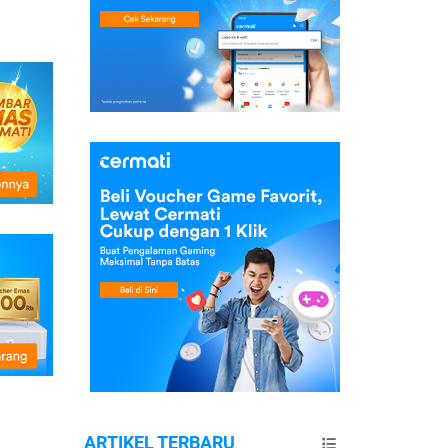
ARTIKEL TERBARU