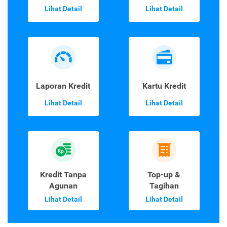
Lihat Detail
Lihat Detail
Laporan Kredit
Kartu Kredit
Lihat Detail
Lihat Detail
Kredit Tanpa
Top-up &
Agunan
Tagihan
Lihat Detail
Lihat Detail