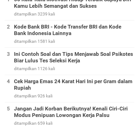
Kamu Lebih Semangat dan Sukses
ditampilkan 3239 kali
Kode Bank BRI - Kode Transfer BRI dan Kode
Bank Indonesia Lainnya
ditampilkan 1581 kali
Ini Contoh Soal dan Tips Menjawab Soal Psikotes
Biar Lulus Tes Seleksi Kerja
ditampilkan 1126 kali
Cek Harga Emas 24 Karat Hari Ini per Gram dalam
Rupiah
ditampilkan 926 kali
Jangan Jadi Korban Berikutnya! Kenali Ciri-Ciri
Modus Penipuan Lowongan Kerja Palsu
ditampilkan 659 kali