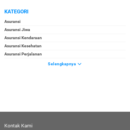
KATEGORI
Asuransi
Asuransi Jiwa
Asuransi Kendaraan
Asuransi Kesehatan
Asuransi Perjalanan
Selengkapnya
Kontak Kami