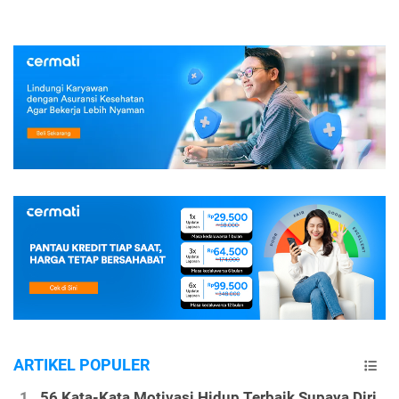
ARTIKEL POPULER
56 Kata-Kata Motivasi Hidup Terbaik Supaya Diri