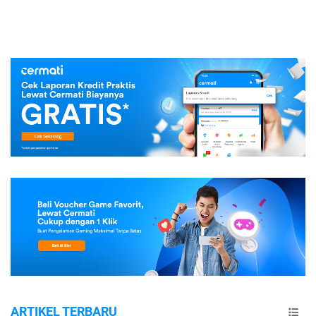
ARTIKEL TERBARU