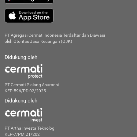
PT Agregasi Cermat Indonesia
Terdaftar dan Diawasi
oleh Otoritas Jasa Keuangan (OJK)
Didukung oleh
PT Cermati Pialang Asuransi
KEP-596/PD.02/2025
Didukung oleh
PT Artha Investa Teknologi
KEP-7/PM.21/2021