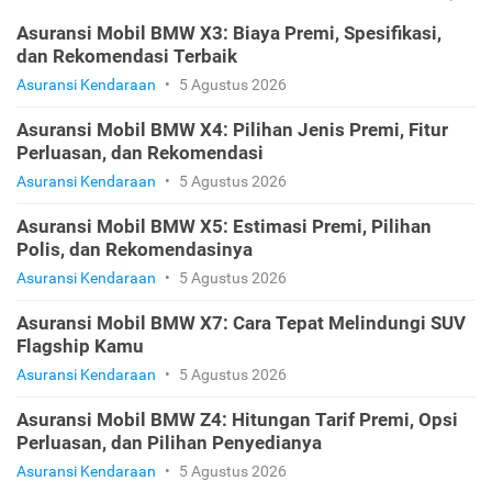
Asuransi Mobil BMW X3: Biaya Premi, Spesifikasi,
dan Rekomendasi Terbaik
Asuransi Kendaraan
•
5 Agustus 2026
Asuransi Mobil BMW X4: Pilihan Jenis Premi, Fitur
Perluasan, dan Rekomendasi
Asuransi Kendaraan
•
5 Agustus 2026
Asuransi Mobil BMW X5: Estimasi Premi, Pilihan
Polis, dan Rekomendasinya
Asuransi Kendaraan
•
5 Agustus 2026
Asuransi Mobil BMW X7: Cara Tepat Melindungi SUV
Flagship Kamu
Asuransi Kendaraan
•
5 Agustus 2026
Asuransi Mobil BMW Z4: Hitungan Tarif Premi, Opsi
Perluasan, dan Pilihan Penyedianya
Asuransi Kendaraan
•
5 Agustus 2026