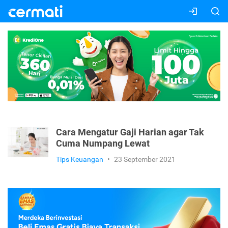
Cara Mengatur Gaji Harian agar Tak
Cuma Numpang Lewat
Tips Keuangan
•
23 September 2021