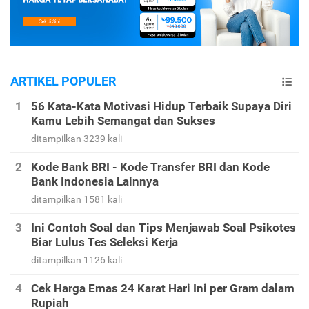
ARTIKEL POPULER
56 Kata-Kata Motivasi Hidup Terbaik Supaya Diri
Kamu Lebih Semangat dan Sukses
ditampilkan 3239 kali
Kode Bank BRI - Kode Transfer BRI dan Kode
Bank Indonesia Lainnya
ditampilkan 1581 kali
Ini Contoh Soal dan Tips Menjawab Soal Psikotes
Biar Lulus Tes Seleksi Kerja
ditampilkan 1126 kali
Cek Harga Emas 24 Karat Hari Ini per Gram dalam
Rupiah