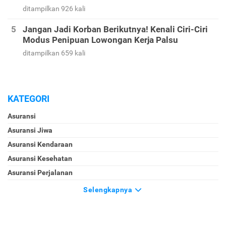
ditampilkan 926 kali
Jangan Jadi Korban Berikutnya! Kenali Ciri-Ciri
Modus Penipuan Lowongan Kerja Palsu
ditampilkan 659 kali
KATEGORI
Asuransi
Asuransi Jiwa
Asuransi Kendaraan
Asuransi Kesehatan
Asuransi Perjalanan
Selengkapnya