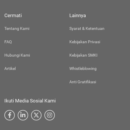
Cermati
Lainnya
Tentang Kami
Syarat & Ketentuan
FAQ
Kebijakan Privasi
Hubungi Kami
Kebijakan SMKI
Artikel
Whistleblowing
Anti Gratifikasi
Ikuti Media Sosial Kami