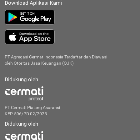
Download Aplikasi Kami
PT Agregasi Cermat Indonesia
Terdaftar dan Diawasi
oleh Otoritas Jasa Keuangan (OJK)
Didukung oleh
PT Cermati Pialang Asuransi
KEP-596/PD.02/2025
Didukung oleh