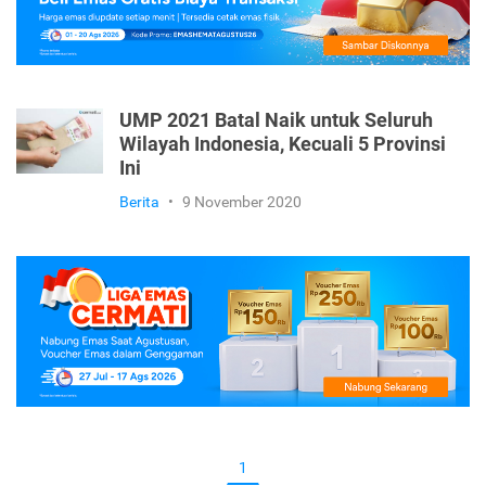
UMP 2021 Batal Naik untuk Seluruh
Wilayah Indonesia, Kecuali 5 Provinsi
Ini
Berita
•
9 November 2020
1