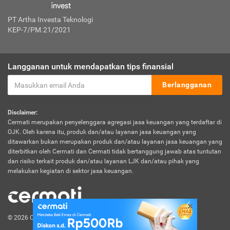
PT Artha Investa Teknologi
KEP-7/PM.21/2021
Langganan untuk mendapatkan tips finansial
Berlangganan
Disclaimer:
Cermati merupakan penyelenggara agregasi jasa keuangan yang terdaftar di
OJK. Oleh karena itu, produk dan/atau layanan jasa keuangan yang
ditawarkan bukan merupakan produk dan/atau layanan jasa keuangan yang
diterbitkan oleh Cermati dan Cermati tidak bertanggung jawab atas tuntutan
dan risiko terkait produk dan/atau layanan LJK dan/atau pihak yang
melakukan kegiatan di sektor jasa keuangan.
© 2026 Cermati. All Rights Reserved.