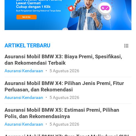
ARTIKEL TERBARU
Asuransi Mobil BMW X3: Biaya Premi, Spesifikasi,
dan Rekomendasi Terbaik
Asuransi Kendaraan
•
5 Agustus 2026
Asuransi Mobil BMW X4: Pilihan Jenis Premi, Fitur
Perluasan, dan Rekomendasi
Asuransi Kendaraan
•
5 Agustus 2026
Asuransi Mobil BMW X5: Estimasi Premi, Pilihan
Polis, dan Rekomendasinya
Asuransi Kendaraan
•
5 Agustus 2026