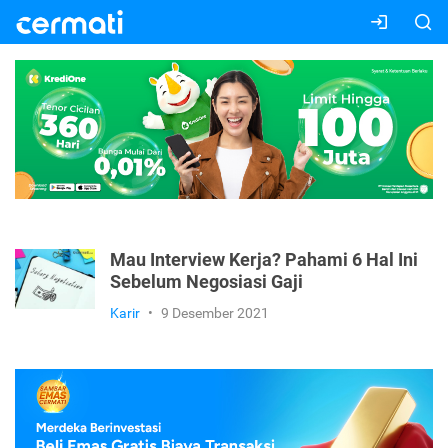
Mau Interview Kerja? Pahami 6 Hal Ini
Sebelum Negosiasi Gaji
Karir
•
9 Desember 2021